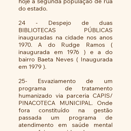
hoje a segunda população de rua 
do estado. 
24 - Despejo de duas 
BIBLIOTECAS PÚBLICAS 
inauguradas na cidade nos anos 
1970. A do Rudge Ramos ( 
inaugurada em 1976 ) e a do 
bairro Baeta Neves ( Inaugurada 
em 1979 ). 
25- Esvaziamento de um 
programa  de tratamento 
humanizado via parceria CAPIS/ 
PINACOTECA MUNICIPAL. Onde 
fora constituído na gestão 
passada um programa de 
atendimento em saúde mental 