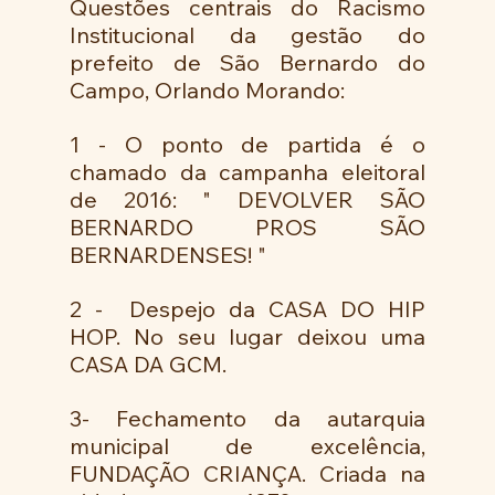
Questões centrais do Racismo 
Institucional da gestão do 
prefeito de São Bernardo do 
Campo, Orlando Morando:
1 - O ponto de partida é o  
chamado da campanha eleitoral 
de 2016: " DEVOLVER SÃO 
BERNARDO PROS SÃO 
BERNARDENSES! " 
2 -  Despejo da CASA DO HIP 
HOP. No seu lugar deixou uma 
CASA DA GCM. 
3- Fechamento da autarquia 
municipal de excelência, 
FUNDAÇÃO CRIANÇA. Criada na 