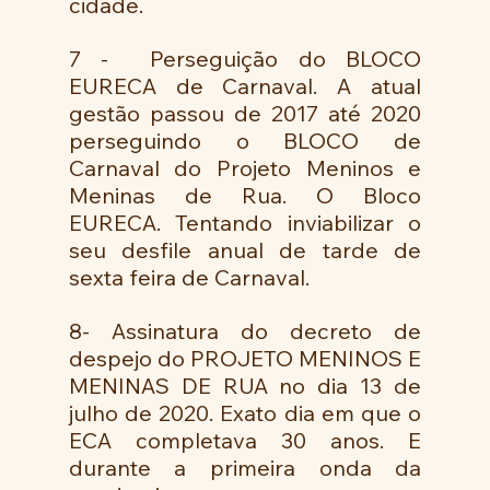
cidade.
7 -  Perseguição do BLOCO 
EURECA de Carnaval. A atual 
gestão passou de 2017 até 2020  
perseguindo o BLOCO de 
Carnaval do Projeto Meninos e 
Meninas de Rua. O Bloco 
EURECA. Tentando inviabilizar o 
seu desfile anual de tarde de 
sexta feira de Carnaval. 
8- Assinatura do decreto de 
despejo do PROJETO MENINOS E 
MENINAS DE RUA no dia 13 de 
julho de 2020. Exato dia em que o 
ECA completava 30 anos. E 
durante a primeira onda da 