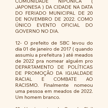
COMUNIDADE NIPÔNICA ( 
JAPONESA ) DA CIDADE NA DATA 
DO FERIADO MUNICIPAL DE 20 
DE NOVEMBRO DE 2022. COMO 
ÚNICO EVENTO OFICIAL DO 
GOVERNO NO DIA. 
12- O prefeito de SBC levou do 
dia 01 de janeiro de 2017 ( quando 
assumiu a prefeitura ) até meados 
de 2022 pra nomear alguém pro 
DEPARTAMENTO DE POLÍTICAS 
DE PROMOÇÃO DA IGUALDADE 
RACIAL E COMBATE AO 
RACISMO. Finalmente nomeou 
uma pessoa em meados de 2022.  
Um homem branco. 