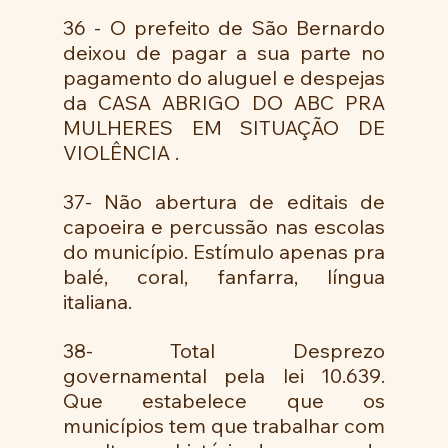
36 - O prefeito de São Bernardo 
deixou de pagar a sua parte no 
pagamento do aluguel e despejas 
da CASA ABRIGO DO ABC PRA 
MULHERES EM SITUAÇÃO DE 
VIOLÊNCIA . 
37- Não abertura de editais de 
capoeira e percussão nas escolas 
do município. Estímulo apenas pra 
balé, coral, fanfarra, língua 
italiana. 
38- Total Desprezo 
governamental pela lei 10.639. 
Que estabelece que os 
municípios tem que trabalhar com 