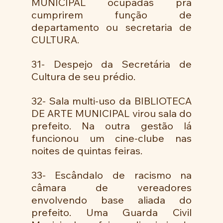
MUNICIPAL ocupadas pra 
cumprirem função de 
departamento ou secretaria de 
CULTURA. 
31- Despejo da Secretária de 
Cultura de seu prédio. 
32- Sala multi-uso da BIBLIOTECA 
DE ARTE MUNICIPAL virou sala do 
prefeito. Na outra gestão lá 
funcionou um cine-clube nas 
noites de quintas feiras. 
33- Escândalo de racismo na 
câmara de vereadores 
envolvendo base aliada do 
prefeito. Uma Guarda Civil 