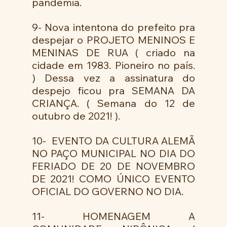
pandemia. 
9- Nova intentona do prefeito pra 
despejar o PROJETO MENINOS E 
MENINAS DE RUA ( criado na 
cidade em 1983. Pioneiro no país. 
) Dessa vez a assinatura do 
despejo ficou pra SEMANA DA 
CRIANÇA. ( Semana do 12 de 
outubro de 2021! ). 
10-  EVENTO DA CULTURA ALEMÃ 
NO PAÇO MUNICIPAL NO DIA DO 
FERIADO DE 20 DE NOVEMBRO 
DE 2021! COMO ÚNICO EVENTO 
OFICIAL DO GOVERNO NO DIA.
11- HOMENAGEM A 