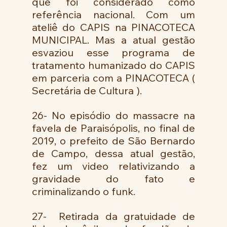
que foi considerado como 
referência nacional. Com um 
ateliê do CAPIS na PINACOTECA 
MUNICIPAL. Mas a atual gestão 
esvaziou esse programa de 
tratamento humanizado do CAPIS 
em parceria com a PINACOTECA ( 
Secretária de Cultura ).  
26- No episódio do massacre na 
favela de Paraisópolis, no final de 
2019, o prefeito de São Bernardo 
de Campo, dessa atual gestão, 
fez um video relativizando a 
gravidade do fato e 
criminalizando o funk. 
27-  Retirada da gratuidade de 