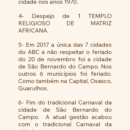
cidade nos anos 1970.
4- Despejo de 1 TEMPLO 
RELIGIOSO DE MATRIZ 
AFRICANA. 
5- Em 2017 a única das 7 cidades 
do ABC a não respeitar o feriado 
do 20 de novembro foi a cidade 
de São Bernardo do Campo. Nos 
outros 6 municípios foi feriado. 
Como também na Capital, Osasco, 
Guarulhos. 
6- Fim do tradicional Carnaval da 
cidade de São Bernardo do 
Campo.  A atual gestão acabou 
com o tradicional Carnaval da 