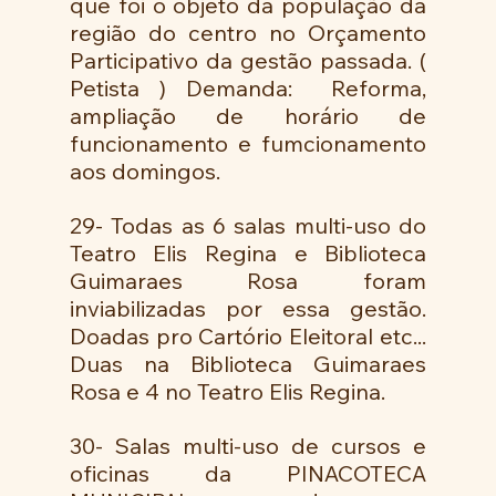
que foi o objeto da população da 
região do centro no Orçamento 
Participativo da gestão passada. ( 
Petista ) Demanda:  Reforma, 
ampliação de horário de 
funcionamento e fumcionamento 
aos domingos. 
29- Todas as 6 salas multi-uso do 
Teatro Elis Regina e Biblioteca 
Guimaraes Rosa foram 
inviabilizadas por essa gestão. 
Doadas pro Cartório Eleitoral etc... 
Duas na Biblioteca Guimaraes 
Rosa e 4 no Teatro Elis Regina. 
30- Salas multi-uso de cursos e 
oficinas da PINACOTECA 