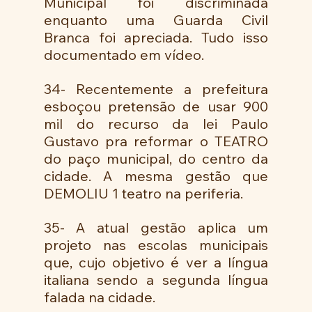
Municipal foi discriminada 
enquanto uma Guarda Civil 
Branca foi apreciada. Tudo isso 
documentado em vídeo. 
34- Recentemente a prefeitura 
esboçou pretensão de usar 900 
mil do recurso da lei Paulo 
Gustavo pra reformar o TEATRO 
do paço municipal, do centro da 
cidade. A mesma gestão que 
DEMOLIU 1 teatro na periferia. 
35- A atual gestão aplica um 
projeto nas escolas municipais 
que, cujo objetivo é ver a língua 
italiana sendo a segunda língua 
falada na cidade. 