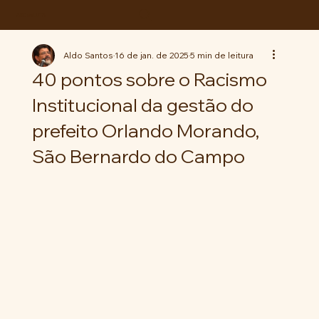
ABC da LUTA
Aldo Santos
16 de jan. de 2025
5 min de leitura
40 pontos sobre o Racismo
Institucional da gestão do
prefeito Orlando Morando,
São Bernardo do Campo