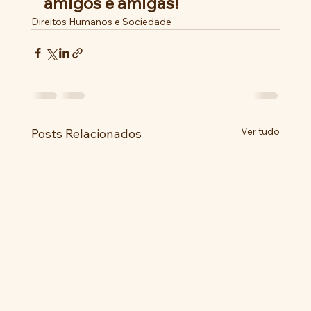
amigos e amigas!
Direitos Humanos e Sociedade
Ver tudo
Posts Relacionados