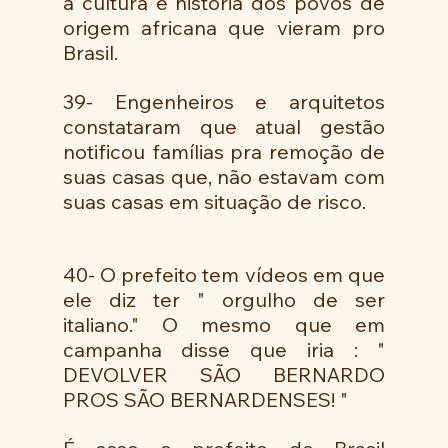
a cultura e história dos povos de 
origem africana que vieram pro 
Brasil.
39- Engenheiros e arquitetos 
constataram que atual gestão 
notificou famílias pra remoção de 
suas casas que, não estavam com 
suas casas em situação de risco. 
40- O prefeito tem vídeos em que 
ele diz ter " orgulho de ser 
italiano." O mesmo que em 
campanha disse que iria : " 
DEVOLVER SÃO BERNARDO 
PROS SÃO BERNARDENSES! " 