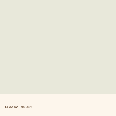
14 de mai. de 2021