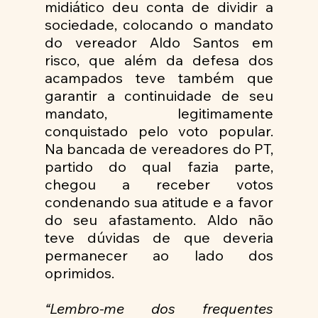
midiático deu conta de dividir a 
sociedade, colocando o mandato 
do vereador Aldo Santos em 
risco, que além da defesa dos 
acampados teve também que 
garantir a continuidade de seu 
mandato, legitimamente 
conquistado pelo voto popular. 
Na bancada de vereadores do PT, 
partido do qual fazia parte, 
chegou a receber votos 
condenando sua atitude e a favor 
do seu afastamento. Aldo não 
teve dúvidas de que deveria 
permanecer ao lado dos 
oprimidos.
“Lembro-me dos frequentes 