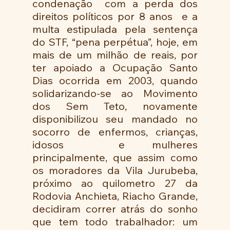
condenação  com a perda dos 
direitos políticos por 8 anos  e a 
multa estipulada pela sentença 
do STF, “pena perpétua”, hoje, em 
mais de um milhão de reais, por 
ter apoiado a Ocupação Santo 
Dias ocorrida em 2003, quando 
solidarizando-se ao Movimento 
dos Sem Teto, novamente 
disponibilizou seu mandado no 
socorro de enfermos, crianças, 
idosos  e mulheres 
principalmente, que assim como 
os moradores da Vila Jurubeba, 
próximo ao quilometro 27 da 
Rodovia Anchieta, Riacho Grande, 
decidiram correr atrás do sonho 
que tem todo trabalhador: um 