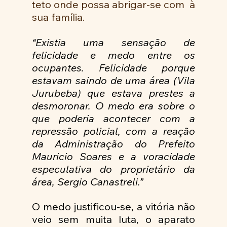
teto onde possa abrigar-se com  à 
sua família.  
“Existia uma sensação de 
felicidade e medo entre os 
ocupantes. Felicidade porque 
estavam saindo de uma área (Vila 
Jurubeba) que estava prestes a 
desmoronar. O medo era sobre o 
que poderia acontecer com a 
repressão policial, com a reação 
da Administração do Prefeito 
Mauricio Soares e a voracidade 
especulativa do proprietário da 
área, Sergio Canastreli.”
O medo justificou-se, a vitória não 
veio sem muita luta, o aparato 