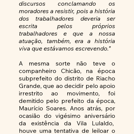
discursos conclamando os 
moradores a resistir, pois a história 
dos trabalhadores deveria ser 
escrita pelos próprios 
trabalhadores e que a nossa 
atuação, também, era a história 
viva que estávamos escrevendo.”
A mesma sorte não teve o 
companheiro Chicão, na época 
subprefeito do distrito de Riacho 
Grande, que ao decidir pelo apoio 
irrestrito ao movimento, foi 
demitido pelo prefeito da época, 
Maurício Soares. Anos atrás, por 
ocasião do vigésimo aniversário 
da existência da Vila Lulaldo,  
houve uma tentativa de leiloar o 