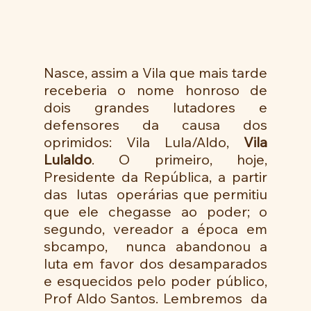
Nasce, assim a Vila que mais tarde 
receberia o nome honroso de 
dois grandes lutadores e 
defensores da causa dos 
oprimidos: Vila Lula/Aldo, 
Vila 
Lulaldo
. O primeiro, hoje, 
Presidente da República, a partir 
das  lutas  operárias que permitiu 
que ele chegasse ao poder; o 
segundo, vereador a época em 
sbcampo,  nunca abandonou a 
luta em favor dos desamparados 
e esquecidos pelo poder público, 
Prof Aldo Santos. Lembremos  da 