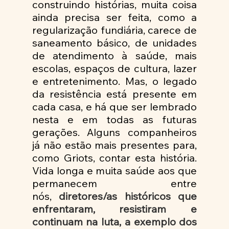
construindo histórias, muita coisa 
ainda precisa ser feita, como a 
regularização fundiária, carece de 
saneamento básico, de unidades 
de atendimento à saúde, mais 
escolas, espaços de cultura, lazer 
e entretenimento. Mas, o legado 
da resistência está presente em 
cada casa, e há que ser lembrado 
nesta e em todas as futuras 
gerações. Alguns companheiros 
já não estão mais presentes para, 
como Griots, contar esta história. 
Vida longa e muita saúde aos que 
permanecem entre 
nós,
 diretores/as históricos que 
enfrentaram, resistiram e 
continuam na luta, a exemplo dos 