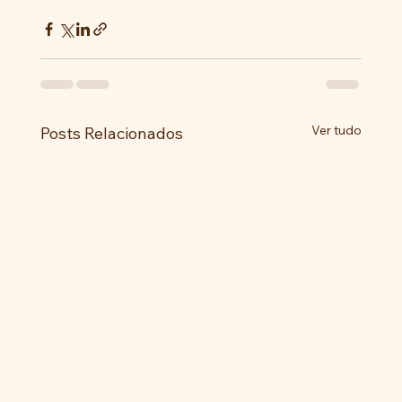
Ver tudo
Posts Relacionados