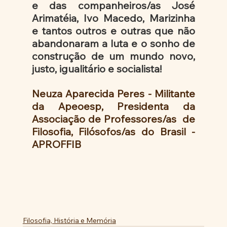
e das companheiros/as José 
Arimatéia, Ivo Macedo, Marizinha 
e tantos outros e outras que não 
abandonaram a luta e o sonho de 
construção de um mundo novo, 
justo, igualitário e socialista!
Neuza Aparecida Peres - Militante 
da Apeoesp, Presidenta da 
Associação de Professores/as  de 
Filosofia, Filósofos/as do Brasil - 
APROFFIB
Filosofia, História e Memória