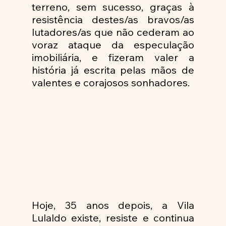
terreno, sem sucesso, graças à 
resistência destes/as bravos/as 
lutadores/as que não cederam ao 
voraz ataque da especulação 
imobiliária, e fizeram valer a 
história já escrita pelas mãos de 
valentes e corajosos sonhadores.
Hoje, 35 anos depois, a Vila 
Lulaldo existe, resiste e continua 