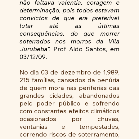
não faltava valentia, coragem e 
determinação, pois todos estavam 
convictos de que era preferível 
lutar até as últimas 
consequências, do que morrer 
soterrados nos morros da Vila 
Jurubeba”. 
Prof Aldo Santos, em 
03/12/09.
No dia 03 de dezembro de 1.989, 
215 famílias, cansados da penúria 
de quem mora nas periferias das 
grandes cidades, abandonados 
pelo poder público e sofrendo 
com constantes efeitos climáticos 
ocasionados por chuvas, 
ventanias e tempestades, 
correndo riscos de soterramento, 