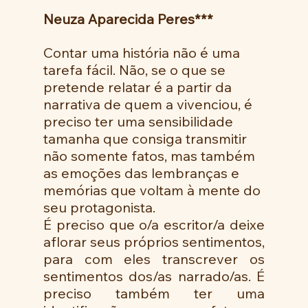
Neuza Aparecida Peres***
Contar uma história não é uma 
tarefa fácil. Não, se o que se 
pretende relatar é a partir da 
narrativa de quem a vivenciou, é 
preciso ter uma sensibilidade 
tamanha que consiga transmitir 
não somente fatos, mas também 
as emoções das lembranças e 
memórias que voltam à mente do 
seu protagonista.
É preciso que o/a escritor/a deixe 
aflorar seus próprios sentimentos, 
para com eles transcrever os 
sentimentos dos/as narrado/as. É 
preciso também ter uma 