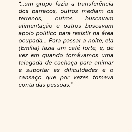
“...um grupo fazia a transferência 
dos barracos, outros mediam os 
terrenos, outros buscavam 
alimentação e outros buscavam 
apoio político para resistir na área 
ocupada... Para passar a noite, ela 
(Emília) fazia um café forte, e, de 
vez em quando tomávamos uma 
talagada de cachaça para animar 
e suportar as dificuldades e o 
cansaço que por vezes tomava 
conta das pessoas.”