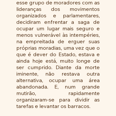
esse grupo de moradores com as 
lideranças dos movimentos 
organizados e parlamentares, 
decidiram enfrentar a saga de 
ocupar um lugar mais seguro e 
menos vulnerável às intempéries, 
na empreitada de erguer suas 
próprias moradias, uma vez que o 
que é dever do Estado, estava e 
ainda hoje está, muito longe de 
ser cumprido. Diante da morte 
iminente, não restava outra 
alternativa, ocupar uma área 
abandonada. E, num grande 
mutirão, rapidamente 
organizaram-se para dividir as 
tarefas e levantar os barracos.