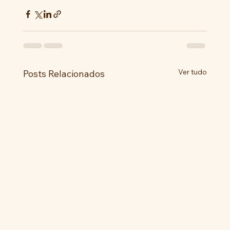
Ver tudo
Posts Relacionados