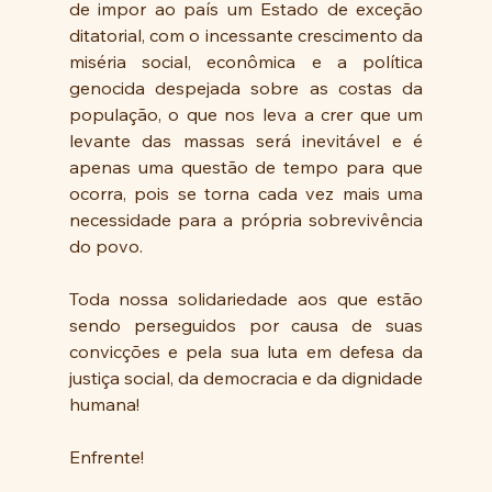
de impor ao país um Estado de exceção 
ditatorial, com o incessante crescimento da 
miséria social, econômica e a política 
genocida despejada sobre as costas da 
população, o que nos leva a crer que um 
levante das massas será inevitável e é 
apenas uma questão de tempo para que 
ocorra, pois se torna cada vez mais uma 
necessidade para a própria sobrevivência 
do povo.
Toda nossa solidariedade aos que estão 
sendo perseguidos por causa de suas 
convicções e pela sua luta em defesa da 
justiça social, da democracia e da dignidade 
humana!
Enfrente!