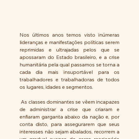
Nos últimos anos temos visto inúmeras 
lideranças e manifestações políticas serem 
reprimidas e ultrajadas pelos que se 
apossaram do Estado brasileiro, e a crise 
humanitária pela qual passamos se torna a 
cada dia mais insuportável para os 
trabalhadores e trabalhadoras de todos 
os lugares, idades e segmentos.
 As classes dominantes se vêem incapazes 
de administrar a crise que criaram e 
enfiaram garganta abaixo da nação e, por 
conta disto, para assegurarem que seus 
interesses não sejam abalados, recorrem a 