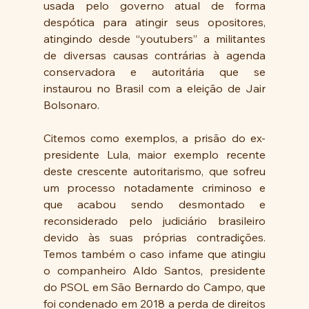
usada pelo governo atual de forma 
despótica para atingir seus opositores, 
atingindo desde “youtubers” a militantes 
de diversas causas contrárias à agenda 
conservadora e autoritária que se 
instaurou no Brasil com a eleição de Jair 
Bolsonaro.
Citemos como exemplos, a prisão do ex-
presidente Lula, maior exemplo recente 
deste crescente autoritarismo, que sofreu 
um processo notadamente criminoso e 
que acabou sendo desmontado e 
reconsiderado pelo judiciário brasileiro 
devido às suas próprias contradições. 
Temos também o caso infame que atingiu 
o companheiro Aldo Santos, presidente 
do PSOL em São Bernardo do Campo, que 
foi condenado em 2018 a perda de direitos 