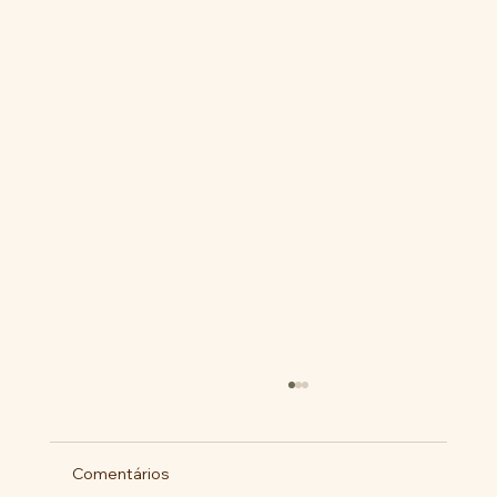
Comentários