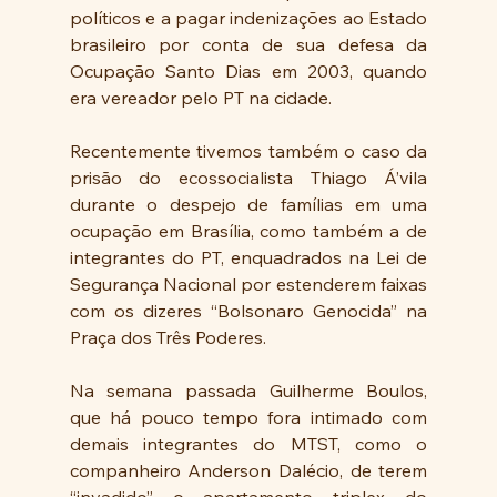
políticos e a pagar indenizações ao Estado 
brasileiro por conta de sua defesa da 
Ocupação Santo Dias em 2003, quando 
era vereador pelo PT na cidade.
Recentemente tivemos também o caso da 
prisão do ecossocialista Thiago Á’vila 
durante o despejo de famílias em uma 
ocupação em Brasília, como também a de 
integrantes do PT, enquadrados na Lei de 
Segurança Nacional por estenderem faixas 
com os dizeres “Bolsonaro Genocida” na 
Praça dos Três Poderes. 
Na semana passada Guilherme Boulos, 
que há pouco tempo fora intimado com 
demais integrantes do MTST, como o 
companheiro Anderson Dalécio, de terem 