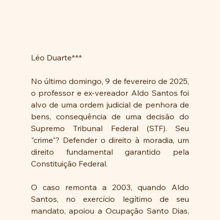
Léo Duarte***
No último domingo, 9 de fevereiro de 2025, 
o professor e ex-vereador Aldo Santos foi 
alvo de uma ordem judicial de penhora de 
bens, consequência de uma decisão do 
Supremo Tribunal Federal (STF). Seu 
"crime"? Defender o direito à moradia, um 
direito fundamental garantido pela 
Constituição Federal.
O caso remonta a 2003, quando Aldo 
Santos, no exercício legítimo de seu 
mandato, apoiou a Ocupação Santo Dias, 