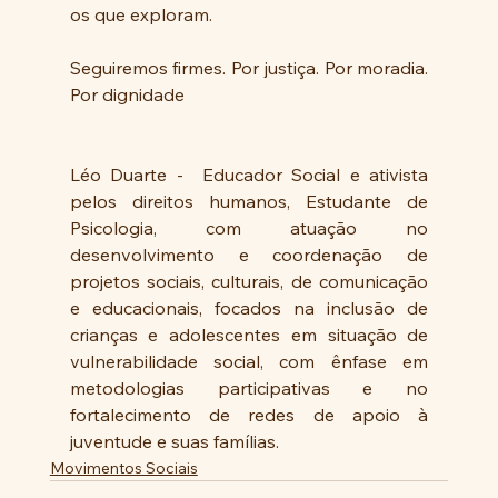
os que exploram.
Seguiremos firmes. Por justiça. Por moradia. 
Por dignidade
Léo Duarte -  Educador Social e ativista 
pelos direitos humanos, Estudante de 
Psicologia, com atuação no 
desenvolvimento e coordenação de 
projetos sociais, culturais, de comunicação 
e educacionais, focados na inclusão de 
crianças e adolescentes em situação de 
vulnerabilidade social, com ênfase em 
metodologias participativas e no 
fortalecimento de redes de apoio à 
juventude e suas famílias.
Movimentos Sociais