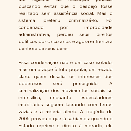
buscando evitar que o despejo fosse 
realizado sem assistência social. Mas o 
sistema preferiu criminalizá-lo. Foi 
condenado por improbidade 
administrativa, perdeu seus direitos 
políticos por cinco anos e agora enfrenta a 
penhora de seus bens.
Essa condenação não é um caso isolado, 
mas um ataque à luta popular, um recado 
claro: quem desafia os interesses dos 
poderosos será perseguido. A 
criminalização dos movimentos sociais se 
intensifica, enquanto especuladores 
imobiliários seguem lucrando com terras 
vazias e a miséria alheia. A tragédia de 
2005 provou o que já sabíamos: quando o 
Estado reprime o direito à moradia, ele 