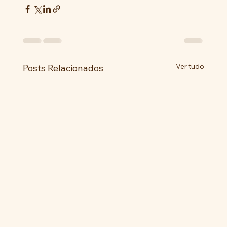
Ver tudo
Posts Relacionados