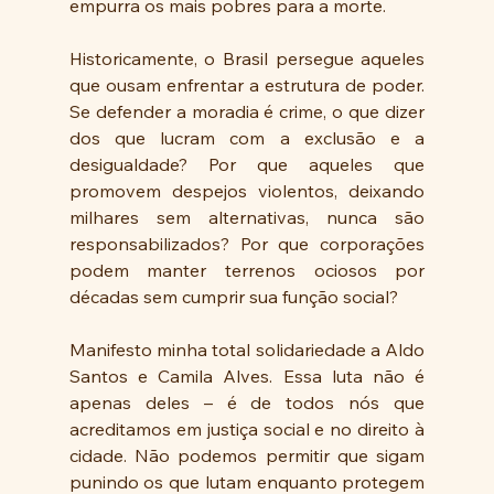
empurra os mais pobres para a morte.
Historicamente, o Brasil persegue aqueles 
que ousam enfrentar a estrutura de poder. 
Se defender a moradia é crime, o que dizer 
dos que lucram com a exclusão e a 
desigualdade? Por que aqueles que 
promovem despejos violentos, deixando 
milhares sem alternativas, nunca são 
responsabilizados? Por que corporações 
podem manter terrenos ociosos por 
décadas sem cumprir sua função social?
Manifesto minha total solidariedade a Aldo 
Santos e Camila Alves. Essa luta não é 
apenas deles – é de todos nós que 
acreditamos em justiça social e no direito à 
cidade. Não podemos permitir que sigam 
punindo os que lutam enquanto protegem 