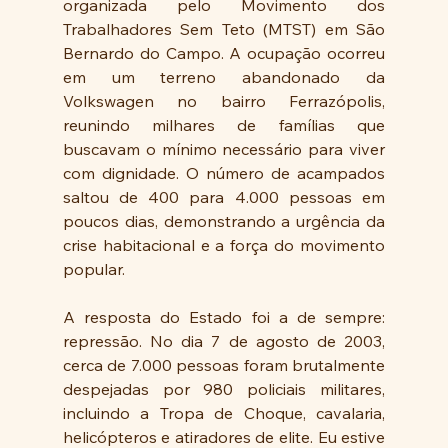
organizada pelo Movimento dos 
Trabalhadores Sem Teto (MTST) em São 
Bernardo do Campo. A ocupação ocorreu 
em um terreno abandonado da 
Volkswagen no bairro Ferrazópolis, 
reunindo milhares de famílias que 
buscavam o mínimo necessário para viver 
com dignidade. O número de acampados 
saltou de 400 para 4.000 pessoas em 
poucos dias, demonstrando a urgência da 
crise habitacional e a força do movimento 
popular.
A resposta do Estado foi a de sempre: 
repressão. No dia 7 de agosto de 2003, 
cerca de 7.000 pessoas foram brutalmente 
despejadas por 980 policiais militares, 
incluindo a Tropa de Choque, cavalaria, 
helicópteros e atiradores de elite. Eu estive 