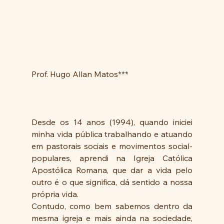
Prof. Hugo Allan Matos***
Desde os 14 anos (1994), quando iniciei 
minha vida pública trabalhando e atuando 
em pastorais sociais e movimentos social-
populares, aprendi na Igreja Católica 
Apostólica Romana, que dar a vida pelo 
outro é o que significa, dá sentido a nossa 
própria vida. 
Contudo, como bem sabemos dentro da 
mesma igreja e mais ainda na sociedade, 