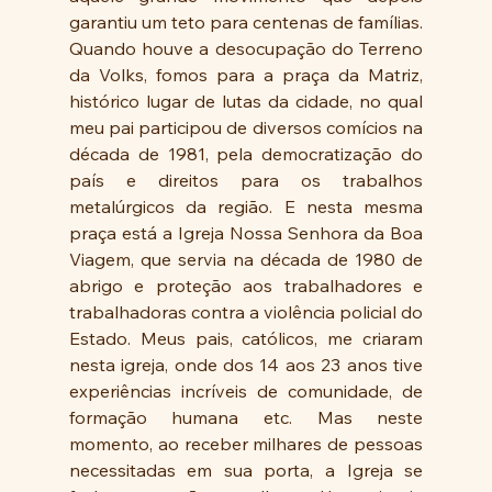
garantiu um teto para centenas de famílias.    
Quando houve a desocupação do Terreno 
da Volks, fomos para a praça da Matriz, 
histórico lugar de lutas da cidade, no qual 
meu pai participou de diversos comícios na 
década de 1981, pela democratização do 
país e direitos para os trabalhos 
metalúrgicos da região. E nesta mesma 
praça está a Igreja Nossa Senhora da Boa 
Viagem, que servia na década de 1980 de 
abrigo e proteção aos trabalhadores e 
trabalhadoras contra a violência policial do 
Estado. Meus pais, católicos, me criaram 
nesta igreja, onde dos 14 aos 23 anos tive 
experiências incríveis de comunidade, de 
formação humana etc. Mas neste 
momento, ao receber milhares de pessoas 
necessitadas em sua porta, a Igreja se 