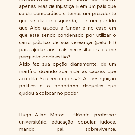
apenas. Mas de injustiça. E em um país que 
se diz democrático e temos um presidente 
que se diz de esquerda, por um partido 
que Aldo ajudou a fundar e no caso em 
que está sendo condenado por utilizar o 
carro público de sua vereança (pelo PT) 
para ajudar aos mais necessitados, eu me 
pergunto: onde estão? 
Aldo faz sua opção diariamente, de um 
martírio doando sua vida às causas que 
acredita. Sua recompensa? A perseguição 
política e o abandono daqueles que 
ajudou a colocar no poder. 
Hugo Allan Matos - filósofo, professor 
universitário, educação popular, judoca. 
marido, pai, sobrevivente. 