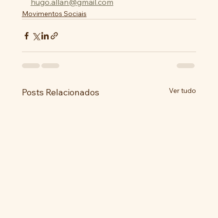
hugo.allan@gmail.com
Movimentos Sociais
Ver tudo
Posts Relacionados