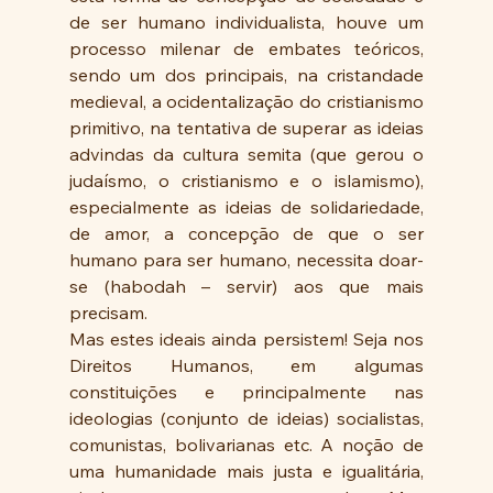
de ser humano individualista, houve um 
processo milenar de embates teóricos, 
sendo um dos principais, na cristandade 
medieval, a ocidentalização do cristianismo 
primitivo, na tentativa de superar as ideias 
advindas da cultura semita (que gerou o 
judaísmo, o cristianismo e o islamismo), 
especialmente as ideias de solidariedade, 
de amor, a concepção de que o ser 
humano para ser humano, necessita doar-
se (habodah – servir) aos que mais 
precisam.    
Mas estes ideais ainda persistem! Seja nos 
Direitos Humanos, em algumas 
constituições e principalmente nas 
ideologias (conjunto de ideias) socialistas, 
comunistas, bolivarianas etc. A noção de 
uma humanidade mais justa e igualitária, 