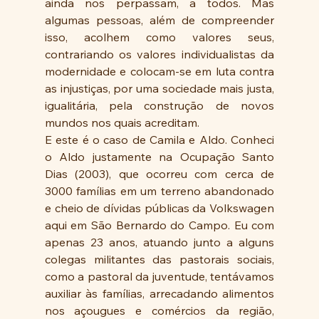
ainda nos perpassam, a todos. Mas 
algumas pessoas, além de compreender 
isso, acolhem como valores seus, 
contrariando os valores individualistas da 
modernidade e colocam-se em luta contra 
as injustiças, por uma sociedade mais justa, 
igualitária, pela construção de novos 
mundos nos quais acreditam. 
E este é o caso de Camila e Aldo. Conheci 
o Aldo justamente na Ocupação Santo 
Dias (2003), que ocorreu com cerca de 
3000 famílias em um terreno abandonado 
e cheio de dívidas públicas da Volkswagen 
aqui em São Bernardo do Campo. Eu com 
apenas 23 anos, atuando junto a alguns 
colegas militantes das pastorais sociais, 
como a pastoral da juventude, tentávamos 
auxiliar às famílias, arrecadando alimentos 
nos açougues e comércios da região, 