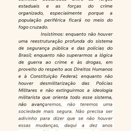
estaduais e as forças do crime 
organizado,
especialmente porque a 
população periférica ficará no meio do 
fogo
cruzado.
            Insistimos: enquanto não houver 
uma reestruturação profunda do sistema 
de segurança pública e das polícias do 
Brasil; enquanto não superarmos a lógica 
de guerra ao crime e às drogas, em 
proveito do respeito aos Direitos Humanos 
e à Constituição Federal; enquanto não 
houver desmilitarização das Polícias 
Militares e não extinguirmos a ideologia 
militarista que orienta todo esse sistema, 
não avanç
aremos, não teremos uma 
sociedade mais segura. Não precisa ser 
adivinho para dizer que se não houver 
essas mudanças, daqui a dez anos 