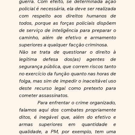
guerra. Com efeito, se determinada ação 
policial é necessária, ela deve ser realizada 
com respeito aos direitos humanos de 
todos, porque as forças policiais dispõem 
de serviço de inteligência para preparar o 
caminho, além de efetivo e armamento 
superiores a qualquer facção criminosa.
Não se trata de questionar o direito à 
legítima defesa dos(as) agentes de 
segurança pública, que correm riscos tanto 
no exercício da função quanto nas horas de 
folga, mas sim de impedir o inaceitável uso 
deste recurso legal como pretexto para 
cometer assassinatos.
Para enfrentar o crime organizado, 
falamos aqui dos combates propriamente 
ditos, é inegável que, além do efetivo e 
armas superiores em quantidade e 
qualidade, a PM, por exemplo, tem uma 