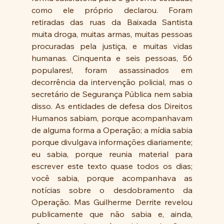
como ele próprio declarou. Foram 
retiradas das ruas da Baixada Santista 
muita droga, muitas armas, muitas pessoas 
procuradas pela justiça, e muitas vidas 
humanas. Cinquenta e seis pessoas, 56 
populares!, foram assassinados em 
decorrência da intervenção policial, mas o 
secretário de Segurança Pública nem sabia 
disso. As entidades de defesa dos Direitos 
Humanos sabiam, porque acompanhavam 
de alguma forma a Operação; a mídia sabia 
porque divulgava informações diariamente; 
eu sabia, porque reunia material para 
escrever este texto quase todos os dias; 
você sabia, porque acompanhava as 
notícias sobre o desdobramento da 
Operação. Mas Guilherme Derrite revelou 
publicamente que não sabia e, ainda, 