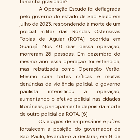
tamanha gravidade?
            A Operação Escudo foi deflagrada 
pelo governo do estado de São Paulo em 
julho de 2023, respondendo à morte de um 
policial militar das Rondas Ostensivas 
Tobias de Aguiar (ROTA), ocorrida em 
Guarujá. Nos 40 dias dessa operação, 
morreram 28 pessoas. Em dezembro do 
mesmo ano essa operação foi estendida, 
mas rebatizada como Operação Verão. 
Mesmo com fortes críticas e muitas 
denúncias de violência policial, o governo 
paulista intensificou a operação, 
aumentando o efetivo policial nas cidades 
litorâneas, principalmente depois da morte 
de outro policial da ROTA. [6]
            Os elogios de empresários e juízes 
fortalecem a posição do governador de 
São Paulo, levando-o a declarar, em 8 de 