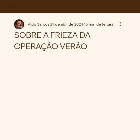
ABC da LUTA
Aldo Santos
21 de abr. de 2024
15 min de leitura
SOBRE A FRIEZA DA
OPERAÇÃO VERÃO