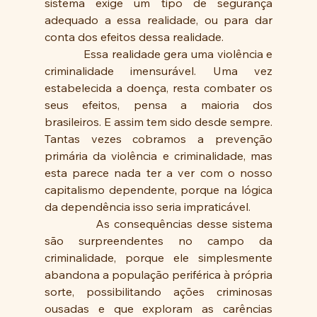
sistema exige um tipo de segurança 
adequado a essa realidade, ou para dar 
conta dos efeitos dessa realidade.
            Essa realidade gera uma violência e 
criminalidade imensurável. Uma vez 
estabelecida a doença, resta combater os 
seus efeitos, pensa a maioria dos 
brasileiros. E assim tem sido desde sempre. 
Tantas vezes cobramos a prevenção 
primária da violência e criminalidade, mas 
esta parece nada ter a ver com o nosso 
capitalismo dependente, porque na lógica 
da dependência isso seria impraticável.
            As consequências desse sistema 
são surpreendentes no campo da 
criminalidade, porque ele simplesmente 
abandona a população periférica à própria 
sorte, possibilitando ações criminosas 
ousadas e que exploram as carências 