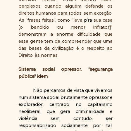
perplexos quando alguém defende os 
direitos humanos para todos, sem exceção. 
As “frases feitas”, como “leva 
p’ra
 sua casa 
[o bandido ou menor infrator]” 
demonstram a enorme dificuldade que 
essa gente tem de compreender que uma 
das bases da civilização é o respeito ao 
Direito, às normas.
Sistema social opressor, “segurança 
pública” idem
Não percamos de vista que vivemos 
num sistema social brutalmente opressor e 
explorador, centrado no capitalismo 
neoliberal, que gera criminalidade e 
violência sem, contudo, ser 
responsabilizado socialmente por tal. 