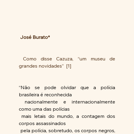
José Burato*
 Como disse Cazuza, “um museu de 
grandes novidades”  [1]
“Não se pode olvidar que a polícia 
brasileira é reconhecida
 nacionalmente e internacionalmente 
como uma das polícias
 mais letais do mundo, a contagem dos 
corpos assassinados
 pela polícia, sobretudo, os corpos negros, 