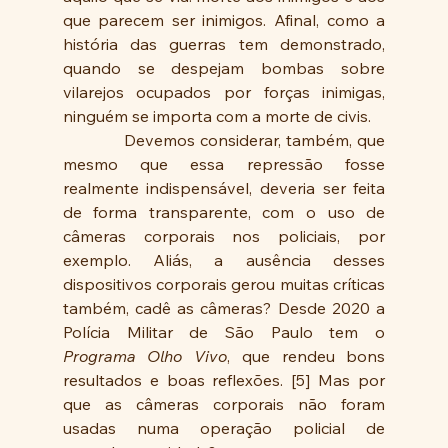
que parecem ser inimigos. Afinal, como a 
história das guerras tem demonstrado, 
quando se despejam bombas sobre 
vilarejos ocupados por forças inimigas, 
ninguém se importa com a morte de civis.
            Devemos considerar, também, que 
mesmo que essa repressão fosse 
realmente indispensável, deveria ser feita 
de forma transparente, com o uso de 
câmeras corporais nos policiais, por 
exemplo. Aliás, a ausência desses 
dispositivos corporais gerou muitas críticas 
também, cadê as câmeras? Desde 2020 a 
Polícia Militar de São Paulo tem o 
Programa Olho Vivo
, que rendeu bons 
resultados e boas reflexões. [5] Mas por 
que as câmeras corporais não foram 
usadas numa operação policial de 