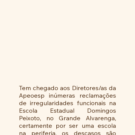
Tem chegado aos Diretores/as da 
Apeoesp inúmeras reclamações 
de irregularidades funcionais na 
Escola Estadual Domingos 
Peixoto, no Grande Alvarenga, 
certamente por ser uma escola 
na periferia, os descasos são 