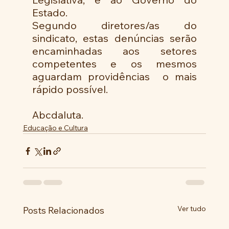
Estado.
Segundo diretores/as do 
sindicato, estas denúncias serão 
encaminhadas aos setores 
competentes e os mesmos 
aguardam providências  o mais 
rápido possível.
Abcdaluta.
Educação e Cultura
Ver tudo
Posts Relacionados