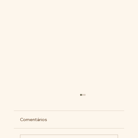
Comentários