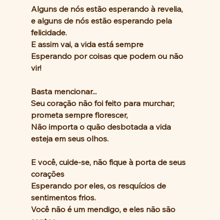
Alguns de nós estão esperando à revelia, 
e alguns de nós estão esperando pela 
felicidade.
E assim vai, a vida está sempre
Esperando por coisas que podem ou não 
vir!
Basta mencionar...
Seu coração não foi feito para murchar; 
prometa sempre florescer,
Não importa o quão desbotada a vida 
esteja em seus olhos.
E você, cuide-se, não fique à porta de seus 
corações
Esperando por eles, os resquícios de 
sentimentos frios.
Você não é um mendigo, e eles não são 