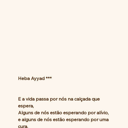
Heba Ayyad ***
E a vida passa por nós na calçada que 
espera,
Alguns de nós estão esperando por alívio, 
e alguns de nós estão esperando por uma 
cura.