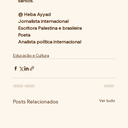
santos.
@ Heba Ayyad 
Jornalista internacional 
Escritora Palestina e brasileira 
Poeta 
Analista política internacional
Educação e Cultura
Ver tudo
Posts Relacionados