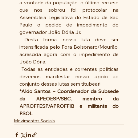
a vontade da população, o último recurso 
que nos sobrou foi protocolar na 
Assembleia Legislativa do Estado de São 
Paulo o pedido de impedimento do 
governador João Dória Jr.
 Desta forma, nossa luta deve ser 
intensificada pelo Fora Bolsonaro/Mourão, 
acrescida agora com o impedimento de 
João Dória.
 Todas as entidades e correntes políticas 
devemos manifestar nosso apoio ao 
conjunto dessas lutas sem titubear!
*Aldo Santos – Coordenador da Subsede 
da APEOESP/SBC, membro da 
APROFFESP/APROFFIB e militante do 
PSOL.
Movimentos Sociais