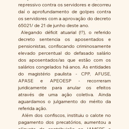
repressivo contra os servidores e decorreu 
daí o aprofundamento de golpes contra 
os servidores com a aprovação do decreto 
65021/ de 21 de junho deste ano.
 Alegando déficit atuarial (!?), o referido 
decreto sentencia os aposentados e 
pensionistas, confiscando criminosamente 
elevado percentual do defasado salário 
dos aposentados/as que estão com os 
salários congelados há anos. As entidades 
do magistério paulista - CPP, AFUSE, 
APASE e APEOESP - recorreram 
juridicamente para anular os efeitos 
através de uma ação coletiva. Ainda 
aguardamos o julgamento do mérito da 
referida ação.
  Além dos confiscos, instituiu o calote no 
pagamento dos precatórios, aumentou a 