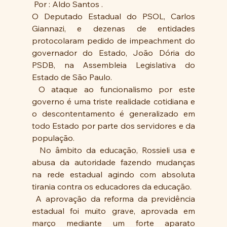
 Por : Aldo Santos .
O Deputado Estadual do PSOL, Carlos 
Giannazi, e dezenas de entidades 
protocolaram pedido de impeachment do 
governador do Estado, João Dória do 
PSDB, na Assembleia Legislativa do 
Estado de São Paulo.
 O ataque ao funcionalismo por este 
governo é uma triste realidade cotidiana e 
o descontentamento é generalizado em 
todo Estado por parte dos servidores e da 
população.
  No âmbito da educação, Rossieli usa e 
abusa da autoridade fazendo mudanças 
na rede estadual agindo com absoluta 
tirania contra os educadores da educação.
 A aprovação da reforma da previdência 
estadual foi muito grave, aprovada em 
março mediante um forte aparato 