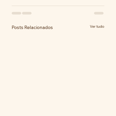
Ver tudo
Posts Relacionados