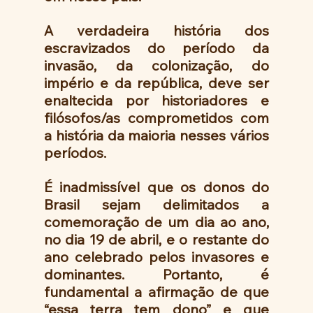
A verdadeira história dos 
escravizados do período da 
invasão, da colonização, do 
império e da república, deve ser 
enaltecida por historiadores e 
filósofos/as comprometidos com 
a história da maioria nesses vários 
períodos.
É inadmissível que os donos do 
Brasil sejam delimitados a 
comemoração de um dia ao ano, 
no dia 19 de abril, e o restante do 
ano celebrado pelos invasores e 
dominantes. Portanto, é 
fundamental a afirmação de que 
“essa terra tem dono” e que 