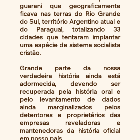
guarani que geograficamente 
ficava nas terras do Rio Grande 
do Sul, território Argentino atual e 
do Paraguai, totalizando 33 
cidades que tentaram implantar 
uma espécie de sistema socialista 
cristão.
Grande parte da nossa 
verdadeira história ainda está 
adormecida, devendo ser 
recuperada pela história oral e 
pelo levantamento de dados 
ainda marginalizados pelos 
detentores e proprietários das 
empresas reveladoras e 
mantenedoras da história oficial 
em nosso país. 