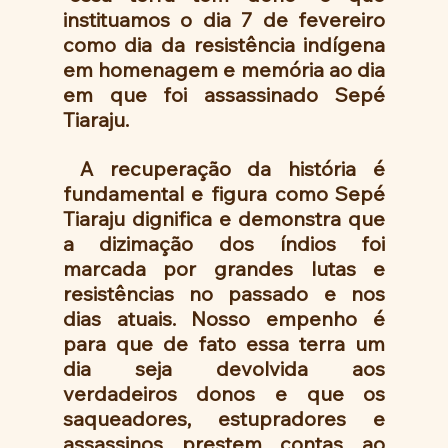
instituamos o dia 7 de fevereiro 
como dia da resistência indígena 
em homenagem e memória ao dia 
em que foi assassinado Sepé 
Tiaraju.
 A recuperação da história é 
fundamental e figura como Sepé 
Tiaraju dignifica e demonstra que 
a dizimação dos índios foi 
marcada por grandes lutas e 
resistências no passado e nos 
dias atuais. Nosso empenho é 
para que de fato essa terra um 
dia seja devolvida aos 
verdadeiros donos e que os 
saqueadores, estupradores e 
assassinos prestem contas ao 