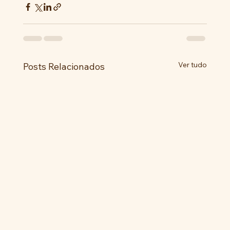
Ver tudo
Posts Relacionados