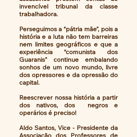
invencível tribunal da classe 
trabalhadora. 
Perseguimos a “pátria mãe”, pois a 
história e a luta não tem barreiras 
nem limites geográficos e que a 
experiência “comunista dos 
Guaranis” continue embalando 
sonhos de um novo mundo, livre 
dos opressores e da opressão do 
capital.
Reescrever nossa história a partir 
dos nativos, dos  negros e 
operários é preciso!
Aldo Santos, Vice - Presidente da 
Associação dos Professores de 