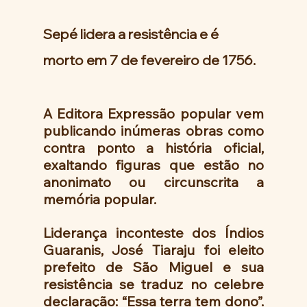
Sepé lidera a resistência e é 
morto em 7 de fevereiro de 1756.
A Editora Expressão popular vem 
publicando inúmeras obras como 
contra ponto a história oficial, 
exaltando figuras que estão no 
anonimato ou circunscrita a 
memória popular.
Liderança inconteste dos Índios 
Guaranis, José Tiaraju foi eleito 
prefeito de São Miguel e sua 
resistência se traduz no celebre 
declaração: “Essa terra tem dono”. 