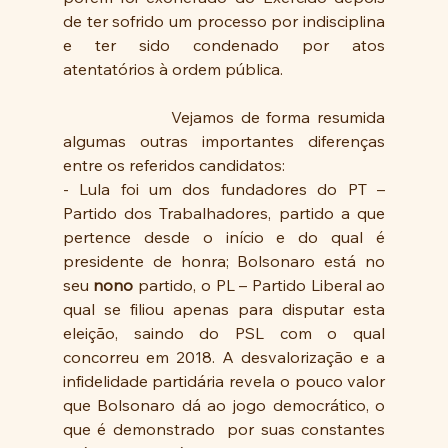
de ter sofrido um processo por indisciplina 
e ter sido condenado por atos 
atentatórios à ordem pública.
                Vejamos de forma resumida 
algumas outras importantes diferenças  
entre os referidos candidatos:       
- Lula foi um dos fundadores do PT – 
Partido dos Trabalhadores, partido a que 
pertence desde o início e do qual é 
presidente de honra; Bolsonaro está no 
seu 
nono
 partido, o PL – Partido Liberal ao 
qual se filiou apenas para disputar esta 
eleição, saindo do PSL com o qual 
concorreu em 2018. A desvalorização e a 
infidelidade partidária revela o pouco valor 
que Bolsonaro dá ao jogo democrático, o 
que é demonstrado  por suas constantes 