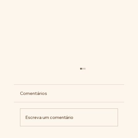
Comentários
Escreva um comentário