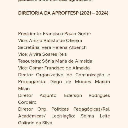
DIRETORIA DA APROFFESP (2021 – 2024)
Presidente: Francisco Paulo Greter
Vice: Anízio Batista de Oliveira
Secretária: Vera Helena Alberich
Vice: Alvira Soares Reis
Tesoureira: Sônia Maria de Almeida
Vice: Osmar Francisco de Almeida
Diretor Organizativo de Comunicação e 
Propaganda: Diego de Moraes Marion 
Milan
Diretor Adjunto: Ederson Rodrigues 
Cordeiro
Diretor Org. Políticas Pedagógicas/Rel. 
Acadêmicas/ Legislação: Selma Leite 
Galindo da Silva