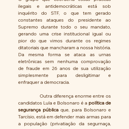
ilegais e antidemocráticas está sob 
inquérito do STF, o que tem gerado 
constantes ataques do presidente ao 
Supremo durante todo o seu mandato, 
gerando uma crise institucional igual ou 
pior do que vimos durante os regimes 
ditatoriais que mancharam a nossa história. 
Da mesma forma se ataca as urnas 
eletrônicas sem nenhuma comprovação 
de fraude em 26 anos de sua utilização 
simplesmente para desligitimar e 
enfraquer a democracia.
                Outra diferença enorme entre os 
candidatos Lula e Bolsonaro é a 
política de 
segurança pública
 que, para Bolsonaro e 
Tarcísio, está em defender mais armas para 
a população (privatiação da segurnaça, 