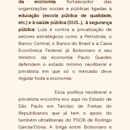
da economia
, fortalecedor das 
organizações sociais e públicas ligadas à 
educação (escola pública de qualidade, 
etc.) e à saúde pública (SUS...),  à segurança 
pública
; Lula é contra a privatização de 
setores estratégicos como a Petrobrás, o 
Banco Central, o Banco do Brasil e a Caixa 
Econômica Federal; já Bolsonaro e seu 
ministro da economia Paulo Guedes 
defendem o estado mínimo neoliberal e 
privatista em que só o mercado deve 
regular toda a economia. 
                Essa política neoliberal e 
privatista encontra eco aqui no Estado de 
São Paulo em Tarcísio de Freitas do 
Republicanos que já tem o apoio do 
também ultraliberais do PSDB de Rodrigo 
Garcia/Dória. A briga entre Bolsonaro e 