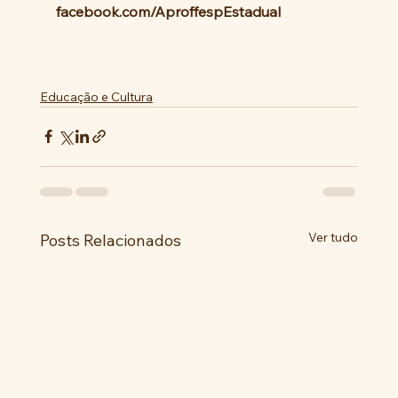
facebook.com/AproffespEstadual
Educação e Cultura
Ver tudo
Posts Relacionados