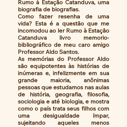
Rumo à Estação Catanduva, uma 
biografia de biografias.
Como fazer resenha de uma 
vida? Esta é a questão que me 
incomodou ao ler Rumo à Estação 
Catanduva livro memorio-
bibliográfico de meu caro amigo 
Professor Aldo Santos. 
As memórias do Professor Aldo 
são equipotentes às histórias de 
inúmeras e, infelizmente em sua 
grande maioria, anônimas 
pessoas que estudamos nas aulas 
de história, geografia, filosofia, 
sociologia e até biologia, e mostra 
como o país trata seus filhos com 
uma desigualdade ímpar, 
sujeitando aqueles menos 