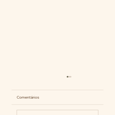
Comentários