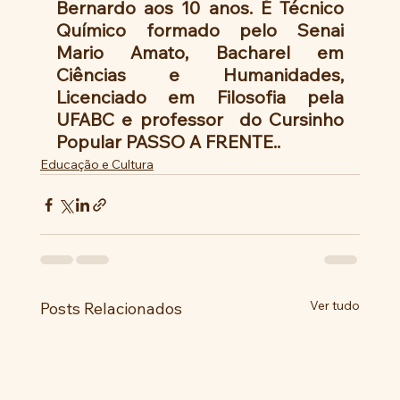
Bernardo aos 10 anos. É Técnico 
Químico formado pelo Senai 
Mario Amato, Bacharel em 
Ciências e Humanidades,  
Licenciado em Filosofia pela 
UFABC e professor  do Cursinho 
Popular PASSO A FRENTE..
Educação e Cultura
Ver tudo
Posts Relacionados