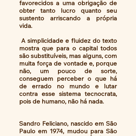
favorecidos a uma obrigação de 
obter tanto lucro quanto seu 
sustento arriscando a própria 
vida.
 A simplicidade e fluidez do texto 
mostra que para o capital todos 
são substituíveis, mas alguns, com 
muita força de vontade e, porque 
não, um pouco de sorte, 
conseguem perceber o que há 
de errado no mundo e lutar 
contra esse sistema tecnocrata, 
pois de humano, não há nada.
Sandro Feliciano, nascido em São 
Paulo em 1974, mudou para São 