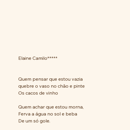
Elaine Camilo*****
Quem pensar que estou vazia
quebre o vaso no chão e pinte
Os cacos de vinho
Quem achar que estou morna,
Ferva a água no sol e beba 
De um só gole.