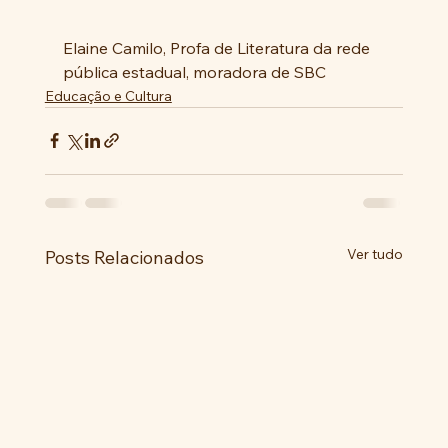
Elaine Camilo, Profa de Literatura da rede 
pública estadual, moradora de SBC
Educação e Cultura
Ver tudo
Posts Relacionados