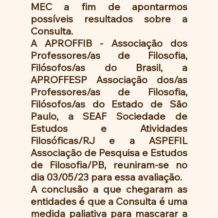
MEC a fim de apontarmos 
possíveis resultados sobre a 
Consulta. 
A APROFFIB - Associação dos 
Professores/as de Filosofia, 
Filósofos/as do Brasil, a 
APROFFESP Associação dos/as 
Professores/as de Filosofia, 
Filósofos/as do Estado de São 
Paulo, a SEAF Sociedade de 
Estudos e Atividades 
Filosóficas/RJ e a ASPEFIL 
Associação de Pesquisa e Estudos 
de Filosofia/PB, reuniram-se no 
dia 03/05/23 para essa avaliação.
A conclusão a que chegaram as 
entidades é que a Consulta é uma 
medida paliativa para mascarar a 