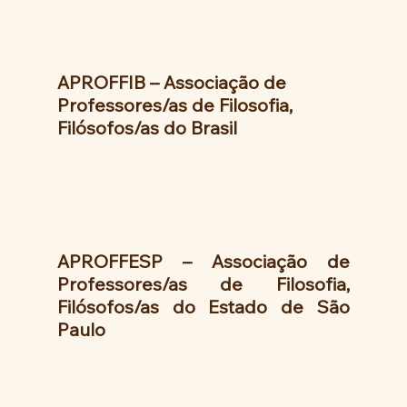
APROFFIB – Associação de 
Professores/as de Filosofia, 
Filósofos/as do Brasil
APROFFESP – Associação de 
Professores/as de Filosofia, 
Filósofos/as do Estado de São 
Paulo