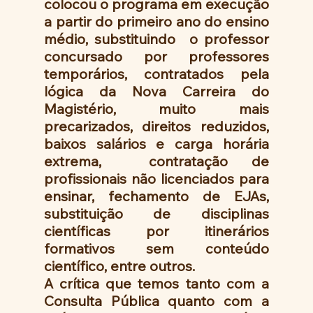
colocou o programa em execução 
a partir do primeiro ano do ensino 
médio, substituindo  o professor 
concursado por professores 
temporários, contratados pela 
lógica da Nova Carreira do 
Magistério, muito mais 
precarizados, direitos reduzidos, 
baixos salários e carga horária 
extrema,  contratação de 
profissionais não licenciados para 
ensinar, fechamento de EJAs, 
substituição de disciplinas 
científicas por itinerários 
formativos sem conteúdo 
científico, entre outros. 
A crítica que temos tanto com a 
Consulta Pública quanto com a 