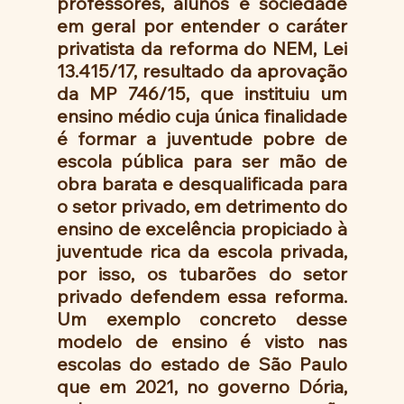
professores, alunos e sociedade 
em geral por entender o caráter 
privatista da reforma do NEM, Lei 
13.415/17, resultado da aprovação 
da MP 746/15, que instituiu um 
ensino médio cuja única finalidade 
é formar a juventude pobre de 
escola pública para ser mão de 
obra barata e desqualificada para 
o setor privado, em detrimento do 
ensino de excelência propiciado à 
juventude rica da escola privada, 
por isso, os tubarões do setor 
privado defendem essa reforma. 
Um exemplo concreto desse 
modelo de ensino é visto nas 
escolas do estado de São Paulo 
que em 2021, no governo Dória, 