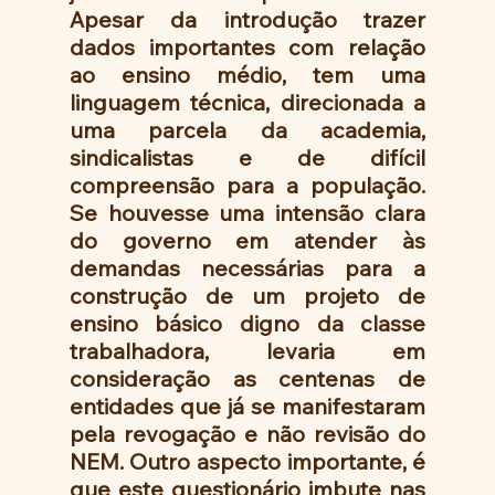
Apesar da introdução trazer 
dados importantes com relação 
ao ensino médio, tem uma 
linguagem técnica, direcionada a 
uma parcela da academia, 
sindicalistas e de difícil 
compreensão para a população. 
Se houvesse uma intensão clara 
do governo em atender às 
demandas necessárias para a 
construção de um projeto de 
ensino básico digno da classe 
trabalhadora, levaria em 
consideração as centenas de 
entidades que já se manifestaram 
pela revogação e não revisão do 
NEM. Outro aspecto importante, é 
que este questionário imbute nas 