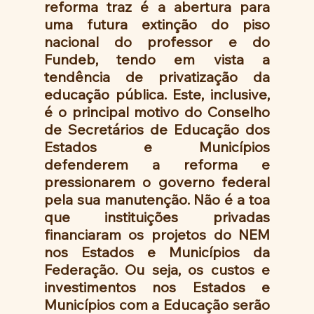
reforma traz é a abertura para 
uma futura extinção do piso 
nacional do professor e do 
Fundeb, tendo em vista a 
tendência de privatização da 
educação pública. Este, inclusive, 
é o principal motivo do Conselho 
de Secretários de Educação dos 
Estados e Municípios 
defenderem a reforma e 
pressionarem o governo federal 
pela sua manutenção. Não é a toa 
que instituições privadas 
financiaram os projetos do NEM 
nos Estados e Municípios da 
Federação. Ou seja, os custos e 
investimentos nos Estados e 
Municípios com a Educação serão 