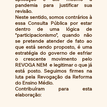
pandemia para justificar sua 
revisão. 
Neste sentido, somos contrários à 
essa Consulta Pública por estar 
dentro de uma lógica de 
“participacionismo”, quando não 
se pretende atender de fato ao 
que está sendo proposto, é uma 
estratégia do governo de esfriar 
o crescente movimento pelo 
REVOGA NEM  e legitimar o que já 
está posto. Seguimos firmes na 
luta pela Revogação da Reforma 
do Ensino Médio.
Contribuíram para esta 
elaboração: 