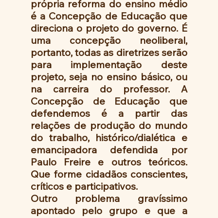
própria reforma do ensino médio 
é a Concepção de Educação que 
direciona o projeto do governo. É 
uma concepção neoliberal, 
portanto, todas as diretrizes serão 
para implementação deste 
projeto, seja no ensino básico, ou 
na carreira do professor. A 
Concepção de Educação que 
defendemos é a partir das 
relações de produção do mundo 
do trabalho, histórico/dialética e 
emancipadora defendida por 
Paulo Freire e outros teóricos. 
Que forme cidadãos conscientes, 
críticos e participativos. 
Outro problema gravíssimo 
apontado pelo grupo e que a 