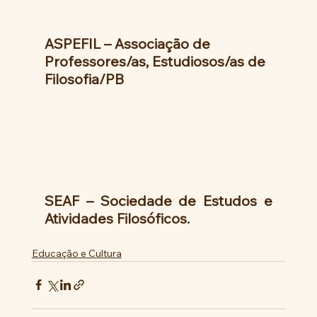
ASPEFIL – Associação de 
Professores/as, Estudiosos/as de 
Filosofia/PB
SEAF – Sociedade de Estudos e 
Atividades Filosóficos.
Educação e Cultura