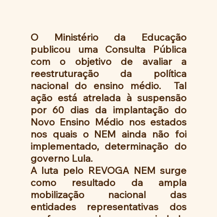
O Ministério da Educação 
publicou uma Consulta Pública 
com o objetivo de avaliar a 
reestruturação da política 
nacional do ensino médio.  Tal 
ação está atrelada à suspensão 
por 60 dias da implantação do 
Novo Ensino Médio nos estados 
nos quais o NEM ainda não foi 
implementado, determinação do 
governo Lula.
A luta pelo REVOGA NEM surge 
como resultado da ampla 
mobilização nacional das 
entidades representativas dos 