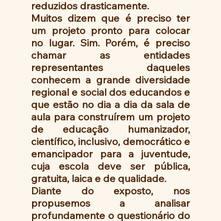
reduzidos drasticamente. 
Muitos dizem que é preciso ter 
um projeto pronto para colocar 
no lugar. Sim. Porém, é preciso 
chamar as entidades 
representantes daqueles 
conhecem a grande diversidade 
regional e social dos educandos e  
que estão no dia a dia da sala de 
aula para construírem um projeto 
de educação humanizador, 
científico, inclusivo, democrático e 
emancipador para a juventude, 
cuja escola deve ser pública, 
gratuita, laica e de qualidade. 
Diante do exposto, nos 
propusemos a analisar 
profundamente o questionário do 