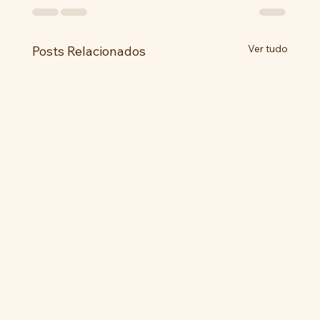
Ver tudo
Posts Relacionados