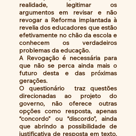
realidade, legitimar os 
argumentos em revisar e não 
revogar a Reforma implantada à 
revelia dos educadores que estão 
efetivamente no chão da escola e 
conhecem os verdadeiros 
problemas da educação.  
A Revogação é necessária para 
que não se perca ainda mais o 
futuro desta e das próximas 
gerações. 
O questionário  traz questões 
direcionadas ao projeto do 
governo, não oferece outras 
opções como resposta, apenas 
“concordo” ou “discordo”, ainda 
que abrindo a possibilidade de 
justificativa de resposta em texto. 