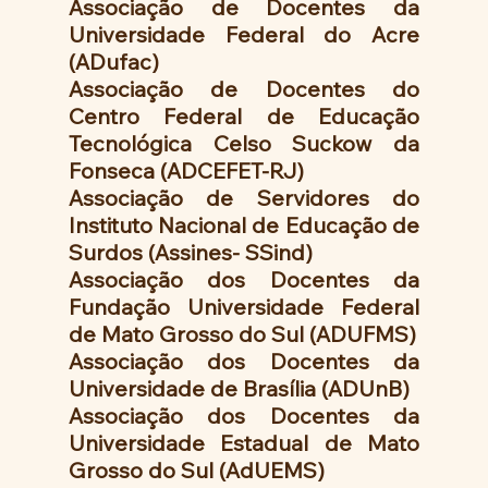
Associação de Docentes da 
Universidade Federal do Acre 
(ADufac)
Associação de Docentes do 
Centro Federal de Educação 
Tecnológica Celso Suckow da 
Fonseca (ADCEFET-RJ)
Associação de Servidores do 
Instituto Nacional de Educação de 
Surdos (Assines- SSind)
Associação dos Docentes da 
Fundação Universidade Federal 
de Mato Grosso do Sul (ADUFMS)
Associação dos Docentes da 
Universidade de Brasília (ADUnB)
Associação dos Docentes da 
Universidade Estadual de Mato 
Grosso do Sul (AdUEMS)