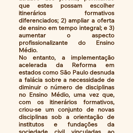
que estes possam escolher 
itinerários formativos 
diferenciados; 2) ampliar a oferta 
de ensino em tempo integral; e 3) 
aumentar o aspecto 
profissionalizante do Ensino 
Médio.
No entanto, a implementação 
acelerada da Reforma em 
estados como São Paulo desnuda 
a falácia sobre a necessidade de 
diminuir o número de disciplinas 
no Ensino Médio, uma vez que, 
com os itinerários formativos, 
criou-se um conjunto de novas 
disciplinas sob a orientação de 
institutos e fundações da 
sociedade civil vinculadas ao 