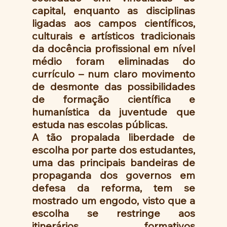
capital, enquanto as disciplinas 
ligadas aos campos científicos, 
culturais e artísticos tradicionais 
da docência profissional em nível 
médio foram eliminadas do 
currículo – num claro movimento 
de desmonte das possibilidades 
de formação científica e 
humanística da juventude que 
estuda nas escolas públicas.
A tão propalada liberdade de 
escolha por parte dos estudantes, 
uma das principais bandeiras de 
propaganda dos governos em 
defesa da reforma, tem se 
mostrado um engodo, visto que a 
escolha se restringe aos 
itinerários formativos 