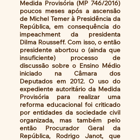
Medida Provisória (MP 746/2016) 
poucos meses após a ascensão 
de Michel Temer à Presidência da 
República, em consequência do 
impeachment da presidenta 
Dilma Rousseff. Com isso, o então 
presidente abortou o (ainda que 
insuficiente) processo de 
discussão sobre o Ensino Médio 
iniciado na Câmara dos 
Deputados em 2012. O uso do 
expediente autoritário da Medida 
Provisória para realizar uma 
reforma educacional foi criticado 
por entidades da sociedade civil 
organizada, mas também pelo 
então Procurador Geral da 
República, Rodrigo Janot, que 