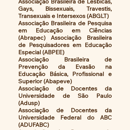
Associação Brasileira de Lésbicas, 
Gays, Bissexuais, Travestis, 
Transexuais e Intersexos (ABGLT)
Associação Brasileira de Pesquisa 
em Educação em Ciências 
(Abrapec) Associação Brasileira 
de Pesquisadores em Educação 
Especial (ABPEE)
Associação Brasileira de 
Prevenção da Evasão na 
Educação Básica, Profissional e 
Superior (Abapeve)
Associação de Docentes da 
Universidade de São Paulo 
(Adusp)
Associação de Docentes da 
Universidade Federal do ABC 
(ADUFABC)