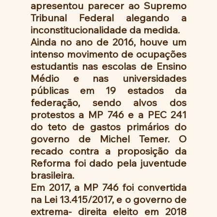
apresentou parecer ao Supremo 
Tribunal Federal alegando a 
inconstitucionalidade da medida.
Ainda no ano de 2016, houve um 
intenso movimento de ocupações 
estudantis nas escolas de Ensino 
Médio e nas universidades 
públicas em 19 estados da 
federação, sendo alvos dos 
protestos a MP 746 e a PEC 241 
do teto de gastos primários do 
governo de Michel Temer. O 
recado contra a proposição da 
Reforma foi dado pela juventude 
brasileira.
Em 2017, a MP 746 foi convertida 
na Lei 13.415/2017, e o governo de 
extrema- direita eleito em 2018 