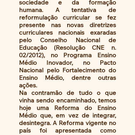
sociedade e da formação 
humana. A tentativa de 
reformulação curricular se fez 
presente nas novas diretrizes 
curriculares nacionais exaradas 
pelo Conselho Nacional de 
Educação (Resolução CNE n. 
02/2012), no Programa Ensino 
Médio Inovador, no Pacto 
Nacional pelo Fortalecimento do 
Ensino Médio, dentre outras 
ações.
Na contramão de tudo o que 
vinha sendo encaminhado, temos 
hoje uma Reforma do Ensino 
Médio que, em vez de integrar, 
desintegra. A Reforma vigente no 
país foi apresentada como 