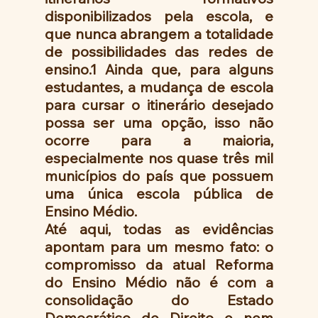
disponibilizados pela escola, e 
que nunca abrangem a totalidade 
de possibilidades das redes de 
ensino.1 Ainda que, para alguns 
estudantes, a mudança de escola 
para cursar o itinerário desejado 
possa ser uma opção, isso não 
ocorre para a maioria, 
especialmente nos quase três mil 
municípios do país que possuem 
uma única escola pública de 
Ensino Médio.
Até aqui, todas as evidências 
apontam para um mesmo fato: o 
compromisso da atual Reforma 
do Ensino Médio não é com a 
consolidação do Estado 
Democrático de Direito e nem 