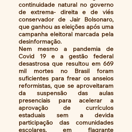
continuidade natural no governo 
de extrema- direita e de viés 
conservador de Jair Bolsonaro, 
que ganhou as eleições após uma 
campanha eleitoral marcada pela 
desinformação.
Nem mesmo a pandemia de 
Covid 19 e a gestão federal 
desastrosa que resultou em 669 
mil mortes no Brasil foram 
suficientes para frear os anseios 
reformistas, que se aproveitaram 
da suspensão das aulas 
presenciais para acelerar a 
aprovação de currículos 
estaduais sem a devida 
participação das comunidades 
escolares, em flagrante 