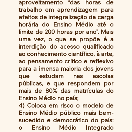
aproveitamento “das horas de 
trabalho em aprendizagem para 
efeitos de integralização da carga 
horária do Ensino Médio até o 
limite de 200 horas por ano”. Mais 
uma vez, o que se propõe é a 
interdição do acesso qualificado 
ao conhecimento científico, à arte, 
ao pensamento crítico e reflexivo 
para a imensa maioria dos jovens 
que estudam nas escolas 
públicas, e que respondem por 
mais de 80% das matrículas do 
Ensino Médio no país;
4) Coloca em risco o modelo de 
Ensino Médio público mais bem-
sucedido e democrático do país: 
o Ensino Médio Integrado 