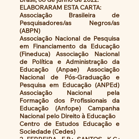
ELABORARAM ESTA CARTA:
Associação Brasileira de 
Pesquisadores/as Negros/as 
(ABPN)
Associação Nacional de Pesquisa 
em Financiamento da Educação 
(Fineduca) Associação Nacional 
de Política e Administração da 
Educação (Anpae) Associação 
Nacional de Pós-Graduação e 
Pesquisa em Educação (ANPEd) 
Associação Nacional pela 
Formação dos Profissionais da 
Educação (Anfope) Campanha 
Nacional pelo Direito à Educação
Centro de Estudos Educação e 
Sociedade (Cedes)