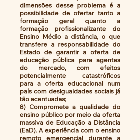
dimensões desse problema é a 
possibilidade de ofertar tanto a 
formação geral quanto a 
formação profissionalizante do 
Ensino Médio a distância, o que 
transfere a responsabilidade do 
Estado de garantir a oferta de 
educação pública para agentes 
do mercado, com efeitos 
potencialmente catastróficos 
para a oferta educacional num 
país com desigualdades sociais já 
tão acentuadas;
8) Compromete a qualidade do 
ensino público por meio da oferta 
massiva de Educação a Distância 
(EaD). A experiência com o ensino 
remoto emergencial durante a 