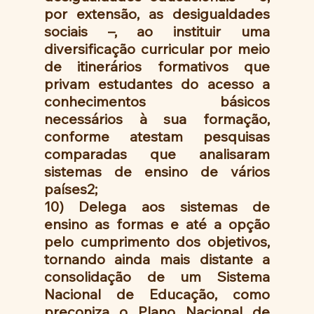
por extensão, as desigualdades 
sociais –, ao instituir uma 
diversificação curricular por meio 
de itinerários formativos que 
privam estudantes do acesso a 
conhecimentos básicos 
necessários à sua formação, 
conforme atestam pesquisas 
comparadas que analisaram 
sistemas de ensino de vários 
países2;
10) Delega aos sistemas de 
ensino as formas e até a opção 
pelo cumprimento dos objetivos, 
tornando ainda mais distante a 
consolidação de um Sistema 
Nacional de Educação, como 
preconiza o Plano Nacional de 