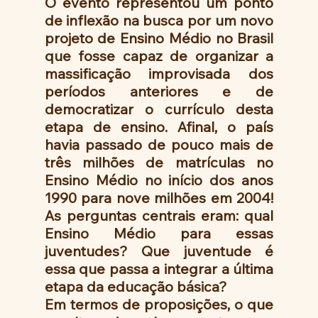
O evento representou um ponto 
de inflexão na busca por um novo 
projeto de Ensino Médio no Brasil 
que fosse capaz de organizar a 
massificação improvisada dos 
períodos anteriores e de 
democratizar o currículo desta 
etapa de ensino. Afinal, o país 
havia passado de pouco mais de 
três milhões de matrículas no 
Ensino Médio no início dos anos 
1990 para nove milhões em 2004! 
As perguntas centrais eram: qual 
Ensino Médio para essas 
juventudes? Que juventude é 
essa que passa a integrar a última 
etapa da educação básica?
Em termos de proposições, o que 