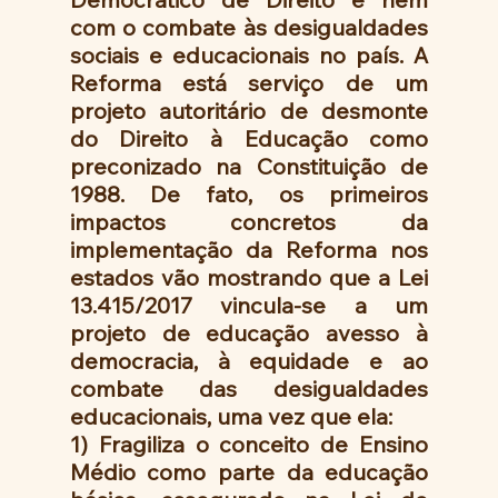
com o combate às desigualdades 
sociais e educacionais no país. A 
Reforma está serviço de um 
projeto autoritário de desmonte 
do Direito à Educação como 
preconizado na Constituição de 
1988. De fato, os primeiros 
impactos concretos da 
implementação da Reforma nos 
estados vão mostrando que a Lei 
13.415/2017 vincula-se a um 
projeto de educação avesso à 
democracia, à equidade e ao 
combate das desigualdades 
educacionais, uma vez que ela:
1) Fragiliza o conceito de Ensino 
Médio como parte da educação 