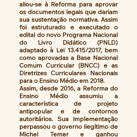
aliou-se à Reforma para aprovar 
os documentos legais que dariam 
sua sustentação normativa. Assim 
foi estruturado e executado o 
edital do novo Programa Nacional 
do Livro Didático (PNLD) 
adaptado à Lei 13.415/2017, bem 
como aprovadas a Base Nacional 
Comum Curricular (BNCC) e as 
Diretrizes Curriculares Nacionais 
para o Ensino Médio em 2018.
Assim, desde 2016, a Reforma do 
Ensino Médio assumiu a 
característica de projeto 
antipopular e de contornos 
autoritários. Sua implementação 
perpassou o governo ilegítimo de 
Michel Temer e ganhou 