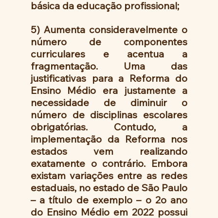
básica da educação profissional;
5) Aumenta consideravelmente o 
número de componentes 
curriculares e acentua a 
fragmentação. Uma das 
justificativas para a Reforma do 
Ensino Médio era justamente a 
necessidade de diminuir o 
número de disciplinas escolares 
obrigatórias. Contudo, a 
implementação da Reforma nos 
estados vem realizando 
exatamente o contrário. Embora 
existam variações entre as redes 
estaduais, no estado de São Paulo 
– a título de exemplo – o 2o ano 
do Ensino Médio em 2022 possui 