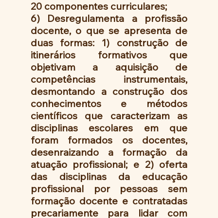
20 componentes curriculares;
6) Desregulamenta a profissão 
docente, o que se apresenta de 
duas formas: 1) construção de 
itinerários formativos que 
objetivam a aquisição de 
competências instrumentais, 
desmontando a construção dos 
conhecimentos e métodos 
científicos que caracterizam as 
disciplinas escolares em que 
foram formados os docentes, 
desenraizando a formação da 
atuação profissional; e 2) oferta 
das disciplinas da educação 
profissional por pessoas sem 
formação docente e contratadas 
precariamente para lidar com 