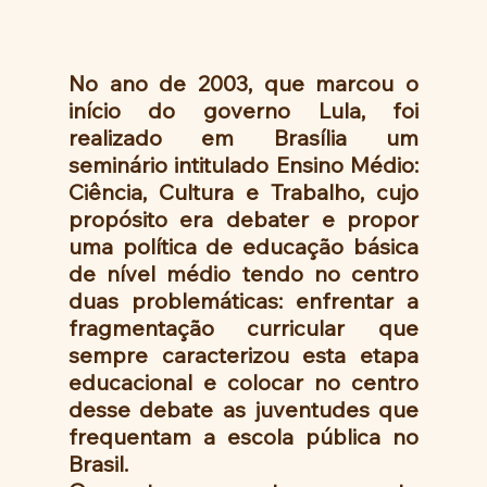
No ano de 2003, que marcou o 
início do governo Lula, foi 
realizado em Brasília um 
seminário intitulado Ensino Médio: 
Ciência, Cultura e Trabalho, cujo 
propósito era debater e propor 
uma política de educação básica 
de nível médio tendo no centro 
duas problemáticas: enfrentar a 
fragmentação curricular que 
sempre caracterizou esta etapa 
educacional e colocar no centro 
desse debate as juventudes que 
frequentam a escola pública no 
Brasil.