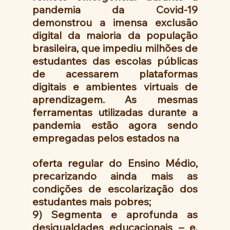
pandemia da Covid-19 
demonstrou a imensa exclusão 
digital da maioria da população 
brasileira, que impediu milhões de 
estudantes das escolas públicas 
de acessarem plataformas 
digitais e ambientes virtuais de 
aprendizagem. As mesmas 
ferramentas utilizadas durante a 
pandemia estão agora sendo 
empregadas pelos estados na
oferta regular do Ensino Médio, 
precarizando ainda mais as 
condições de escolarização dos 
estudantes mais pobres;
9) Segmenta e aprofunda as 
desigualdades educacionais – e, 