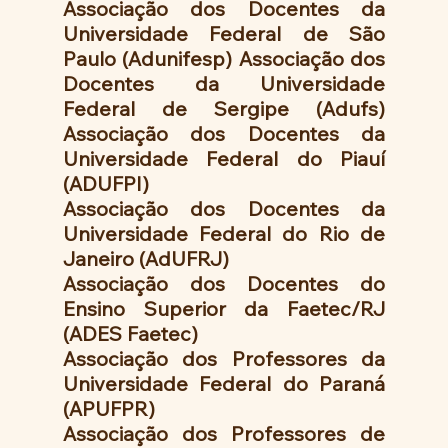
Associação dos Docentes da 
Universidade Federal de São 
Paulo (Adunifesp) Associação dos 
Docentes da Universidade 
Federal de Sergipe (Adufs) 
Associação dos Docentes da 
Universidade Federal do Piauí 
(ADUFPI)
Associação dos Docentes da 
Universidade Federal do Rio de 
Janeiro (AdUFRJ)
Associação dos Docentes do 
Ensino Superior da Faetec/RJ 
(ADES Faetec)
Associação dos Professores da 
Universidade Federal do Paraná 
(APUFPR)
Associação dos Professores de 