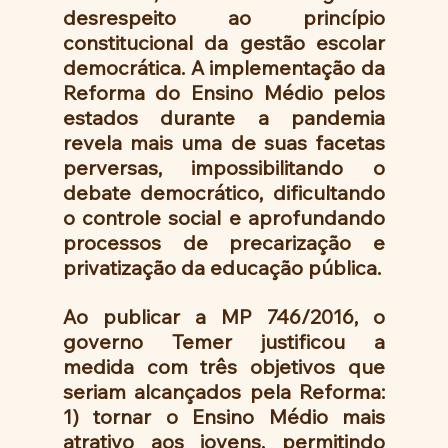
desrespeito ao princípio 
constitucional da gestão escolar 
democrática. A implementação da 
Reforma do Ensino Médio pelos 
estados durante a pandemia 
revela mais uma de suas facetas 
perversas, impossibilitando o 
debate democrático, dificultando 
o controle social e aprofundando 
processos de precarização e 
privatização da educação pública.
Ao publicar a MP 746/2016, o 
governo Temer justificou a 
medida com três objetivos que 
seriam alcançados pela Reforma: 
1) tornar o Ensino Médio mais 
atrativo aos jovens, permitindo 