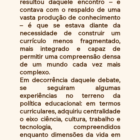
resultou daquele encontro – e 
contava com o respaldo de uma 
vasta produção de conhecimento 
– é que se estava diante da 
necessidade de construir um 
currículo menos fragmentado, 
mais integrado e capaz de 
permitir uma compreensão densa 
de um mundo cada vez mais 
complexo.
Em decorrência daquele debate, 
se seguiram algumas 
experiências no terreno da 
política educacional: em termos 
curriculares, adquiriu centralidade 
o eixo ciência, cultura, trabalho e 
tecnologia, compreendidos 
enquanto dimensões da vida em 