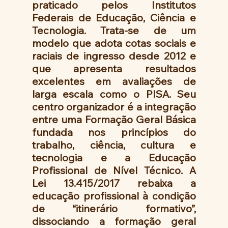
praticado pelos Institutos 
Federais de Educação, Ciência e 
Tecnologia. Trata-se de um 
modelo que adota cotas sociais e 
raciais de ingresso desde 2012 e 
que apresenta resultados 
excelentes em avaliações de 
larga escala como o PISA. Seu 
centro organizador é a integração 
entre uma Formação Geral Básica 
fundada nos princípios do 
trabalho, ciência, cultura e 
tecnologia e a Educação 
Profissional de Nível Técnico. A 
Lei 13.415/2017 rebaixa a 
educação profissional à condição 
de “itinerário formativo”, 
dissociando a formação geral 