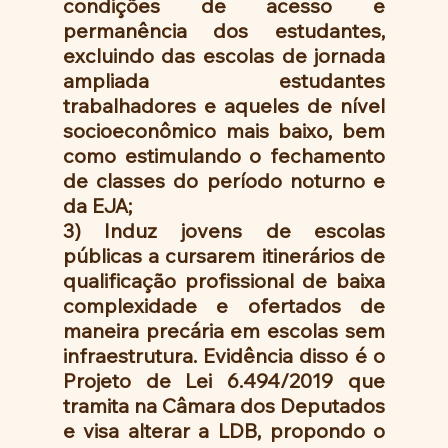
condições de acesso e 
permanência dos estudantes, 
excluindo das escolas de jornada 
ampliada estudantes 
trabalhadores e aqueles de nível 
socioeconômico mais baixo, bem 
como estimulando o fechamento 
de classes do período noturno e 
da EJA;
3) Induz jovens de escolas 
públicas a cursarem itinerários de 
qualificação profissional de baixa 
complexidade e ofertados de 
maneira precária em escolas sem 
infraestrutura. Evidência disso é o 
Projeto de Lei 6.494/2019 que 
tramita na Câmara dos Deputados 
e visa alterar a LDB, propondo o 