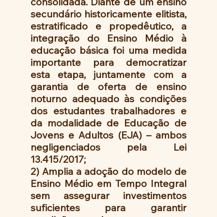
consolidada. Diante de um ensino 
secundário historicamente elitista, 
estratificado e propedêutico, a 
integração do Ensino Médio à 
educação básica foi uma medida 
importante para democratizar 
esta etapa, juntamente com a 
garantia de oferta de ensino 
noturno adequado às condições 
dos estudantes trabalhadores e 
da modalidade de Educação de 
Jovens e Adultos (EJA) – ambos 
negligenciados pela Lei 
13.415/2017;
2) Amplia a adoção do modelo de 
Ensino Médio em Tempo Integral 
sem assegurar investimentos 
suficientes para garantir 