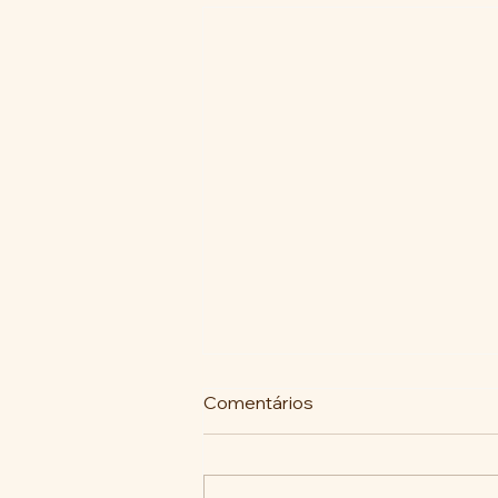
Comentários