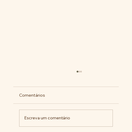
Comentários
Escreva um comentário