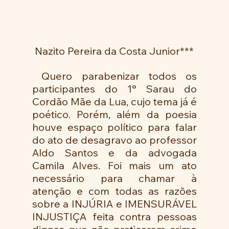
 Nazito Pereira da Costa Junior***
 Quero parabenizar todos os 
participantes do 1° Sarau do 
Cordão Mãe da Lua, cujo tema já é 
poético. Porém, além da poesia 
houve espaço político para falar 
do ato de desagravo ao professor 
Aldo Santos e da advogada 
Camila Alves. Foi mais um ato 
necessário para chamar à 
atenção e com todas as razões 
sobre a INJÚRIA e IMENSURÁVEL 
INJUSTIÇA feita contra pessoas 