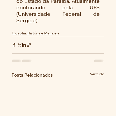
do Estado da Paraíba. Atualmente 
doutorando pela UFS 
(Universidade Federal de 
Sergipe).
Filosofia, História e Memória
Ver tudo
Posts Relacionados