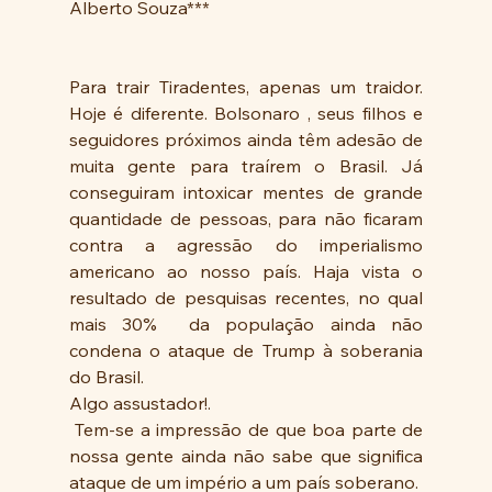
Alberto Souza***
Para trair Tiradentes, apenas um traidor. 
Hoje é diferente. Bolsonaro , seus filhos e 
seguidores próximos ainda têm adesão de 
muita gente para traírem o Brasil. Já 
conseguiram intoxicar mentes de grande 
quantidade de pessoas, para não ficaram 
contra a agressão do imperialismo 
americano ao nosso país. Haja vista o 
resultado de pesquisas recentes, no qual 
mais 30%  da população ainda não 
condena o ataque de Trump à soberania 
do Brasil.
Algo assustador!.
 Tem-se a impressão de que boa parte de 
nossa gente ainda não sabe que significa 
ataque de um império a um país soberano.