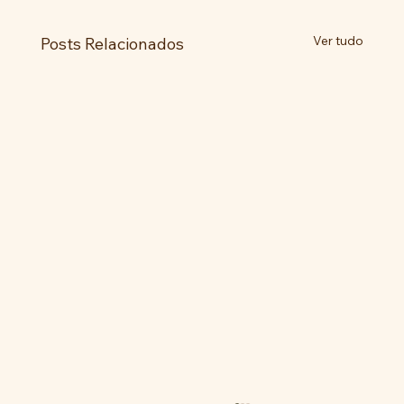
Ver tudo
Posts Relacionados