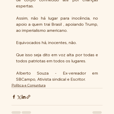
espertas.
Assim, não há lugar para inocência, no 
apoio a quem trai Brasil , apoiando Trump, 
ao imperialismo americano.
Equivocados há, inocentes, não.
Que isso seja dito em voz alta por todas e 
todos patriotas em todos os lugares. 
Alberto Souza - Ex-vereador em 
SBCampo, Ativista sindical e Escritor.
Política e Conjuntura