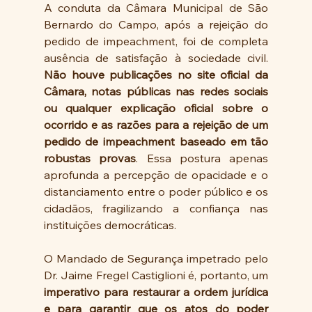
A conduta da Câmara Municipal de São 
Bernardo do Campo, após a rejeição do 
pedido de impeachment, foi de completa 
ausência de satisfação à sociedade civil. 
Não houve publicações no site oficial da 
Câmara, notas públicas nas redes sociais 
ou qualquer explicação oficial sobre o 
ocorrido e as razões para a rejeição de um 
pedido de impeachment baseado em tão 
robustas provas
. Essa postura apenas 
aprofunda a percepção de opacidade e o 
distanciamento entre o poder público e os 
cidadãos, fragilizando a confiança nas 
instituições democráticas.
O Mandado de Segurança impetrado pelo 
Dr. Jaime Fregel Castiglioni é, portanto, um 
imperativo para restaurar a ordem jurídica 
e para garantir que os atos do poder 