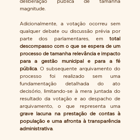
deliberação pública de tamanha 
magnitude.
Adicionalmente, a votação ocorreu sem 
qualquer debate ou discussão prévia por 
parte dos parlamentares, em 
total 
descompasso com o que se espera de um 
processo de tamanha relevância e impacto 
para a gestão municipal e para a fé 
pública
. O subsequente arquivamento do 
processo foi realizado sem uma 
fundamentação detalhada do ato 
decisório, limitando-se à mera juntada do 
resultado da votação e ao despacho de 
arquivamento, o que representa uma 
grave lacuna na prestação de contas à 
população e uma afronta à transparência 
administrativa
.