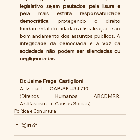
legislativo sejam pautados pela lisura e 
pela mais estrita responsabilidade 
democrática
, protegendo o direito 
fundamental do cidadão à fiscalização e ao 
bom andamento dos assuntos públicos. A 
integridade da democracia e a voz da 
sociedade não podem ser silenciadas ou 
negligenciadas
.
Dr. Jaime Fregel Castiglioni
Advogado – OAB/SP 434.710
(Direitos Humanos ABCDMRR, 
Antifascismo e Causas Sociais)
Política e Conjuntura