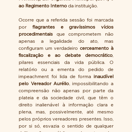
ao Regimento Interno
 da instituição.
Ocorre que a referida sessão foi marcada 
por 
flagrantes e gravíssimos vícios 
procedimentais
 que comprometem não 
apenas a legalidade do ato, mas 
configuram um verdadeiro 
cerceamento à 
fiscalização e ao debate democrático
, 
pilares essenciais da vida pública. O 
relatório ou a ementa do pedido de 
impeachment foi lida de forma 
inaudível 
pelo Vereador Aurélio
, impossibilitando a 
compreensão não apenas por parte da 
plateia e da sociedade civil, que têm o 
direito inalienável à informação clara e 
plena, mas, possivelmente, até mesmo 
pelos próprios vereadores presentes. Isso, 
por si só, esvazia o sentido de qualquer 