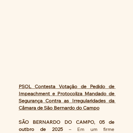
PSOL Contesta Votação de Pedido de 
Impeachment e Protocoliza Mandado de 
Segurança Contra as Irregularidades da 
Câmara de São Bernardo do Campo
SÃO BERNARDO DO CAMPO, 05 de 
outbro de 2025
 – Em um firme 