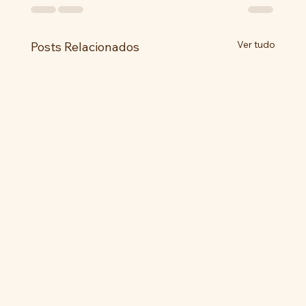
Ver tudo
Posts Relacionados