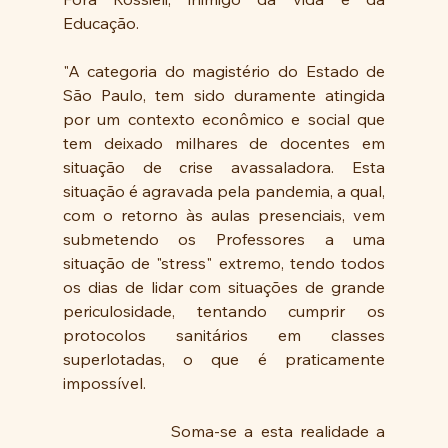
Educação.
"A categoria do magistério do Estado de 
São Paulo, tem sido duramente atingida 
por um contexto econômico e social que 
tem deixado milhares de docentes em 
situação de crise avassaladora. Esta 
situação é agravada pela pandemia, a qual, 
com o retorno às aulas presenciais, vem 
submetendo os Professores a uma 
situação de "stress" extremo, tendo todos 
os dias de lidar com situações de grande 
periculosidade, tentando cumprir os 
protocolos sanitários em classes 
superlotadas, o que é praticamente 
impossível.
               Soma-se a esta realidade a 