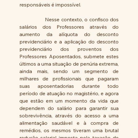
responsáveis é impossível.
               Nesse contexto, o confisco dos 
salários dos Professores através do 
aumento da alíquota do desconto 
previdenciário e a aplicação do desconto 
previdenciário dos proventos dos 
Professores Aposentados, submete estes 
últimos a uma situação de penúria extrema, 
ainda mais, sendo um segmento de 
milhares de profissionais que pagaram 
suas aposentadorias durante todo 
período de atuação no magistério, e agora 
que estão em um momento da vida que 
dependem do salário para garantir sua 
sobrevivência, através do acesso a uma 
alimentação saudável e à compra de 
remédios, os mesmos tiveram uma brutal 
redução salarial imposta pela taxação de 