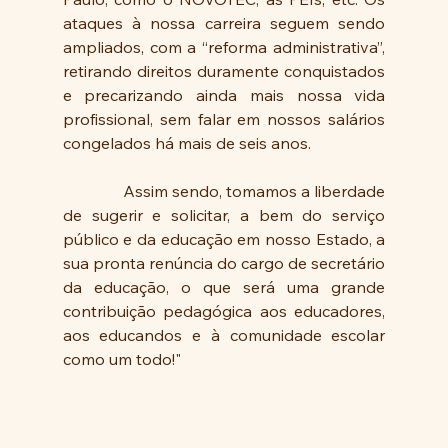
ataques à nossa carreira seguem sendo 
ampliados, com a “reforma administrativa”, 
retirando direitos duramente conquistados 
e precarizando ainda mais nossa vida 
profissional, sem falar em nossos salários 
congelados há mais de seis anos.
               Assim sendo, tomamos a liberdade 
de sugerir e solicitar, a bem do serviço 
público e da educação em nosso Estado, a 
sua pronta renúncia do cargo de secretário 
da educação, o que será uma grande 
contribuição pedagógica aos educadores, 
aos educandos e à comunidade escolar 
como um todo!"