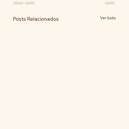
Ver tudo
Posts Relacionados