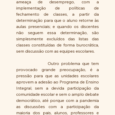
ameaça de desemprego, com a 
implementação de políticas de 
fechamento de classes, a partir da 
determinação para que o aluno retorne às 
aulas presenciais; e quando os discentes 
não seguem essa determinação, são 
simplesmente excluídos das listas das 
classes constituídas de forma burocrática, 
sem discussão com as equipes escolares.
               Outro problema que tem 
provocado grande preocupação, é a 
pressão para que as unidades escolares 
aprovem a adesão ao Programa de Ensino 
Integral, sem a devida participação da 
comunidade escolar e sem o amplo debate 
democrático, até porque com a pandemia 
as discussões com a participação da 
maioria dos pais, alunos, professores e 