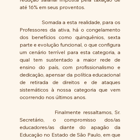
até 16% em seus proventos.
               Somada a esta realidade, para os 
Professores da ativa, há o congelamento 
dos benefícios como quinquênios, sexta 
parte e evolução funcional, o que configura 
um cenário terrível para esta categoria, a 
qual tem sustentado a maior rede de 
ensino do país, com profissionalismo e 
dedicação, apensar da política educacional 
de retirada de direitos e de ataques 
sistemáticos à nossa categoria que vem 
ocorrendo nos últimos anos.
               Finalmente ressaltamos, Sr. 
Secretário, o compromisso dos/as 
educadores/as diante do apagão da 
Educação no Estado de São Paulo, em que 