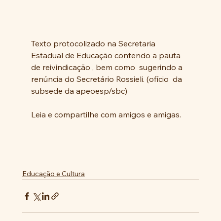
Texto protocolizado na Secretaria 
Estadual de Educação contendo a pauta 
de reivindicação , bem como  sugerindo a 
renúncia do Secretário Rossieli. (ofício  da 
subsede da apeoesp/sbc)
Leia e compartilhe com amigos e amigas.
Educação e Cultura