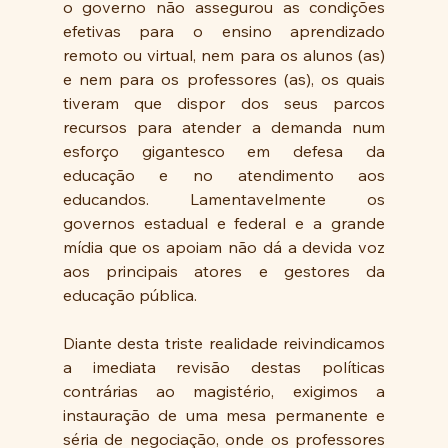
o governo não assegurou as condições 
efetivas para o ensino aprendizado 
remoto ou virtual, nem para os alunos (as) 
e nem para os professores (as), os quais 
tiveram que dispor dos seus parcos 
recursos para atender a demanda num 
esforço gigantesco em defesa da 
educação e no atendimento aos 
educandos. Lamentavelmente os 
governos estadual e federal e a grande 
mídia que os apoiam não dá a devida voz 
aos principais atores e gestores da 
educação pública.
Diante desta triste realidade reivindicamos 
a imediata revisão destas políticas 
contrárias ao magistério, exigimos a 
instauração de uma mesa permanente e 
séria de negociação, onde os professores 