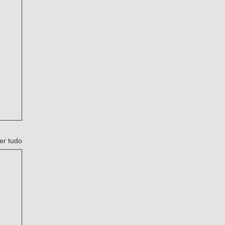
er tudo