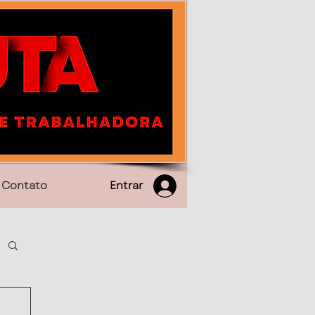
Entrar
Contato