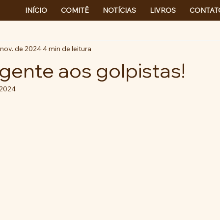
INÍCIO
COMITÊ
NOTÍCIAS
LIVROS
CONTAT
 nov. de 2024
4 min de leitura
rgente aos golpistas!
 2024