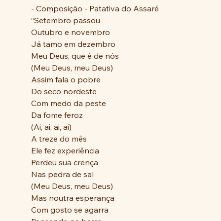
- Composição - Patativa do Assaré
“Setembro passou
Outubro e novembro
Já tamo em dezembro
Meu Deus, que é de nós
(Meu Deus, meu Deus)
Assim fala o pobre
Do seco nordeste
Com medo da peste
Da fome feroz
(Ai, ai, ai, ai)
A treze do mês
Ele fez experiência
Perdeu sua crença
Nas pedra de sal
(Meu Deus, meu Deus)
Mas noutra esperança
Com gosto se agarra