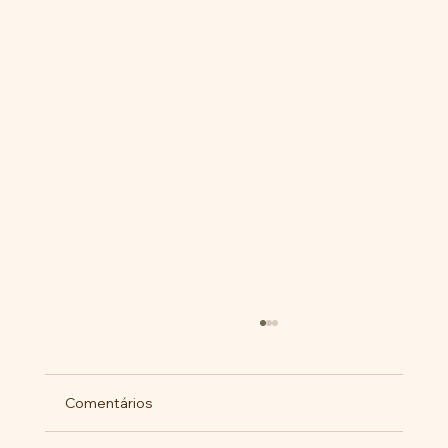
Comentários