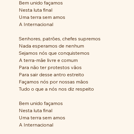
Bem unido façamos
Nesta luta final
Uma terra sem amos
A Internacional
Senhores, patrões, chefes supremos
Nada esperamos de nenhum
Sejamos nós que conquistemos
A terra-mãe livre e comum
Para não ter protestos vãos
Para sair desse antro estreito
Façamos nós por nossas mãos
Tudo o que a nós nos diz respeito
Bem unido façamos
Nesta luta final
Uma terra sem amos
A Internacional