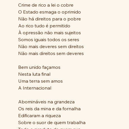
Crime de rico a lei o cobre
O Estado esmaga o oprimido
Não há direitos para o pobre
Ao rico tudo é permitido
À opressão não mais sujeitos
Somos iguais todos os seres
Não mais deveres sem direitos
Não mais direitos sem deveres
Bem unido façamos
Nesta luta final
Uma terra sem amos
A Internacional
Abomináveis na grandeza
Os reis da mina e da fornalha
Edificaram a riqueza
Sobre o suor de quem trabalha