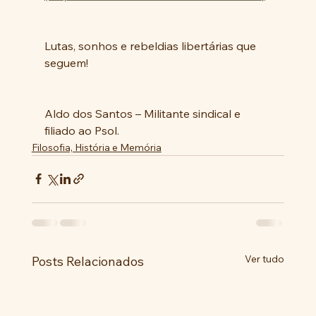
Lutas, sonhos e rebeldias libertárias que 
seguem!
Aldo dos Santos – Militante sindical e 
filiado ao Psol.
Filosofia, História e Memória
Ver tudo
Posts Relacionados