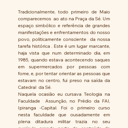
Tradicionalmente, todo primeiro de Maio 
comparecemos  ao ato na Praça da Sé. Um 
espaço simbólico e referência de grandes 
manifestações e enfrentamentos do nosso 
povo, politicamente consciente  da nossa 
tarefa histórica . Este é um lugar marcante, 
haja vista que num determinado dia, em 
1985, quando estava acontecendo saques 
em supermercados por pessoas com 
fome, e, por tentar orientar as pessoas que 
estavam no centro, fui preso na saída da 
Catedral  da Sé.
Naquela ocasião eu cursava Teologia na 
Faculdade  Assunção, no Prédio da FAI, 
Ipiranga -Capital. Foi o primeiro curso 
nesta faculdade que ousadamente em 
plena ditadura militar trazia no seu 