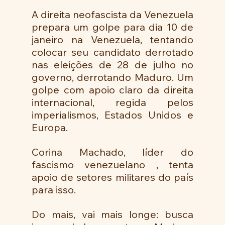
A direita neofascista da Venezuela  
prepara um golpe para dia 10 de 
janeiro na Venezuela, tentando 
colocar seu candidato derrotado 
nas eleições de 28 de julho no 
governo, derrotando Maduro. Um 
golpe com apoio claro da direita 
internacional, regida pelos 
imperialismos, Estados Unidos e 
Europa. 
Corina Machado, líder do 
fascismo venezuelano , tenta 
apoio de setores militares do país 
para isso. 
Do mais, vai mais longe: busca 