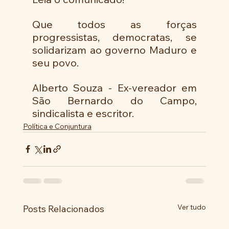
Que todos as forças 
progressistas, democratas, se 
solidarizam ao governo Maduro e 
seu povo.
Alberto Souza - Ex-vereador em 
São Bernardo do Campo, 
sindicalista e escritor.
Política e Conjuntura
Ver tudo
Posts Relacionados