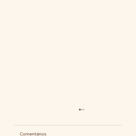
Comentários