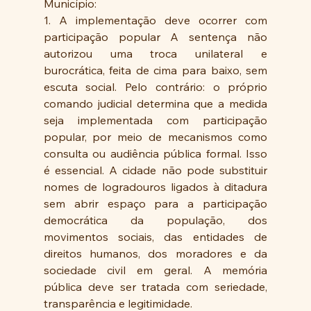
Município: 
1. A implementação deve ocorrer com 
participação popular A sentença não 
autorizou uma troca unilateral e 
burocrática, feita de cima para baixo, sem 
escuta social. Pelo contrário: o próprio 
comando judicial determina que a medida 
seja implementada com participação 
popular, por meio de mecanismos como 
consulta ou audiência pública formal. Isso 
é essencial. A cidade não pode substituir 
nomes de logradouros ligados à ditadura 
sem abrir espaço para a participação 
democrática da população, dos 
movimentos sociais, das entidades de 
direitos humanos, dos moradores e da 
sociedade civil em geral. A memória 
pública deve ser tratada com seriedade, 
transparência e legitimidade. 