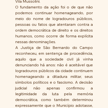
Vila Mussolini. 
O fundamento da ação foi o de que não 
podemos continuar homenageando, por 
meio do nome de logradouros públicos, 
pessoas ou fatos que atentaram contra a 
ordem democrática de direito e os direitos 
humanos, como ocorre de forma explícita 
nessas denominações. 
A Justiça de São Bernardo do Campo 
reconheceu, em sentença de procedência, 
aquilo que a sociedade civil já vinha 
denunciando há anos: não é aceitável que 
logradouros públicos da cidade continuem 
homenageando a ditadura militar, seus 
símbolos políticos e o fascismo. A decisão 
judicial não apenas confirmou a 
legitimidade da luta pela memória 
democrática, como também determinou 
expressamente que o Município adotasse, 