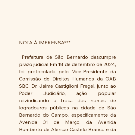
NOTA À IMPRENSA***
 Prefeitura de São Bernardo descumpre 
prazo judicial Em 18 de dezembro de 2024, 
foi protocolada pelo Vice-Presidente da 
Comissão de Direitos Humanos da OAB 
SBC, Dr. Jaime Castiglioni Fregel, junto ao 
Poder Judiciário, ação popular 
reivindicando a troca dos nomes de 
logradouros públicos na cidade de São 
Bernardo do Campo, especificamente da 
Avenida 31 de Março, da Avenida 
Humberto de Alencar Castelo Branco e da 