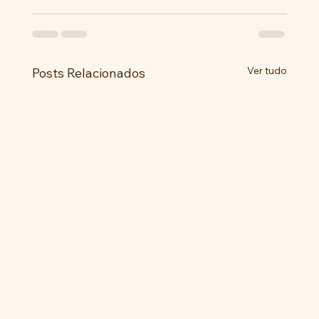
Ver tudo
Posts Relacionados