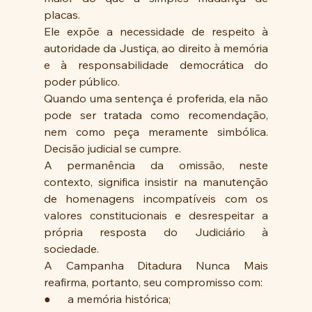
placas. 
Ele expõe a necessidade de respeito à 
autoridade da Justiça, ao direito à memória 
e à responsabilidade democrática do 
poder público. 
Quando uma sentença é proferida, ela não 
pode ser tratada como recomendação, 
nem como peça meramente simbólica. 
Decisão judicial se cumpre. 
A permanência da omissão, neste 
contexto, significa insistir na manutenção 
de homenagens incompatíveis com os 
valores constitucionais e desrespeitar a 
própria resposta do Judiciário à 
sociedade. 
A Campanha Ditadura Nunca Mais 
reafirma, portanto, seu compromisso com: 
●      a memória histórica;