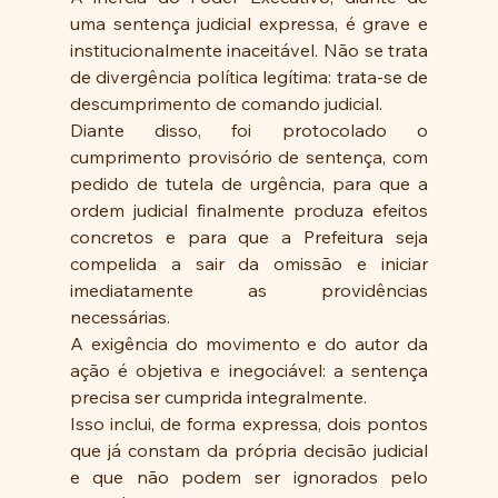
uma sentença judicial expressa, é grave e 
institucionalmente inaceitável. Não se trata 
de divergência política legítima: trata-se de 
descumprimento de comando judicial. 
Diante disso, foi protocolado o 
cumprimento provisório de sentença, com 
pedido de tutela de urgência, para que a 
ordem judicial finalmente produza efeitos 
concretos e para que a Prefeitura seja 
compelida a sair da omissão e iniciar 
imediatamente as providências 
necessárias. 
A exigência do movimento e do autor da 
ação é objetiva e inegociável: a sentença 
precisa ser cumprida integralmente. 
Isso inclui, de forma expressa, dois pontos 
que já constam da própria decisão judicial 
e que não podem ser ignorados pelo 