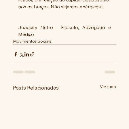
nos os braços. Não sejamos anérgicos!!
Joaquim Netto - Filósofo, Advogado e 
Médico
Movimentos Sociais
Ver tudo
Posts Relacionados