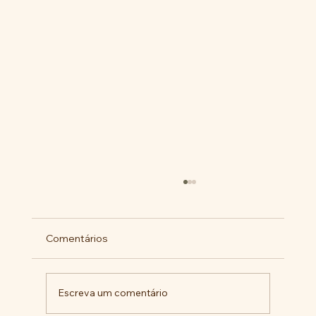
Comentários
Escreva um comentário