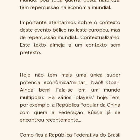
tem repercussão na economia mundial. 
Importante atentarmos sobre o contexto 
deste evento bélico no leste europeu, mas 
de repercussão mundial... Contextualiza'-lo. 
Este texto almeja a um contexto sem 
pretexto. 
Hoje não tem mais uma única super 
potencia econômica/militar... Não!! Oba'!!. 
Ainda bem! Fala-se em um mundo 
multipolar.  Ha' vários "players" hoje. Tem, 
por exemplo, a República Popular da China 
com quem a Federação Rússia já se 
encontrou recentemente... 
Como fica a República Federativa do Brasil 