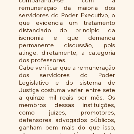
comparando-se com a 
remuneração da maioria dos 
servidores do Poder Executivo, o 
que evidencia um tratamento 
distanciado do princípio da 
isonomia e que demanda 
permanente discussão, pois 
atinge, diretamente, a categoria 
dos professores.  
Cabe verificar que a remuneração 
dos servidores do Poder 
Legislativo e do sistema de 
Justiça costuma variar entre sete 
a quinze mil reais por mês. Os 
membros dessas instituições, 
como juízes, promotores, 
defensores, advogados públicos, 
ganham bem mais do que isso, 