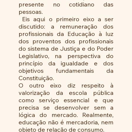
presente no cotidiano das 
pessoas.
 Eis aqui o primeiro eixo a ser 
discutido: a remuneração dos 
profissionais da Educação à luz 
dos proventos dos profissionais 
do sistema de Justiça e do Poder 
Legislativo, na perspectiva do 
princípio da igualdade e dos 
objetivos fundamentais da 
Constituição. 
O outro eixo diz respeito à 
valorização da escola pública 
como serviço essencial e que 
precisa se desenvolver sem a 
lógica do mercado. Realmente, 
educação não é mercadoria, nem 
objeto de relação de consumo. 