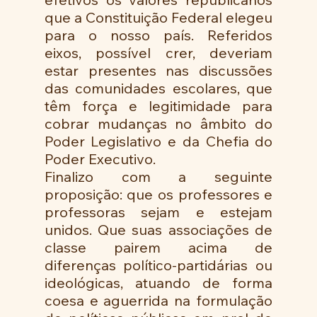
que a Constituição Federal elegeu 
para o nosso país. Referidos 
eixos, possível crer, deveriam 
estar presentes nas discussões 
das comunidades escolares, que 
têm força e legitimidade para 
cobrar mudanças no âmbito do 
Poder Legislativo e da Chefia do 
Poder Executivo. 
Finalizo com a seguinte 
proposição: que os professores e 
professoras sejam e estejam 
unidos. Que suas associações de 
classe pairem acima de 
diferenças político-partidárias ou 
ideológicas, atuando de forma 
coesa e aguerrida na formulação 