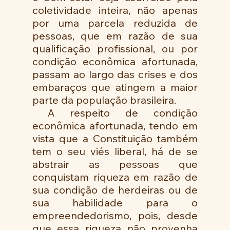
coletividade inteira, não apenas 
por uma parcela reduzida de 
pessoas, que em razão de sua 
qualificação profissional, ou por 
condição econômica afortunada, 
passam ao largo das crises e dos 
embaraços que atingem a maior 
parte da população brasileira. 
 A respeito de condição 
econômica afortunada, tendo em 
vista que a Constituição também 
tem o seu viés liberal, há de se 
abstrair as pessoas que 
conquistam riqueza em razão de 
sua condição de herdeiras ou de 
sua habilidade para o 
empreendedorismo, pois, desde 
que essa riqueza não provenha 