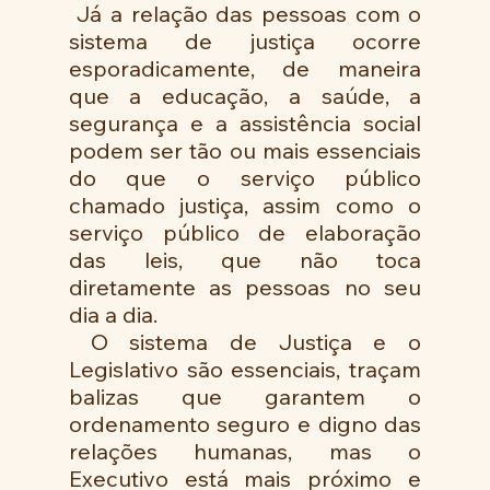
 Já a relação das pessoas com o 
sistema de justiça ocorre 
esporadicamente, de maneira 
que a educação, a saúde, a 
segurança e a assistência social 
podem ser tão ou mais essenciais 
do que o serviço público 
chamado justiça, assim como o 
serviço público de elaboração 
das leis, que não toca 
diretamente as pessoas no seu 
dia a dia. 
 O sistema de Justiça e o 
Legislativo são essenciais, traçam 
balizas que garantem o 
ordenamento seguro e digno das 
relações humanas, mas o 
Executivo está mais próximo e 