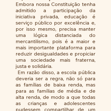
Embora nossa Constituição tenha 
admitido a participação da 
iniciativa privada, educação é 
serviço público por excelência e, 
por isso mesmo, precisa manter 
uma lógica distanciada do 
mercantilismo, pois é a maior e 
mais importante plataforma para 
reduzir desigualdades e propiciar 
uma sociedade mais fraterna, 
justa e solidária. 
 Em razão disso, a escola pública 
deveria ser a regra, não só para 
as famílias de baixa renda, mas 
para as famílias de média e de 
alta renda, de modo a que todas 
as crianças e adolescentes 
pudessem compartilhar de um 