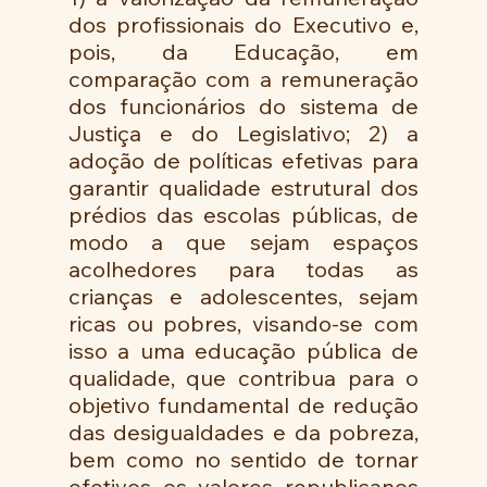
dos profissionais do Executivo e, 
pois, da Educação, em 
comparação com a remuneração 
dos funcionários do sistema de 
Justiça e do Legislativo; 2) a 
adoção de políticas efetivas para 
garantir qualidade estrutural dos 
prédios das escolas públicas, de 
modo a que sejam espaços 
acolhedores para todas as 
crianças e adolescentes, sejam 
ricas ou pobres, visando-se com 
isso a uma educação pública de 
qualidade, que contribua para o 
objetivo fundamental de redução 
das desigualdades e da pobreza, 
bem como no sentido de tornar 
efetivos os valores republicanos 