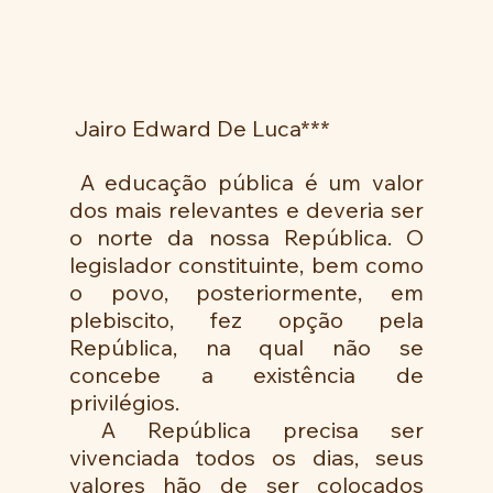
 Jairo Edward De Luca***
 A educação pública é um valor 
dos mais relevantes e deveria ser 
o norte da nossa República. O 
legislador constituinte, bem como 
o povo, posteriormente, em 
plebiscito, fez opção pela 
República, na qual não se 
concebe a existência de 
privilégios.
 A República precisa ser 
vivenciada todos os dias, seus 
valores hão de ser colocados 