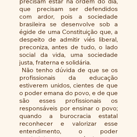
precisam estar na ordem do dia, 
que precisam ser defendidos 
com ardor, pois a sociedade 
brasileira se desenvolve sob a 
égide de uma Constituição que, a 
despeito de admitir viés liberal, 
preconiza, antes de tudo, o lado 
social da vida, uma sociedade 
justa, fraterna e solidária.
 Não tenho dúvida de que se os 
profissionais da educação 
estiverem unidos, cientes de que 
o poder emana do povo, e de que 
são esses profissionais os 
responsáveis por ensinar o povo; 
quando a burocracia estatal 
reconhecer e valorizar esse 
entendimento, o poder 