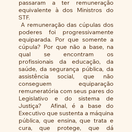
passaram a ter remuneração 
equivalente à dos Ministros do 
STF.
 A remuneração das cúpulas dos 
poderes foi progressivamente 
equiparada. Por que somente a 
cúpula? Por que não a base, na 
qual se encontram os 
profissionais da educação, da 
saúde, da segurança pública, da 
assistência social, que não 
conseguem equiparação 
remuneratória com seus pares do 
Legislativo e do sistema de 
Justiça?  Afinal, é a base do 
Executivo que sustenta a máquina 
pública, que ensina, que trata e 
cura, que protege, que dá 