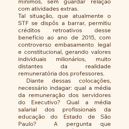
mínimos, sem guardar relação 
com atividades extras. 
Tal situação, que atualmente o 
STF se dispôs a barrar, permitiu 
créditos retroativos desse 
benefício ao ano de 2015, com 
controverso embasamento legal 
e constitucional, gerando valores 
individuais milionários, muito 
distantes da realidade 
remuneratória dos professores. 
 Diante dessas colocações, 
necessário indagar: qual a média 
da remuneração dos servidores 
do Executivo? Qual a média 
salarial dos profissionais da 
educação do Estado de São 
Paulo?  A pergunta que 