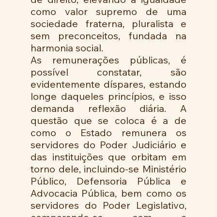
como valor supremo de uma 
sociedade fraterna, pluralista e 
sem preconceitos, fundada na 
harmonia social. 
As remunerações públicas, é 
possível constatar, são 
evidentemente díspares, estando 
longe daqueles princípios, e isso 
demanda reflexão diária. A 
questão que se coloca é a de 
como o Estado remunera os 
servidores do Poder Judiciário e 
das instituições que orbitam em 
torno dele, incluindo-se Ministério 
Público, Defensoria Pública e 
Advocacia Pública, bem como os 
servidores do Poder Legislativo, 