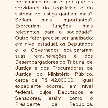
permanece no ar é: por que os 
servidores do Legislativo e do 
sistema de justiça ganham mais? 
Seriam mais importantes? 
Exerceriam funções mais 
relevantes para a sociedade?  
Outro fator precisa ser analisado: 
em nível estadual, os Deputados 
e o Governador equipararam 
suas remunerações à dos 
Desembargadores do Tribunal de 
Justiça e dos Procuradores de 
Justiça do Ministério Público, 
cerca de R$ 42.000,00.  Igual 
expediente ocorreu em nível 
federal, cujos Deputados e 
Senadores, assim como o 
Presidente da República, 