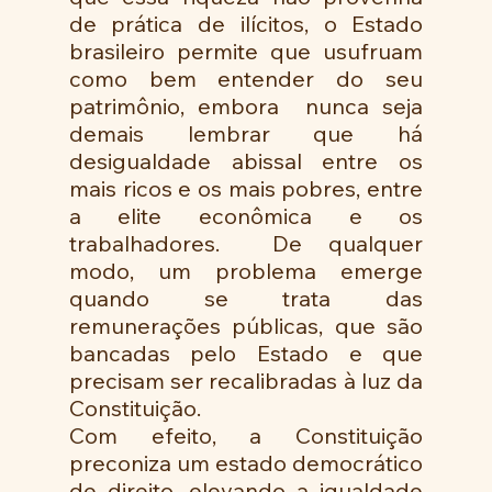
de prática de ilícitos, o Estado 
brasileiro permite que usufruam 
como bem entender do seu 
patrimônio, embora  nunca seja 
demais lembrar que há 
desigualdade abissal entre os 
mais ricos e os mais pobres, entre 
a elite econômica e os 
trabalhadores.  De qualquer 
modo, um problema emerge 
quando se trata das 
remunerações públicas, que são 
bancadas pelo Estado e que 
precisam ser recalibradas à luz da 
Constituição. 
Com efeito, a Constituição 
preconiza um estado democrático 
de direito, elevando a igualdade 