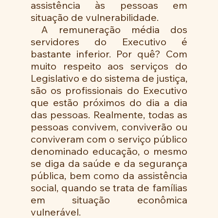
assistência às pessoas em 
situação de vulnerabilidade.
 A remuneração média dos 
servidores do Executivo é 
bastante inferior. Por quê? Com 
muito respeito aos serviços do 
Legislativo e do sistema de justiça, 
são os profissionais do Executivo 
que estão próximos do dia a dia 
das pessoas. Realmente, todas as 
pessoas convivem, conviverão ou 
conviveram com o serviço público 
denominado educação, o mesmo 
se diga da saúde e da segurança 
pública, bem como da assistência 
social, quando se trata de famílias 
em situação econômica 
vulnerável.