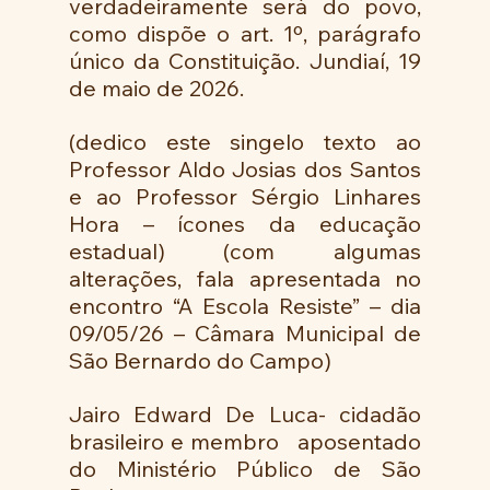
verdadeiramente será do povo, 
como dispõe o art. 1º, parágrafo 
único da Constituição. Jundiaí, 19 
de maio de 2026. 
(dedico este singelo texto ao 
Professor Aldo Josias dos Santos 
e ao Professor Sérgio Linhares 
Hora – ícones da educação 
estadual) (com algumas 
alterações, fala apresentada no 
encontro “A Escola Resiste” – dia 
09/05/26 – Câmara Municipal de 
São Bernardo do Campo)
Jairo Edward De Luca- cidadão 
brasileiro e membro   aposentado 
do Ministério Público de São 