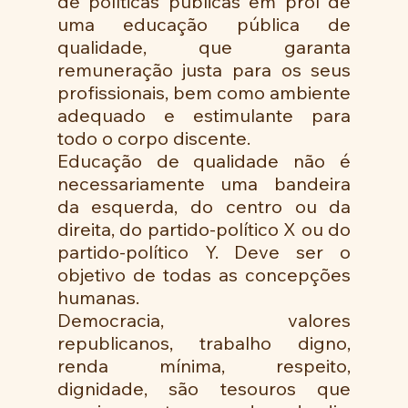
de políticas públicas em prol de 
uma educação pública de 
qualidade, que garanta 
remuneração justa para os seus 
profissionais, bem como ambiente 
adequado e estimulante para 
todo o corpo discente.    
Educação de qualidade não é 
necessariamente uma bandeira 
da esquerda, do centro ou da 
direita, do partido-político X ou do 
partido-político Y. Deve ser o 
objetivo de todas as concepções 
humanas. 
Democracia, valores 
republicanos, trabalho digno, 
renda mínima, respeito, 
dignidade, são tesouros que 