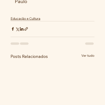
Paulo
Educação e Cultura
Ver tudo
Posts Relacionados