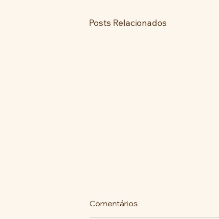
Posts Relacionados
Comentários