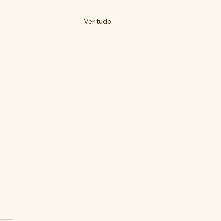
Ver tudo