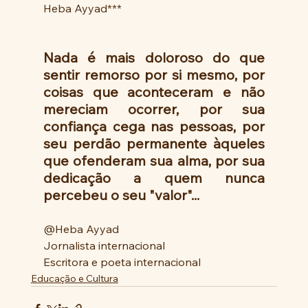
Heba Ayyad***
Nada é mais doloroso do que 
sentir remorso por si mesmo, por 
coisas que aconteceram e não 
mereciam ocorrer, por sua 
confiança cega nas pessoas, por 
seu perdão permanente àqueles 
que ofenderam sua alma, por sua 
dedicação a quem nunca 
percebeu o seu "valor"...
@Heba Ayyad
Jornalista internacional 
Escritora e poeta internacional
Educação e Cultura