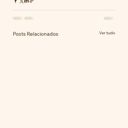
Ver tudo
Posts Relacionados