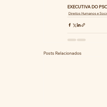
EXECUTIVA DO PS
Direitos Humanos e Soc
Posts Relacionados