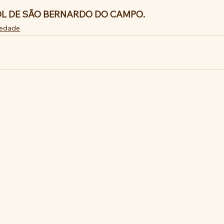
OL DE SÃO BERNARDO DO CAMPO.
iedade