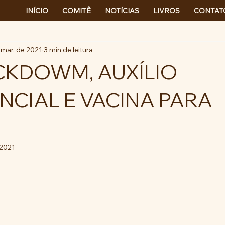
INÍCIO
COMITÊ
NOTÍCIAS
LIVROS
CONTAT
 mar. de 2021
3 min de leitura
CKDOWM, AUXÍLIO
CIAL E VACINA PARA
 2021