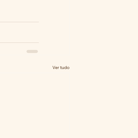
Ver tudo