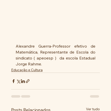
Alexandre Guerra-Professor efetivo de 
Matemática, Representante de Escola do 
sindicato ( apeoesp )  da escola Estadual 
Jorge Rahme.
Educação e Cultura
Ver tudo
Posts Relacionados