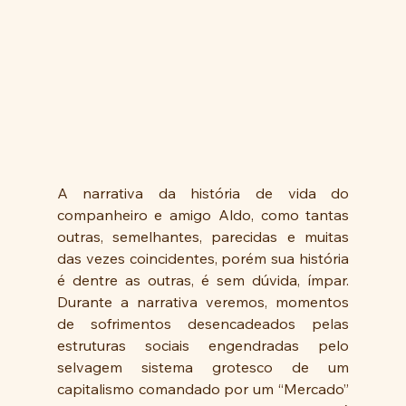
A narrativa da história de vida do 
companheiro e amigo Aldo, como tantas 
outras, semelhantes, parecidas e muitas 
das vezes coincidentes, porém sua história 
é dentre as outras, é sem dúvida, ímpar. 
Durante a narrativa veremos, momentos 
de sofrimentos desencadeados pelas 
estruturas sociais engendradas pelo 
selvagem sistema grotesco de um 
capitalismo comandado por um “Mercado” 