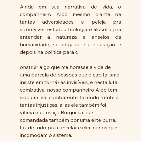
Ainda em sua narrativa de vida, o 
companheiro Aldo mesmo diante de 
tantas adversidades e peleja pra 
sobreviver, estudou teologia e filosofia pra 
entender a natureza e anseios da 
humanidade, se engajou na educação e 
depois na política para c
onstruir algo que melhorasse a vida de 
uma parcela de pessoas que o capitalismo 
insiste em torná-las invisíveis, e nesta luta 
combativa, nosso companheiro Aldo tem 
sido um leal combatente, fazendo frente a 
tantas injustiças, aliás ele também foi 
vítima da Justiça Burguesa que 
comandada também por uma elite burra, 
faz de tudo pra cancelar e eliminar os que 
incomodam o sistema. 