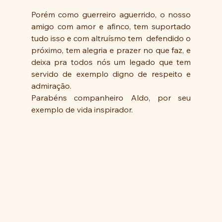
Porém como guerreiro aguerrido, o nosso 
amigo com amor e afinco, tem suportado 
tudo isso e com altruísmo tem  defendido o 
próximo, tem alegria e prazer no que faz, e 
deixa pra todos nós um legado que tem 
servido de exemplo digno de respeito e 
admiração. 
Parabéns companheiro Aldo, por seu 
exemplo de vida inspirador.