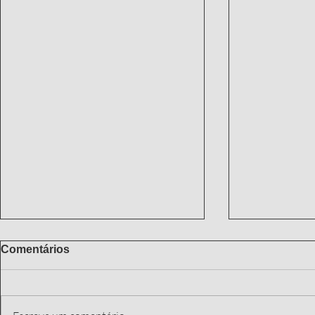
Comentários