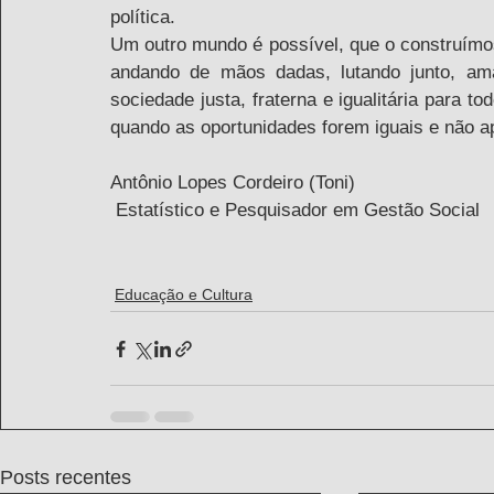
política.
Um outro mundo é possível, que o construímos 
andando de mãos dadas, lutando junto, a
sociedade justa, fraterna e igualitária para t
quando as oportunidades forem iguais e não a
Antônio Lopes Cordeiro (Toni)
 Estatístico e Pesquisador em Gestão Social
Educação e Cultura
Posts recentes