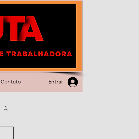
Entrar
Contato