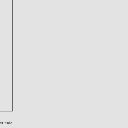
er tudo