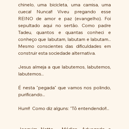
chinelo, uma bicicleta, uma camisa, uma 
cueca! Nunca!! Viveu pregando esse 
REINO de amor e paz (evangelho). Foi 
sepultado aqui no sertão. Como padre 
Tadeu, quantos e quantas conheci e 
conheço que labutam, labutam e labutam... 
Mesmo conscientes das dificuldades em 
construir esta sociedade alternativa.
Jesus almeja a que labutemos, labutemos, 
labutemos...
É nesta "pegada" que vamos nos polindo, 
purificando...
Hum!!  Como diz alguns: "Tô entendendo!!... 