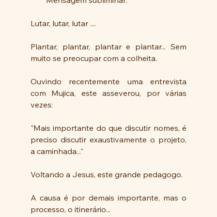
        Mensagem subliminar: 
Lutar, lutar, lutar ....
Plantar, plantar, plantar e plantar... Sem 
muito se preocupar com a colheita. 
Ouvindo recentemente uma entrevista 
com Mujica, este asseverou, por várias 
vezes: 
"Mais importante do que discutir nomes, é 
preciso discutir exaustivamente o projeto, 
a caminhada..." 
Voltando a Jesus, este grande pedagogo.
A causa é por demais importante, mas o 
processo, o itinerário...