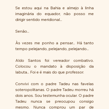
Se estou aqui na Bahia e almejo à linha 
imaginária do equador, não posso me 
dirigir sentido meridional...
Senão...
Às vezes me ponho a pensar... Há tanto 
tempo pelejando, pelejando, pelejando... 
Aldo Santos foi vereador combativo. 
Colocou o mandato à disposição da 
labuta... Foi e é mais do que professor. 
Convivi com o padre Tadeu nas favelas 
soteropolitanas. O padre Tadeu morreu há 
dois anos. Sou testemunha ocular. O padre 
Tadeu nunca se preocupou consigo 
mesmo. Nunca comprou um par de 