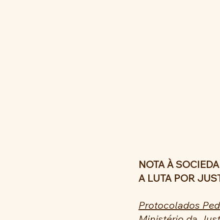
NOTA À SOCIEDA
A LUTA POR JUS
Protocolados Ped
Ministério da Just