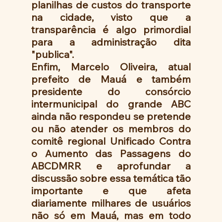
planilhas de custos do transporte 
na cidade, visto que a 
transparência é algo primordial 
para a administração dita 
"publica".
Enfim, Marcelo Oliveira, atual 
prefeito de Mauá e também 
presidente do consórcio 
intermunicipal do grande ABC 
ainda não respondeu se pretende 
ou não atender os membros do 
comitê regional Unificado Contra 
o Aumento das Passagens do 
ABCDMRR e aprofundar a 
discussão sobre essa temática tão 
importante e que afeta 
diariamente milhares de usuários 
não só em Mauá, mas em todo 