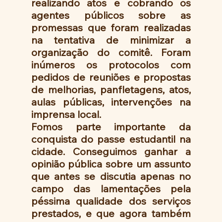
realizando atos e cobrando os 
agentes públicos sobre as 
promessas que foram realizadas 
na tentativa de minimizar a 
organização do comitê. Foram 
inúmeros os protocolos com 
pedidos de reuniões e propostas 
de melhorias, panfletagens, atos, 
aulas públicas, intervenções na 
imprensa local. 
Fomos parte importante da 
conquista do passe estudantil na 
cidade. Conseguimos ganhar a 
opinião pública sobre um assunto 
que antes se discutia apenas no 
campo das lamentações pela 
péssima qualidade dos serviços 
prestados, e que agora também 