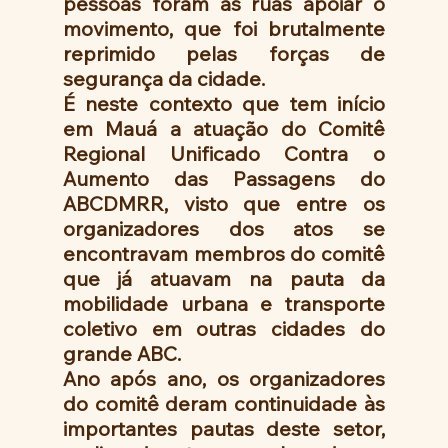
pessoas foram às ruas apoiar o 
movimento, que foi brutalmente 
reprimido pelas forças de 
segurança da cidade.
É neste contexto que tem início 
em Mauá a atuação do Comitê 
Regional Unificado Contra o 
Aumento das Passagens do 
ABCDMRR, visto que entre os 
organizadores dos atos se 
encontravam membros do comitê 
que já atuavam na pauta da 
mobilidade urbana e transporte 
coletivo em outras cidades do 
grande ABC. 
Ano após ano, os organizadores 
do comitê deram continuidade às 
importantes pautas deste setor, 