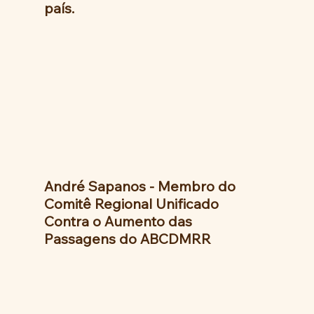
país.
André Sapanos - Membro do 
Comitê Regional Unificado 
Contra o Aumento das 
Passagens do ABCDMRR