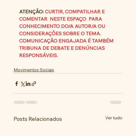
ATENÇÃO: 
CURTIR, COMPATILHAR E 
COMENTAR  NESTE ESPAÇO  PARA 
CONHECIMENTO DO/A AUTOR/A OU 
CONSIDERAÇÕES SOBRE O TEMA. 
COMUNICAÇÃO ENGAJADA É TAMBÉM 
TRIBUNA DE DEBATE E DENÚNCIAS 
RESPONSÁVEIS.
Movimentos Sociais
Ver tudo
Posts Relacionados