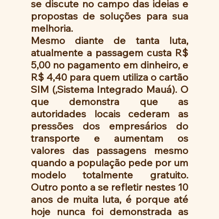
se discute no campo das ideias e 
propostas de soluções para sua 
melhoria.
Mesmo diante de tanta luta, 
atualmente a passagem custa R$ 
5,00 no pagamento em dinheiro, e 
R$ 4,40 para quem utiliza o cartão 
SIM (,Sistema Integrado Mauá). O 
que demonstra que as 
autoridades locais cederam as 
pressões dos empresários do 
transporte e aumentam os 
valores das passagens mesmo 
quando a população pede por um 
modelo totalmente gratuito. 
Outro ponto a se refletir nestes 10 
anos de muita luta, é porque até 
hoje nunca foi demonstrada as 