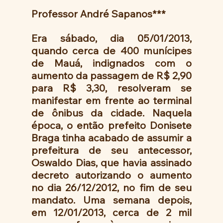
Professor André Sapanos***
Era sábado, dia 05/01/2013, 
quando cerca de 400 munícipes 
de Mauá, indignados com o 
aumento da passagem de R$ 2,90 
para R$ 3,30, resolveram se 
manifestar em frente ao terminal 
de ônibus da cidade. Naquela 
época, o então prefeito Donisete 
Braga tinha acabado de assumir a 
prefeitura de seu antecessor,  
Oswaldo Dias, que havia assinado 
decreto autorizando o aumento 
no dia 26/12/2012, no fim de seu 
mandato. Uma semana depois, 
em 12/01/2013, cerca de 2 mil 