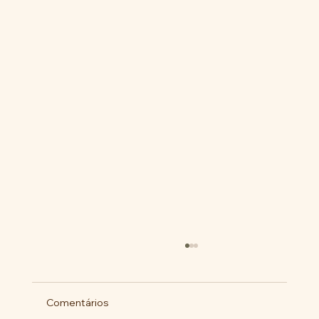
Comentários