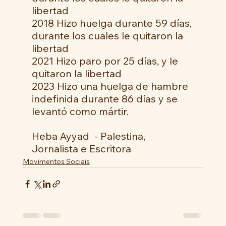
libertad
2018 Hizo huelga durante 59 días, 
durante los cuales le quitaron la 
libertad
2021 Hizo paro por 25 días, y le 
quitaron la libertad
2023 Hizo una huelga de hambre 
indefinida durante 86 días y se 
levantó como mártir.
Heba Ayyad  - Palestina, 
Jornalista e Escritora
Movimentos Sociais