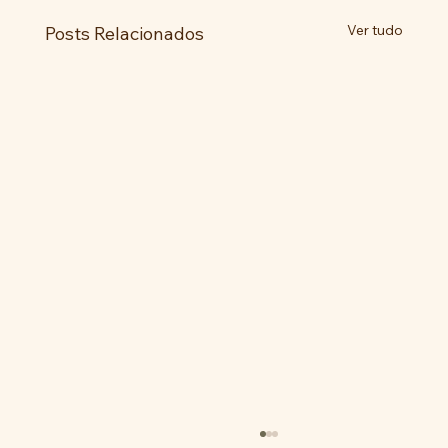
Ver tudo
Posts Relacionados