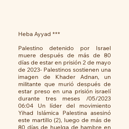
Heba Ayyad ***
Palestino detenido por Israel 
muere después de más de 80 
días de estar en prisión 2 de mayo 
de 2023- Palestinos sostienen una 
imagen de Khader Adnan, un 
militante que murió después de 
estar preso en una prisión israelí 
durante tres meses /05/2023 
06:04 Un líder del movimiento 
Yihad Islámica Palestina asesinó 
este martillo (2), luego de más de 
80 días de huelga de hambre en 