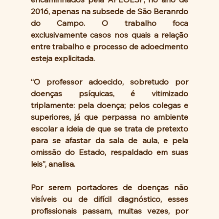
2016, apenas na subsede de São Beranrdo 
do Campo. O trabalho foca 
exclusivamente casos nos quais a relação 
entre trabalho e processo de adoecimento 
esteja explicitada.
“O professor adoecido, sobretudo por 
doenças psíquicas, é vitimizado 
triplamente: pela doença; pelos colegas e 
superiores, já que perpassa no ambiente 
escolar a ideia de que se trata de pretexto 
para se afastar da sala de aula, e pela 
omissão do Estado, respaldado em suas 
leis”, analisa.
Por serem portadores de doenças não 
visíveis ou de difícil diagnóstico, esses 
profissionais passam, muitas vezes, por 