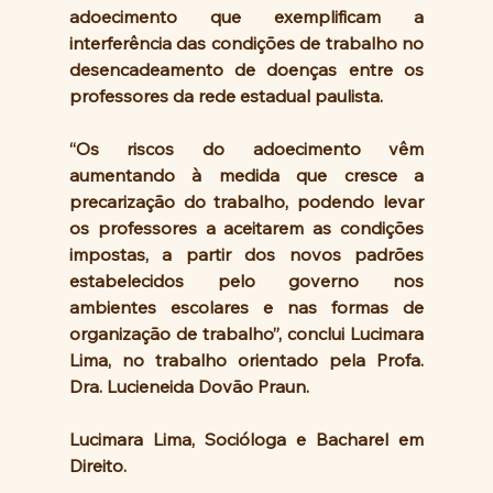
adoecimento que exemplificam a 
interferência das condições de trabalho no 
desencadeamento de doenças entre os 
professores da rede estadual paulista.
“Os riscos do adoecimento vêm 
aumentando à medida que cresce a 
precarização do trabalho, podendo levar 
os professores a aceitarem as condições 
impostas, a partir dos novos padrões 
estabelecidos pelo governo nos 
ambientes escolares e nas formas de 
organização de trabalho”, conclui Lucimara 
Lima, no trabalho orientado pela Profa. 
Dra. Lucieneida Dovão Praun.
Lucimara Lima, Socióloga e Bacharel em 
Direito.