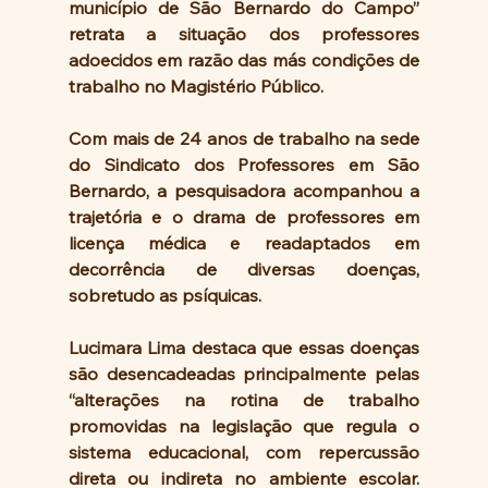
município de São Bernardo do Campo” 
retrata a situação dos professores 
adoecidos em razão das más condições de 
trabalho no Magistério Público.
Com mais de 24 anos de trabalho na sede 
do Sindicato dos Professores em São 
Bernardo, a pesquisadora acompanhou a 
trajetória e o drama de professores em 
licença médica e readaptados em 
decorrência de diversas doenças, 
sobretudo as psíquicas.
Lucimara Lima destaca que essas doenças 
são desencadeadas principalmente pelas 
“alterações na rotina de trabalho 
promovidas na legislação que regula o 
sistema educacional, com repercussão 
direta ou indireta no ambiente escolar. 