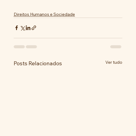
Direitos Humanos e Sociedade
Ver tudo
Posts Relacionados