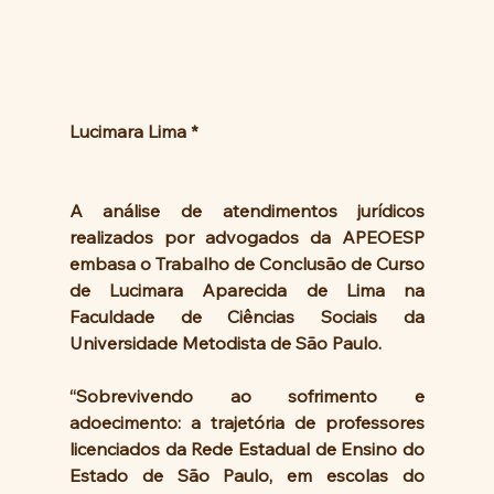
Lucimara Lima *
A análise de atendimentos jurídicos 
realizados por advogados da APEOESP 
embasa o Trabalho de Conclusão de Curso 
de Lucimara Aparecida de Lima na 
Faculdade de Ciências Sociais da 
Universidade Metodista de São Paulo.
“Sobrevivendo ao sofrimento e 
adoecimento: a trajetória de professores 
licenciados da Rede Estadual de Ensino do 
Estado de São Paulo, em escolas do 