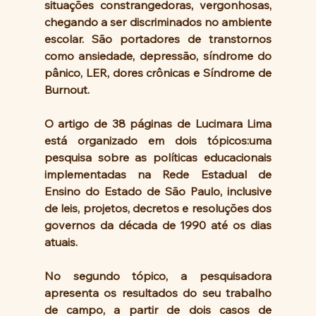
situações constrangedoras, vergonhosas, 
chegando a ser discriminados no ambiente 
escolar. São portadores de transtornos 
como ansiedade, depressão, síndrome do 
pânico, LER, dores crônicas e Síndrome de 
Burnout.
O artigo de 38 páginas de Lucimara Lima 
está organizado em dois tópicos:uma 
pesquisa sobre as políticas educacionais 
implementadas na Rede Estadual de 
Ensino do Estado de São Paulo, inclusive 
de leis, projetos, decretos e resoluções dos 
governos da década de 1990 até os dias 
atuais.
No segundo tópico, a pesquisadora 
apresenta os resultados do seu trabalho 
de campo, a partir de dois casos de 