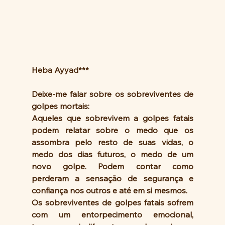
Heba Ayyad***
Deixe-me falar sobre os sobreviventes de 
golpes mortais:
Aqueles que sobrevivem a golpes fatais 
podem relatar sobre o medo que os 
assombra pelo resto de suas vidas, o 
medo dos dias futuros, o medo de um 
novo golpe. Podem contar como 
perderam a sensação de segurança e 
confiança nos outros e até em si mesmos.
Os sobreviventes de golpes fatais sofrem 
com um entorpecimento emocional, 