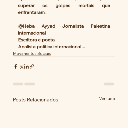
superar os golpes mortais que 
enfrentaram.
@Heba Ayyad Jornalista Palestina 
internacional 
Escritora e poeta 
Analista política internacional ...
Movimentos Sociais
Ver tudo
Posts Relacionados