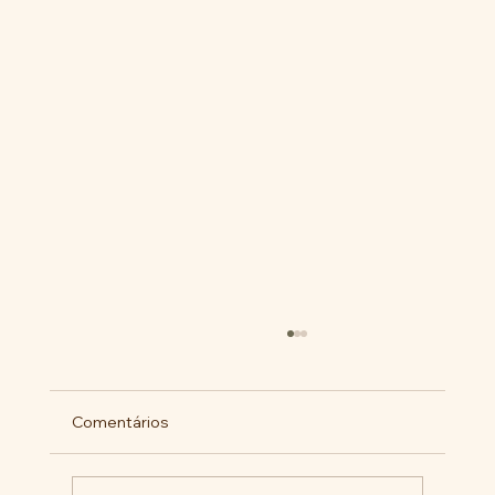
Comentários