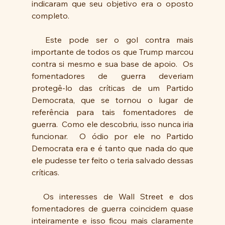
indicaram que seu objetivo era o oposto 
completo.
  Este pode ser o gol contra mais 
importante de todos os que Trump marcou 
contra si mesmo e sua base de apoio.  Os 
fomentadores de guerra deveriam 
protegê-lo das críticas de um Partido 
Democrata, que se tornou o lugar de 
referência para tais fomentadores de 
guerra.  Como ele descobriu, isso nunca iria 
funcionar.  O ódio por ele no Partido 
Democrata era e é tanto que nada do que 
ele pudesse ter feito o teria salvado dessas 
críticas.
  Os interesses de Wall Street e dos 
fomentadores de guerra coincidem quase 
inteiramente e isso ficou mais claramente 