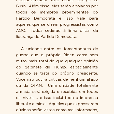
Bush.  Além disso, eles serão apoiados por 
todos os membros proeminentes do 
Partido Democrata e isso vale para 
aqueles que se dizem progressistas como 
AOC.  Todos cederão à linha oficial da 
liderança do Partido Democrata.
  A unidade entre os fomentadores de 
guerra que o próprio Biden cerca será 
muito mais total do que qualquer opinião 
do gabinete de Trump, especialmente 
quando se trata do próprio presidente.  
Você não ouvirá críticas de nenhum aliado 
ou da OTAN.  Uma unidade totalmente 
armada será exigida e recebida em todos 
os níveis ... e isso inclui toda a imprensa 
liberal e a mídia.  Aqueles que expressarem 
dúvidas serão vistos como mal informados, 