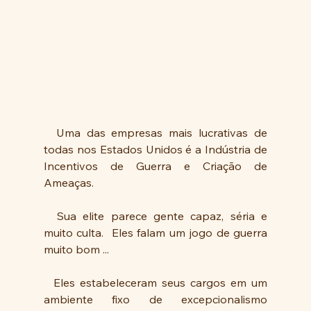
  Uma das empresas mais lucrativas de 
todas nos Estados Unidos é a Indústria de 
Incentivos de Guerra e Criação de 
Ameaças.
  Sua elite parece gente capaz, séria e 
muito culta.  Eles falam um jogo de guerra 
muito bom ...
  Eles estabeleceram seus cargos em um 
ambiente fixo de excepcionalismo 