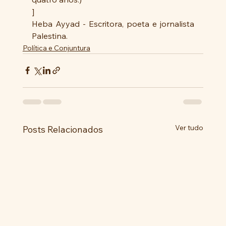
]
Heba Ayyad - Escritora, poeta e jornalista 
Palestina.
Política e Conjuntura
Ver tudo
Posts Relacionados