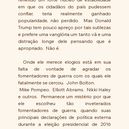
em que os cidadãos do país pudessem 
confiar, teria realmente ganhado 
popularidade, não perdido.  Mas Donald 
Trump tem pouco apreço por tais sutilezas 
e prefere uma vanglória um tanto vã e uma 
distração longe dele pensando que é 
apropriado.  Não é.
  Onde ele merece elogios está em sua 
falta de vontade de agradar os 
fomentadores de guerra com os quais ele 
fatalmente se cercou.  John Bolton. 
 Mike Pompeo.  Elliott Abrams.  Nikki Haley 
e outros.  Permanece um mistério por que 
ele escolheu tão inveterados 
fomentadores de guerra, quando suas 
principais declarações de política externa 
durante a eleição presidencial de 2016 