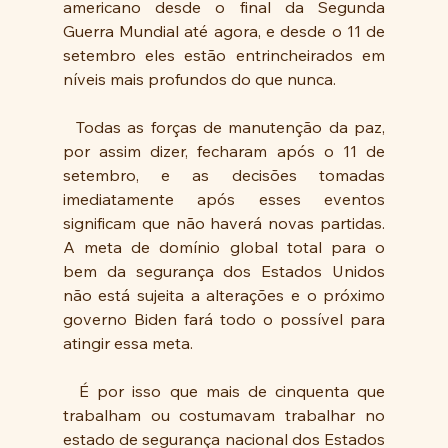
americano desde o final da Segunda 
Guerra Mundial até agora, e desde o 11 de 
setembro eles estão entrincheirados em 
níveis mais profundos do que nunca.
  Todas as forças de manutenção da paz, 
por assim dizer, fecharam após o 11 de 
setembro, e as decisões tomadas 
imediatamente após esses eventos 
significam que não haverá novas partidas.  
A meta de domínio global total para o 
bem da segurança dos Estados Unidos 
não está sujeita a alterações e o próximo 
governo Biden fará todo o possível para 
atingir essa meta.
  É por isso que mais de cinquenta que 
trabalham ou costumavam trabalhar no 
estado de segurança nacional dos Estados 