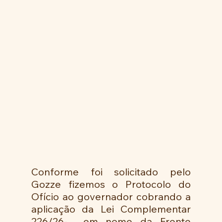
Conforme foi solicitado pelo 
Gozze fizemos o Protocolo do 
Ofício ao governador cobrando a 
aplicação da Lei Complementar 
226/26-  em nome da Frente 