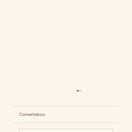
Comentários