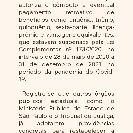
autoriza o cômputo e eventual 
pagamento retroativo de 
benefícios como anuênio, triênio, 
quinquênio, sexta-parte, licença-
prêmio e vantagens equivalentes, 
que estavam suspensos pela Lei 
Complementar nº 173/2020, no 
intervalo de 28 de maio de 2020 a 
31 de dezembro de 2021, no 
período da pandemia do Covid-
19.
 Registre-se que outros órgãos 
públicos estaduais, como o 
Ministério Público do Estado de 
São Paulo e o Tribunal de Justiça, 
já adotaram providências 
concretas para restabelecer a 