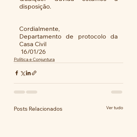
disposição.
Cordialmente,
Departamento de protocolo da 
Casa Civil
 16/01/26
Política e Conjuntura
Ver tudo
Posts Relacionados