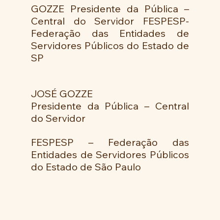
GOZZE Presidente da Pública – 
Central do Servidor FESPESP- 
Federação das Entidades de 
Servidores Públicos do Estado de 
SP
JOSÉ GOZZE
Presidente da Pública – Central 
do Servidor
FESPESP – Federação das 
Entidades de Servidores Públicos 
do Estado de São Paulo