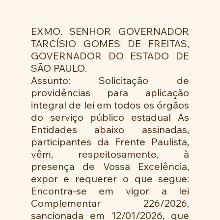
EXMO. SENHOR GOVERNADOR 
TARCÍSIO GOMES DE FREITAS, 
GOVERNADOR DO ESTADO DE 
SÃO PAULO. 
Assunto: Solicitação de 
providências para aplicação 
integral de lei em todos os órgãos 
do serviço público estadual As 
Entidades abaixo assinadas, 
participantes da Frente Paulista, 
vêm, respeitosamente, à 
presença de Vossa Excelência, 
expor e requerer o que segue: 
Encontra-se em vigor a lei 
Complementar 226/2026, 
sancionada em 12/01/2026, que 