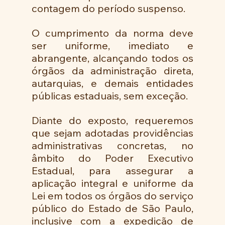
contagem do período suspenso. 
O cumprimento da norma deve 
ser uniforme, imediato e 
abrangente, alcançando todos os 
órgãos da administração direta, 
autarquias, e demais entidades 
públicas estaduais, sem exceção. 
Diante do exposto, requeremos 
que sejam adotadas providências 
administrativas concretas, no 
âmbito do Poder Executivo 
Estadual, para assegurar a 
aplicação integral e uniforme da 
Lei em todos os órgãos do serviço 
público do Estado de São Paulo, 
inclusive com a expedição de 