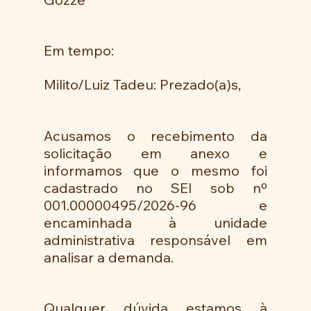
Em tempo:
Milito/Luiz Tadeu: Prezado(a)s, 
Acusamos o recebimento da 
solicitação em anexo e 
informamos que o mesmo foi 
cadastrado no SEI sob nº 
001.00000495/2026-96 e 
encaminhada à unidade 
administrativa responsável em 
analisar a demanda.
Qualquer dúvida estamos à 