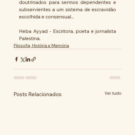
doutrinados para sermos dependentes e 
subservientes a um sistema de escravidão 
escolhida e consensual...
Heba Ayyad - Escritora, poeta e jornalista 
Palestina.
Filosofia, História e Memória
Ver tudo
Posts Relacionados