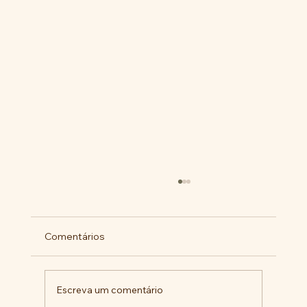
Comentários
Escreva um comentário