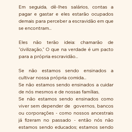
Em seguida, dê-lhes salários, contas a 
pagar e gastar e eles estarão ocupados 
demais para perceber a escravidão em que 
se encontram...
Eles não terão ideia: chamarão de 
"civilização," O que na verdade é um pacto 
para a própria escravidão...
Se não estamos sendo ensinados a 
cultivar nossa própria comida...
Se não estamos sendo ensinados a cuidar 
de nós mesmos e de nossas famílias,
Se não estamos sendo ensinados como 
viver sem depender de  governos, bancos 
ou corporações - como nossos ancestrais 
já fizeram no passado - então nós não 
estamos sendo educados; estamos sendo 