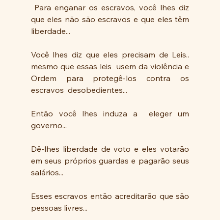
 Para enganar os escravos, você lhes diz 
que eles não são escravos e que eles têm 
liberdade...
Você lhes diz que eles precisam de Leis.. 
mesmo que essas leis  usem da violência e 
Ordem para protegê-los contra os 
escravos  desobedientes...
Então você lhes induza a  eleger um 
governo...
Dê-lhes liberdade de voto e eles votarão 
em seus próprios guardas e pagarão seus 
salários...
Esses escravos então acreditarão que são 
pessoas livres...