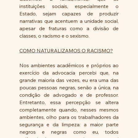
instituições sociais, especialmente o 
Estado, sejam capazes de produzir 
narrativas que acentuem a unidade social, 
apesar de fraturas como a divisão de 
classes, o racismo e o sexismo.
COMO NATURALIZAMOS O RACISMO?
Nos ambientes acadêmicos e próprios ao 
exercício da advocacia percebi que, na 
grande maioria das vezes, eu era uma das 
poucas pessoas negras, senão a única, na 
condição de advogado e de professor. 
Entretanto, essa percepção se altera 
completamente quando, nesses mesmos 
ambientes, olho para os trabalhadores da 
segurança e da limpeza: a maior parte 
negros e negras como eu, todos 