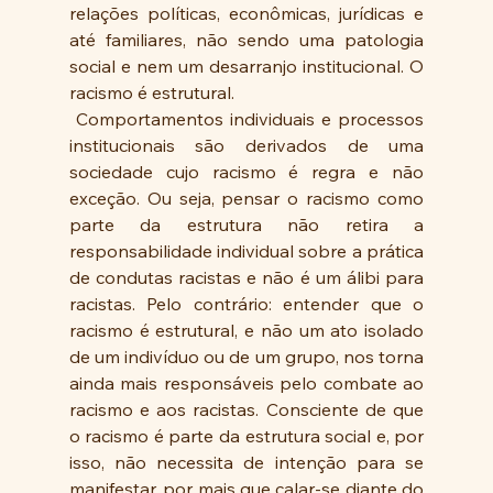
relações políticas, econômicas, jurídicas e 
até familiares, não sendo uma patologia 
social e nem um desarranjo institucional. O 
racismo é estrutural.
 Comportamentos individuais e processos 
institucionais são derivados de uma 
sociedade cujo racismo é regra e não 
exceção. Ou seja, pensar o racismo como 
parte da estrutura não retira a 
responsabilidade individual sobre a prática 
de condutas racistas e não é um álibi para 
racistas. Pelo contrário: entender que o 
racismo é estrutural, e não um ato isolado 
de um indivíduo ou de um grupo, nos torna 
ainda mais responsáveis pelo combate ao 
racismo e aos racistas. Consciente de que 
o racismo é parte da estrutura social e, por 
isso, não necessita de intenção para se 
manifestar, por mais que calar-se diante do 