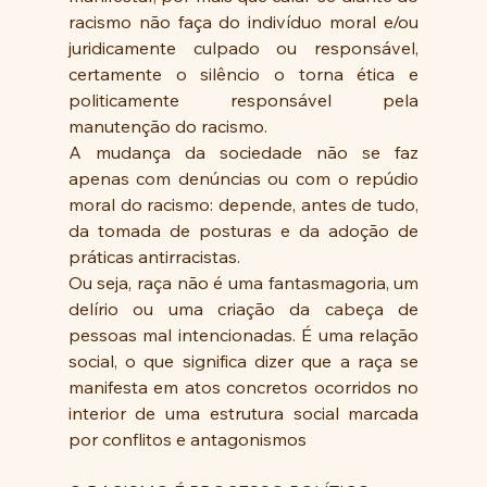
racismo não faça do indivíduo moral e/ou 
juridicamente culpado ou responsável, 
certamente o silêncio o torna ética e 
politicamente responsável pela 
manutenção do racismo.
A mudança da sociedade não se faz 
apenas com denúncias ou com o repúdio 
moral do racismo: depende, antes de tudo, 
da tomada de posturas e da adoção de 
práticas antirracistas.
Ou seja, raça não é uma fantasmagoria, um 
delírio ou uma criação da cabeça de 
pessoas mal intencionadas. É uma relação 
social, o que significa dizer que a raça se 
manifesta em atos concretos ocorridos no 
interior de uma estrutura social marcada 
por conflitos e antagonismos