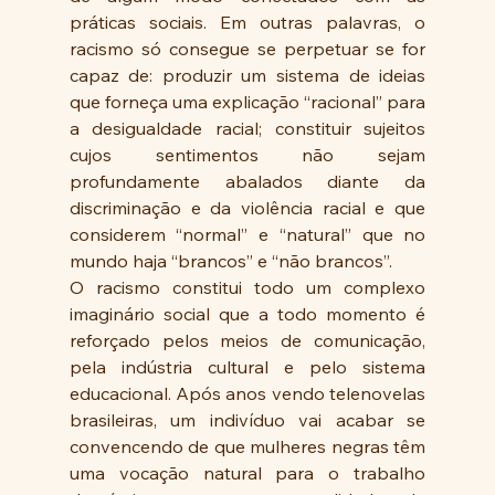
práticas sociais. Em outras palavras, o 
racismo só consegue se perpetuar se for 
capaz de: produzir um sistema de ideias 
que forneça uma explicação “racional” para 
a desigualdade racial; constituir sujeitos 
cujos sentimentos não sejam 
profundamente abalados diante da 
discriminação e da violência racial e que 
considerem “normal” e “natural” que no 
mundo haja “brancos” e “não brancos”.
O racismo constitui todo um complexo 
imaginário social que a todo momento é 
reforçado pelos meios de comunicação, 
pela indústria cultural e pelo sistema 
educacional. Após anos vendo telenovelas 
brasileiras, um indivíduo vai acabar se 
convencendo de que mulheres negras têm 
uma vocação natural para o trabalho 