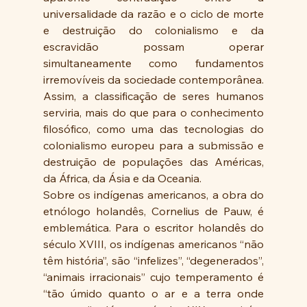
universalidade da razão e o ciclo de morte 
e destruição do colonialismo e da 
escravidão possam operar 
simultaneamente como fundamentos 
irremovíveis da sociedade contemporânea. 
Assim, a classificação de seres humanos 
serviria, mais do que para o conhecimento 
filosófico, como uma das tecnologias do 
colonialismo europeu para a submissão e 
destruição de populações das Américas, 
da África, da Ásia e da Oceania. 
Sobre os indígenas americanos, a obra do 
etnólogo holandês, Cornelius de Pauw, é 
emblemática. Para o escritor holandês do 
século XVIII, os indígenas americanos “não 
têm história”, são “infelizes”, “degenerados”, 
“animais irracionais” cujo temperamento é 
“tão úmido quanto o ar e a terra onde 