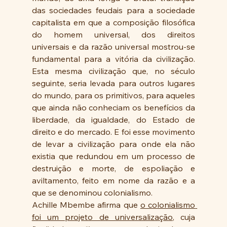
das sociedades feudais para a sociedade 
capitalista em que a composição filosófica 
do homem universal, dos direitos 
universais e da razão universal mostrou-se 
fundamental para a vitória da civilização. 
Esta mesma civilização que, no século 
seguinte, seria levada para outros lugares 
do mundo, para os primitivos, para aqueles 
que ainda não conheciam os benefícios da 
liberdade, da igualdade, do Estado de 
direito e do mercado. E foi esse movimento 
de levar a civilização para onde ela não 
existia que redundou em um processo de 
destruição e morte, de espoliação e 
aviltamento, feito em nome da razão e a 
que se denominou colonialismo.
Achille Mbembe afirma que 
o colonialismo 
foi um projeto de universalização
, cuja 