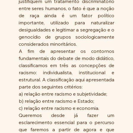
justifiquem um tratamento discriminatório 
entre seres humanos, o fato é que a noção 
de raça ainda é um fator político 
importante, utilizado para naturalizar 
desigualdades e legitimar a segregação e o 
genocídio de grupos sociologicamente 
considerados minoritários.
A fim de apresentar os contornos 
fundamentais do debate de modo didático, 
classificamos em três as concepções de 
racismo: individualista, institucional e 
estrutural. A classificação aqui apresentada 
parte dos seguintes critérios:
a) relação entre racismo e subjetividade;
b) relação entre racismo e Estado;
c) relação entre racismo e economia.
Queremos desde já fazer um 
esclarecimento essencial para o percurso 
que faremos a partir de agora e que 