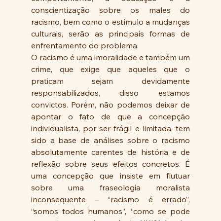
conscientização sobre os males do 
racismo, bem como o estímulo a mudanças 
culturais, serão as principais formas de 
enfrentamento do problema.
O racismo é uma imoralidade e também um 
crime, que exige que aqueles que o 
praticam sejam devidamente 
responsabilizados, disso estamos 
convictos. Porém, não podemos deixar de 
apontar o fato de que a concepção 
individualista, por ser frágil e limitada, tem 
sido a base de análises sobre o racismo 
absolutamente carentes de história e de 
reflexão sobre seus efeitos concretos. É 
uma concepção que insiste em flutuar 
sobre uma fraseologia moralista 
inconsequente – “racismo é errado”, 
“somos todos humanos”, “como se pode 