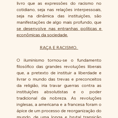
livro que as expressões do racismo no 
cotidiano, seja nas relações interpessoais, 
seja na dinâmica das instituições, são 
manifestações de algo mais profundo, que 
se desenvolve nas entranhas políticas e 
econômicas da sociedade.
RAÇA E RACISMO. 
O iluminismo tornou-se o fundamento 
filosófico das grandes revoluções liberais 
que, a pretexto de instituir a liberdade e 
livrar o mundo das trevas e preconceitos 
da religião, iria travar guerras contra as 
instituições absolutistas e o poder 
tradicional da nobreza. As revoluções 
inglesas, a americana e a francesa foram o 
ápice de um processo de reorganização do 
mundo, de uma longa e brutal transição 