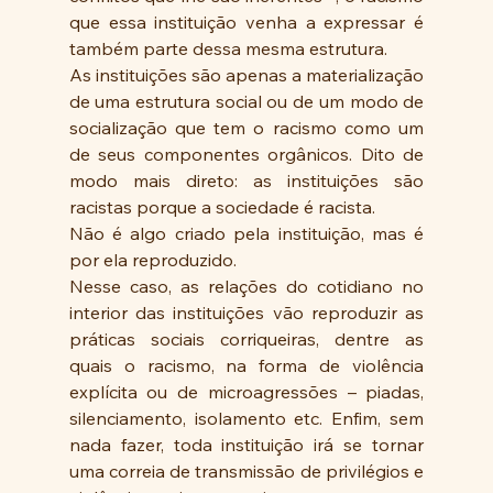
que essa instituição venha a expressar é 
também parte dessa mesma estrutura.
As instituições são apenas a materialização 
de uma estrutura social ou de um modo de 
socialização que tem o racismo como um 
de seus componentes orgânicos. Dito de 
modo mais direto: as instituições são 
racistas porque a sociedade é racista.
Não é algo criado pela instituição, mas é 
por ela reproduzido.
Nesse caso, as relações do cotidiano no 
interior das instituições vão reproduzir as 
práticas sociais corriqueiras, dentre as 
quais o racismo, na forma de violência 
explícita ou de microagressões – piadas, 
silenciamento, isolamento etc. Enfim, sem 
nada fazer, toda instituição irá se tornar 
uma correia de transmissão de privilégios e 