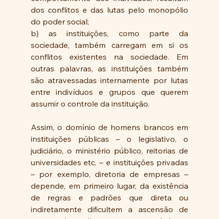
dos conflitos e das lutas pelo monopólio 
do poder social;
b) as instituições, como parte da 
sociedade, também carregam em si os 
conflitos existentes na sociedade. Em 
outras palavras, as instituições também 
são atravessadas internamente por lutas 
entre indivíduos e grupos que querem 
assumir o controle da instituição.
Assim, o domínio de homens brancos em 
instituições públicas – o legislativo, o 
judiciário, o ministério público, reitorias de 
universidades etc. – e instituições privadas 
– por exemplo, diretoria de empresas – 
depende, em primeiro lugar, da existência 
de regras e padrões que direta ou 
indiretamente dificultem a ascensão de 