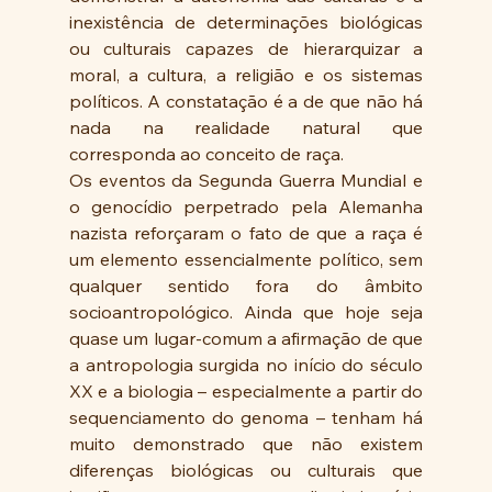
inexistência de determinações biológicas 
ou culturais capazes de hierarquizar a 
moral, a cultura, a religião e os sistemas 
políticos. A constatação é a de que não há 
nada na realidade natural que 
corresponda ao conceito de raça.
Os eventos da Segunda Guerra Mundial e 
o genocídio perpetrado pela Alemanha 
nazista reforçaram o fato de que a raça é 
um elemento essencialmente político, sem 
qualquer sentido fora do âmbito 
socioantropológico. Ainda que hoje seja 
quase um lugar-comum a afirmação de que 
a antropologia surgida no início do século 
XX e a biologia – especialmente a partir do 
sequenciamento do genoma – tenham há 
muito demonstrado que não existem 
diferenças biológicas ou culturais que 