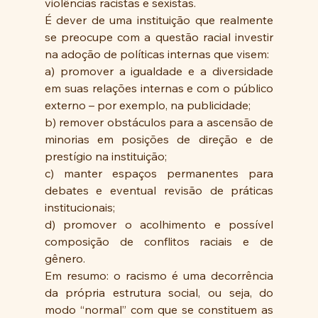
violências racistas e sexistas.
É dever de uma instituição que realmente 
se preocupe com a questão racial investir 
na adoção de políticas internas que visem:
a) promover a igualdade e a diversidade 
em suas relações internas e com o público 
externo – por exemplo, na publicidade;
b) remover obstáculos para a ascensão de 
minorias em posições de direção e de 
prestígio na instituição;
c) manter espaços permanentes para 
debates e eventual revisão de práticas 
institucionais;
d) promover o acolhimento e possível 
composição de conflitos raciais e de 
gênero.
Em resumo: o racismo é uma decorrência 
da própria estrutura social, ou seja, do 
modo “normal” com que se constituem as 