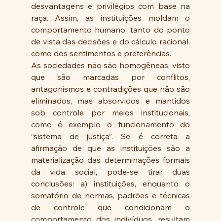
desvantagens e privilégios com base na 
raça. Assim, as instituições moldam o 
comportamento humano, tanto do ponto 
de vista das decisões e do cálculo racional, 
como dos sentimentos e preferências.
As sociedades não são homogêneas, visto 
que são marcadas por conflitos, 
antagonismos e contradições que não são 
eliminados, mas absorvidos e mantidos 
sob controle por meios institucionais, 
como é exemplo o funcionamento do 
“sistema de justiça”. Se é correta a 
afirmação de que as instituições são a 
materialização das determinações formais 
da vida social, pode-se tirar duas 
conclusões: a) instituições, enquanto o 
somatório de normas, padrões e técnicas 
de controle que condicionam o 
comportamento dos indivíduos, resultam 