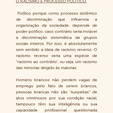
O RACISMO É PROCESSO POLÍTICO.
 Político porque, como processo sistêmico 
de discriminação que influencia a 
organização da sociedade, depende de 
poder político; caso contrário seria inviável 
a discriminação sistemática de grupos 
sociais inteiros. Por isso, é absolutamente 
sem sentido a ideia de racismo reverso. O 
racismo reverso seria uma espécie de 
“racismo ao contrário”, ou seja, um racismo 
das minorias dirigido às maiorias.
Homens brancos não perdem vagas de 
emprego pelo fato de serem brancos, 
pessoas brancas não são “suspeitas” de 
atos criminosos por sua condição racial, 
tampouco têm sua inteligência ou sua 
capacidade profissional questionada 