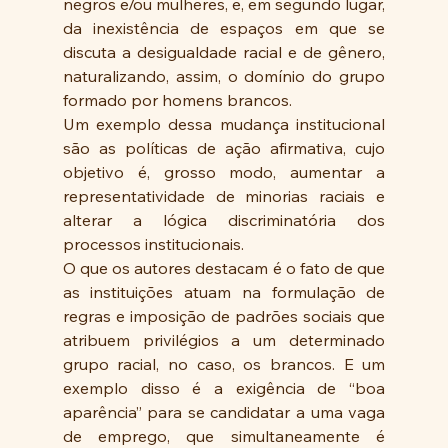
negros e/ou mulheres, e, em segundo lugar, 
da inexistência de espaços em que se 
discuta a desigualdade racial e de gênero, 
naturalizando, assim, o domínio do grupo 
formado por homens brancos.
Um exemplo dessa mudança institucional 
são as políticas de ação afirmativa, cujo 
objetivo é, grosso modo, aumentar a 
representatividade de minorias raciais e 
alterar a lógica discriminatória dos 
processos institucionais.
O que os autores destacam é o fato de que 
as instituições atuam na formulação de 
regras e imposição de padrões sociais que 
atribuem privilégios a um determinado 
grupo racial, no caso, os brancos. E um 
exemplo disso é a exigência de “boa 
aparência” para se candidatar a uma vaga 
de emprego, que simultaneamente é 