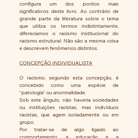
configura um dos pontos mais 
significativos deste livro. Ao contrário de 
grande parte da literatura sobre o tema 
que utiliza os termos indistintamente, 
difereciamos o racismo institucional do 
racismo estrutural. Não são a mesma coisa 
e descrevem fenômenos distintos.
CONCEPÇÃO INDIVIDUALISTA
O racismo, segundo esta concepção, é 
concebido como uma espécie de 
“patologia” ou anormalidade.
Sob este ângulo, não haveria sociedades 
ou instituições racistas, mas indivíduos 
racistas, que agem isoladamente ou em 
grupo.
Por tratar-se de algo ligado ao 
comportamento, a educação e a 