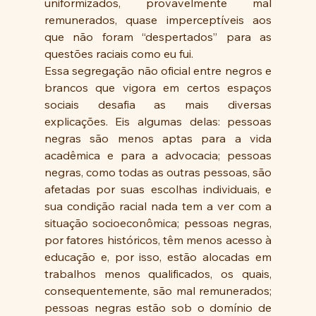
uniformizados, provavelmente mal 
remunerados, quase imperceptíveis aos 
que não foram “despertados” para as 
questões raciais como eu fui.
Essa segregação não oficial entre negros e 
brancos que vigora em certos espaços 
sociais desafia as mais diversas 
explicações. Eis algumas delas: pessoas 
negras são menos aptas para a vida 
acadêmica e para a advocacia; pessoas 
negras, como todas as outras pessoas, são 
afetadas por suas escolhas individuais, e 
sua condição racial nada tem a ver com a 
situação socioeconômica; pessoas negras, 
por fatores históricos, têm menos acesso à 
educação e, por isso, estão alocadas em 
trabalhos menos qualificados, os quais, 
consequentemente, são mal remunerados; 
pessoas negras estão sob o domínio de 