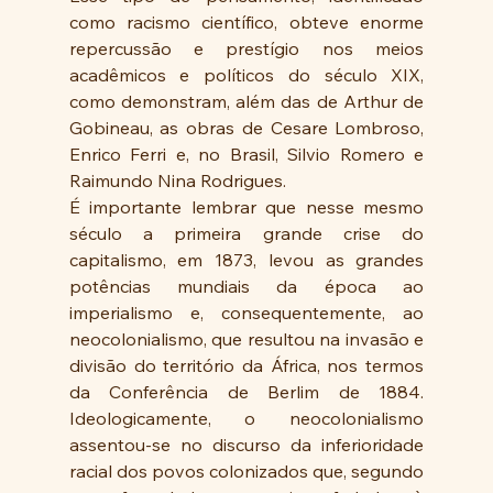
como racismo científico, obteve enorme 
repercussão e prestígio nos meios 
acadêmicos e políticos do século XIX, 
como demonstram, além das de Arthur de 
Gobineau, as obras de Cesare Lombroso, 
Enrico Ferri e, no Brasil, Silvio Romero e 
Raimundo Nina Rodrigues.
É importante lembrar que nesse mesmo 
século a primeira grande crise do 
capitalismo, em 1873, levou as grandes 
potências mundiais da época ao 
imperialismo e, consequentemente, ao 
neocolonialismo, que resultou na invasão e 
divisão do território da África, nos termos 
da Conferência de Berlim de 1884. 
Ideologicamente, o neocolonialismo 
assentou-se no discurso da inferioridade 
racial dos povos colonizados que, segundo 