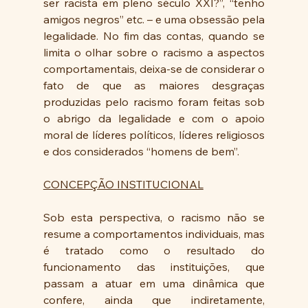
ser racista em pleno século XXI?”, “tenho 
amigos negros” etc. – e uma obsessão pela 
legalidade. No fim das contas, quando se 
limita o olhar sobre o racismo a aspectos 
comportamentais, deixa-se de considerar o 
fato de que as maiores desgraças 
produzidas pelo racismo foram feitas sob 
o abrigo da legalidade e com o apoio 
moral de líderes políticos, líderes religiosos 
e dos considerados “homens de bem”.
CONCEPÇÃO INSTITUCIONAL
Sob esta perspectiva, o racismo não se 
resume a comportamentos individuais, mas 
é tratado como o resultado do 
funcionamento das instituições, que 
passam a atuar em uma dinâmica que 
confere, ainda que indiretamente, 