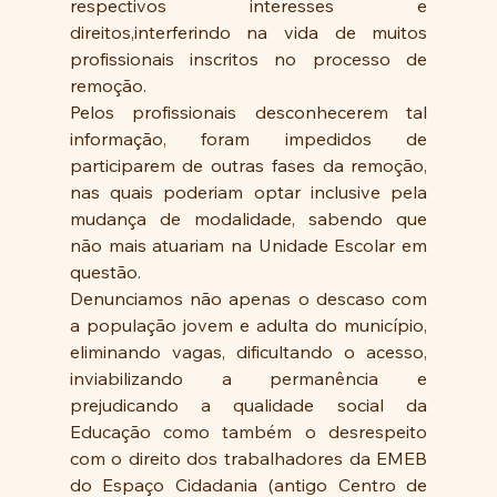
respectivos interesses e 
direitos,interferindo na vida de muitos 
profissionais inscritos no processo de 
remoção.
Pelos profissionais desconhecerem tal 
informação, foram impedidos de 
participarem de outras fases da remoção, 
nas quais poderiam optar inclusive pela 
mudança de modalidade, sabendo que 
não mais atuariam na Unidade Escolar em 
questão.
Denunciamos não apenas o descaso com 
a população jovem e adulta do município, 
eliminando vagas, dificultando o acesso, 
inviabilizando a permanência e 
prejudicando a qualidade social da 
Educação como também o desrespeito 
com o direito dos trabalhadores da EMEB 
do Espaço Cidadania (antigo Centro de 