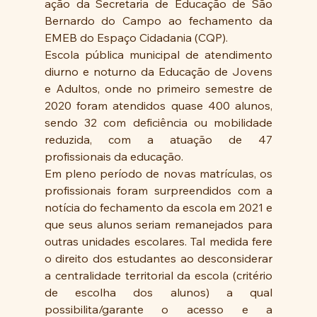
ação da Secretaria de Educação de São 
Bernardo do Campo ao fechamento da 
EMEB do Espaço Cidadania (CQP).
Escola pública municipal de atendimento 
diurno e noturno da Educação de Jovens 
e Adultos, onde no primeiro semestre de 
2020 foram atendidos quase 400 alunos, 
sendo 32 com deficiência ou mobilidade 
reduzida, com a atuação de 47 
profissionais da educação.
Em pleno período de novas matrículas, os 
profissionais foram surpreendidos com a 
notícia do fechamento da escola em 2021 e 
que seus alunos seriam remanejados para 
outras unidades escolares. Tal medida fere 
o direito dos estudantes ao desconsiderar 
a centralidade territorial da escola (critério 
de escolha dos alunos) a qual 
possibilita/garante o acesso e a 