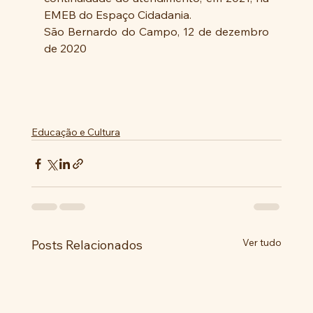
EMEB do Espaço Cidadania.
São Bernardo do Campo, 12 de dezembro 
de 2020
Educação e Cultura
Ver tudo
Posts Relacionados