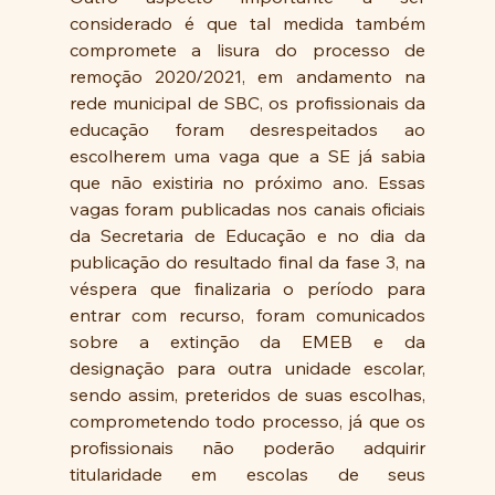
considerado é que tal medida também 
compromete a lisura do processo de 
remoção 2020/2021, em andamento na 
rede municipal de SBC, os profissionais da 
educação foram desrespeitados ao 
escolherem uma vaga que a SE já sabia 
que não existiria no próximo ano. Essas 
vagas foram publicadas nos canais oficiais 
da Secretaria de Educação e no dia da 
publicação do resultado final da fase 3, na 
véspera que finalizaria o período para 
entrar com recurso, foram comunicados 
sobre a extinção da EMEB e da 
designação para outra unidade escolar, 
sendo assim, preteridos de suas escolhas, 
comprometendo todo processo, já que os 
profissionais não poderão adquirir 
titularidade em escolas de seus 