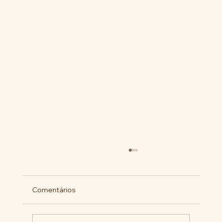
Comentários