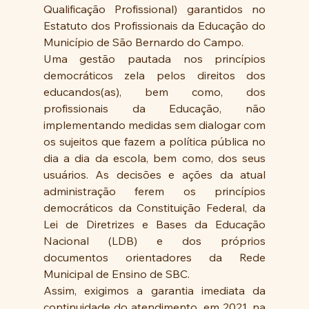
Qualificação Profissional) garantidos no 
Estatuto dos Profissionais da Educação do 
Município de São Bernardo do Campo.
Uma gestão pautada nos princípios 
democráticos zela pelos direitos dos 
educandos(as), bem como, dos 
profissionais da Educação, não 
implementando medidas sem dialogar com 
os sujeitos que fazem a política pública no 
dia a dia da escola, bem como, dos seus 
usuários. As decisões e ações da atual 
administração ferem os princípios 
democráticos da Constituição Federal, da 
Lei de Diretrizes e Bases da Educação 
Nacional (LDB) e dos próprios 
documentos orientadores da Rede 
Municipal de Ensino de SBC.
Assim, exigimos a garantia imediata da 
continuidade do atendimento, em 2021, na 