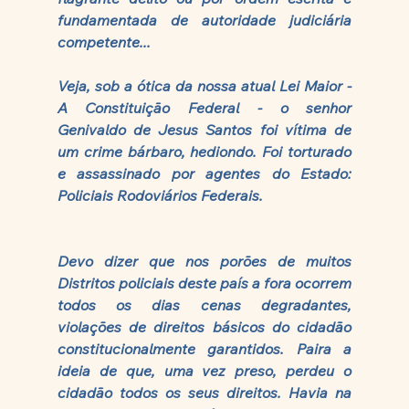
fundamentada de autoridade judiciária 
competente...
Veja, sob a ótica da nossa atual Lei Maior - 
A Constituição Federal - o senhor 
Genivaldo de Jesus Santos foi vítima de 
um crime bárbaro, hediondo. Foi torturado 
e assassinado por agentes do Estado: 
Policiais Rodoviários Federais. 
Devo dizer que nos porões de muitos 
Distritos policiais deste país a fora ocorrem 
todos os dias cenas degradantes, 
violações de direitos básicos do cidadão 
constitucionalmente garantidos. Paira a 
ideia de que, uma vez preso, perdeu o 
cidadão todos os seus direitos. Havia na 