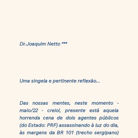
Dr.Joaquim Netto ***
Uma singela e pertinente reflexão...
Das nossas mentes, neste momento - 
maio/22 - creio!, presente está aquela 
horrenda cena de dois agentes públicos 
(do Estado: PRF) assassinando à luz do dia, 
às margens da BR 101 (trecho sergipano) 