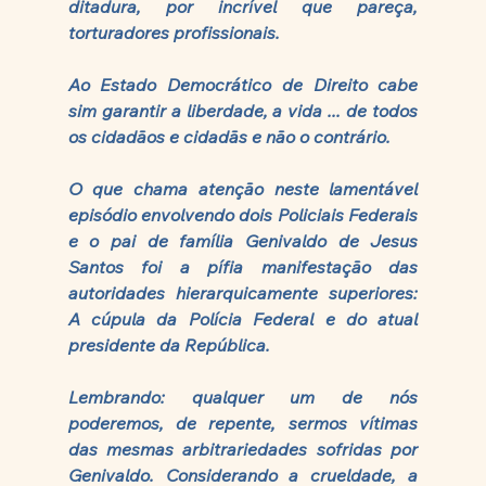
ditadura, por incrível que pareça, 
torturadores profissionais. 
Ao Estado Democrático de Direito cabe 
sim garantir a liberdade, a vida ... de todos 
os cidadãos e cidadãs e não o contrário. 
O que chama atenção neste lamentável 
episódio envolvendo dois Policiais Federais 
e o pai de família Genivaldo de Jesus 
Santos foi a pífia manifestação das 
autoridades hierarquicamente superiores: 
A cúpula da Polícia Federal e do atual 
presidente da República.
Lembrando: qualquer um de nós 
poderemos, de repente, sermos vítimas 
das mesmas arbitrariedades sofridas por 
Genivaldo. Considerando a crueldade, a 