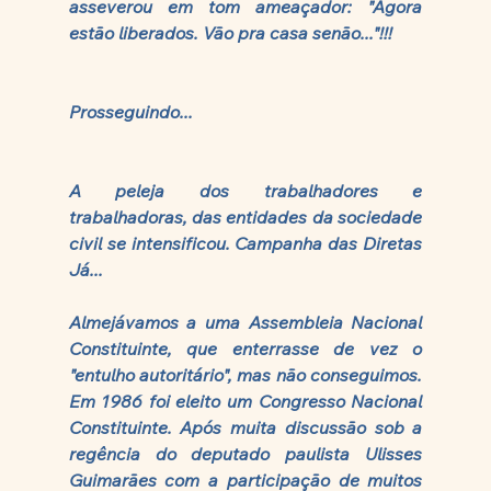
asseverou em tom ameaçador: "Agora 
estão liberados. Vão pra casa senão..."!!!
Prosseguindo...
A peleja dos trabalhadores e 
trabalhadoras, das entidades da sociedade 
civil se intensificou. Campanha das Diretas 
Já...
Almejávamos a uma Assembleia Nacional 
Constituinte, que enterrasse de vez o 
"entulho autoritário", mas não conseguimos. 
Em 1986 foi eleito um Congresso Nacional 
Constituinte. Após muita discussão sob a 
regência do deputado paulista Ulisses 
Guimarães com a participação de muitos 