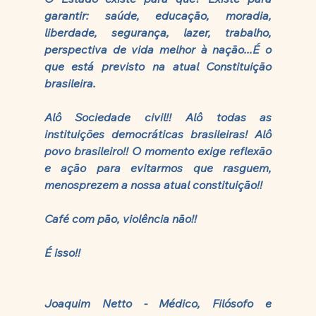
garantir: saúde, educação, moradia, 
liberdade, segurança, lazer, trabalho,  
perspectiva de vida melhor à nação...É o 
que está previsto na atual Constituição 
brasileira. 
Alô Sociedade civil!! Alô todas as 
instituições democráticas brasileiras! Alô 
povo brasileiro!! O momento exige reflexão 
e ação para evitarmos que rasguem, 
menosprezem a nossa atual constituição!!
Café com pão, violência não!!
É isso!!
Joaquim Netto - Médico, Filósofo e 