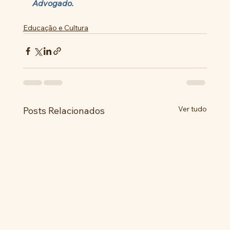
Advogado.
Educação e Cultura
Ver tudo
Posts Relacionados