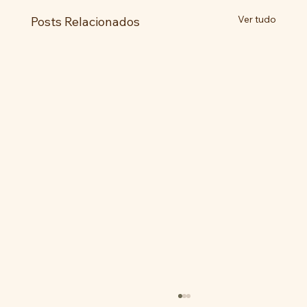
Ver tudo
Posts Relacionados