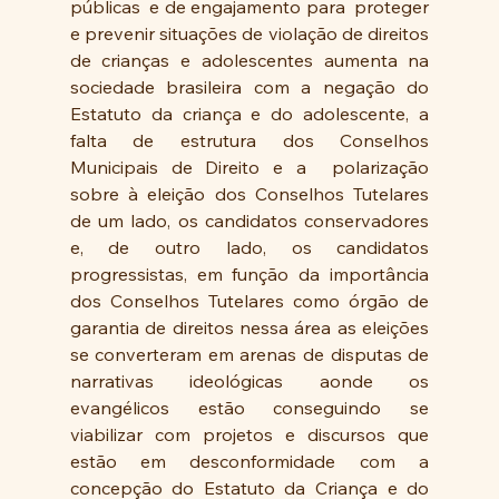
públicas  e de engajamento para  proteger 
e prevenir situações de violação de direitos 
de crianças e adolescentes aumenta na 
sociedade brasileira com a negação do 
Estatuto da criança e do adolescente, a 
falta de estrutura dos Conselhos 
Municipais de Direito e a  polarização 
sobre à eleição dos Conselhos Tutelares 
de um lado, os candidatos conservadores 
e, de outro lado, os candidatos 
progressistas, em função da importância 
dos Conselhos Tutelares como órgão de 
garantia de direitos nessa área as eleições 
se converteram em arenas de disputas de 
narrativas ideológicas aonde os 
evangélicos estão conseguindo se 
viabilizar com projetos e discursos que 
estão em desconformidade com a 
concepção do Estatuto da Criança e do 