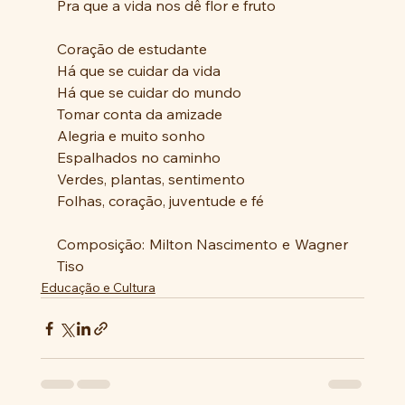
Pra que a vida nos dê flor e fruto
Coração de estudante
Há que se cuidar da vida
Há que se cuidar do mundo
Tomar conta da amizade
Alegria e muito sonho
Espalhados no caminho
Verdes, plantas, sentimento
Folhas, coração, juventude e fé
Composição: Milton Nascimento e Wagner 
Tiso
Educação e Cultura