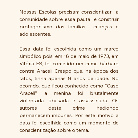
Nossas Escolas precisam conscientizar  a 
comunidade sobre essa pauta  e construir 
protagonismo das famílias,  crianças e 
adolescentes.
Essa data foi escolhida como um marco 
simbólico pois, em 18 de maio de 1973, em 
Vitória-ES, foi cometido um crime bárbaro 
contra Araceli Crespo que, na época dos 
fatos, tinha apenas 8 anos de idade. No 
ocorrido, que ficou conhecido como “Caso 
Araceli”, a menina foi brutalmente 
violentada, abusada e assassinada. Os 
autores deste crime hediondo 
permanecem impunes. Por este motivo a 
data foi escolhida como um momento de 
conscientização sobre o tema.