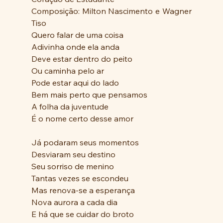
Composição: Milton Nascimento e Wagner 
Tiso
Quero falar de uma coisa
Adivinha onde ela anda
Deve estar dentro do peito
Ou caminha pelo ar
Pode estar aqui do lado
Bem mais perto que pensamos
A folha da juventude
É o nome certo desse amor
Já podaram seus momentos
Desviaram seu destino
Seu sorriso de menino
Tantas vezes se escondeu
Mas renova-se a esperança
Nova aurora a cada dia
E há que se cuidar do broto