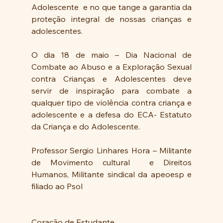
Adolescente  e no que tange a garantia da 
proteção integral de nossas crianças e 
adolescentes.
O dia 18 de maio – Dia Nacional de 
Combate ao Abuso e a Exploração Sexual 
contra Crianças e Adolescentes deve 
servir de inspiração para combate a 
qualquer tipo de violência contra criança e 
adolescente e a defesa do ECA- Estatuto 
da Criança e do Adolescente.
Professor Sergio Linhares Hora – Militante 
de Movimento cultural  e Direitos 
Humanos, Militante sindical da apeoesp e 
filiado ao Psol
Coração de Estudante