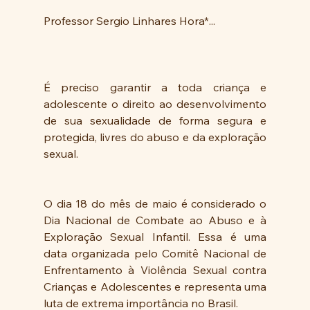
Professor Sergio Linhares Hora*...
É preciso garantir a toda criança e 
adolescente o direito ao desenvolvimento 
de sua sexualidade de forma segura e 
protegida, livres do abuso e da exploração 
sexual.
O dia 18 do mês de maio é considerado o 
Dia Nacional de Combate ao Abuso e à 
Exploração Sexual Infantil. Essa é uma 
data organizada pelo Comitê Nacional de 
Enfrentamento à Violência Sexual contra 
Crianças e Adolescentes e representa uma 
luta de extrema importância no Brasil.