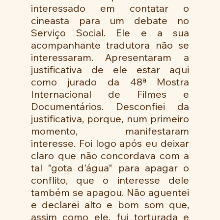
interessado em contatar o 
cineasta para um debate no 
Serviço Social. Ele e a sua 
acompanhante tradutora não se 
interessaram. Apresentaram a 
justificativa de ele estar aqui 
como jurado da 48ª Mostra 
Internacional de Filmes e 
Documentários. Desconfiei da 
justificativa, porque, num primeiro 
momento, manifestaram 
interesse. Foi logo após eu deixar 
claro que não concordava com a 
tal "gota d'água" para apagar o 
conflito, que o interesse dele 
também se apagou. Não aguentei 
e declarei alto e bom som que, 
assim como ele, fui torturada e 