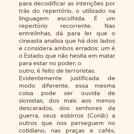
para decodificar as intenções por 
trás do repertório, o utilizado na 
linguagem escolhida. É um 
repertório recorrente. Nas 
entrelinhas, dá para ler que o 
cineasta analisa que há dois lados 
e considera ambos errados: um é 
o Estado que não hesita em matar 
para estar no poder; o 
outro, é feito de terroristas.
Evidentemente justificada de 
modo diferente, essa mesma 
coisa pode ser ouvida de 
sionistas, dos mais aos menos 
descarados, dos senhores da 
guerra, seus esbirros (Conib) a 
outros que nos perseguem no 
cotidiano, nas praças e cafés, 