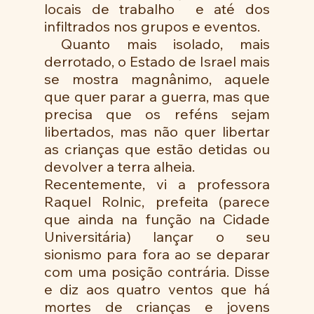
locais de trabalho  e até dos 
infiltrados nos grupos e eventos. 
 Quanto mais isolado, mais 
derrotado, o Estado de Israel mais 
se mostra magnânimo, aquele 
que quer parar a guerra, mas que 
precisa que os reféns sejam 
libertados, mas não quer libertar 
as crianças que estão detidas ou 
devolver a terra alheia.
Recentemente, vi a professora 
Raquel Rolnic, prefeita (parece 
que ainda na função na Cidade 
Universitária) lançar o seu 
sionismo para fora ao se deparar 
com uma posição contrária. Disse 
e diz aos quatro ventos que há 
mortes de crianças e jovens 