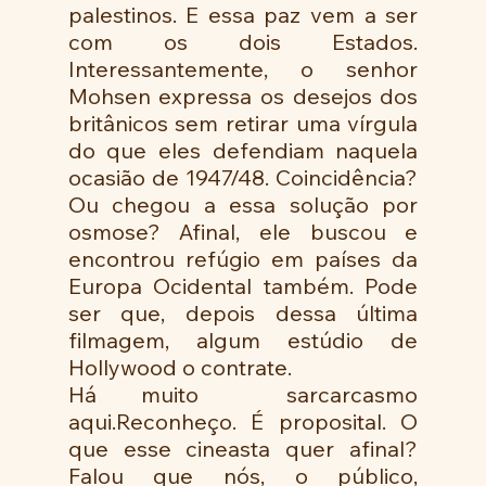
palestinos. E essa paz vem a ser 
com os dois Estados. 
Interessantemente, o senhor 
Mohsen expressa os desejos dos 
britânicos sem retirar uma vírgula 
do que eles defendiam naquela 
ocasião de 1947/48. Coincidência? 
Ou chegou a essa solução por 
osmose? Afinal, ele buscou e 
encontrou refúgio em países da 
Europa Ocidental também. Pode 
ser que, depois dessa última 
filmagem, algum estúdio de 
Hollywood o contrate.
Há muito  sarcarcasmo 
aqui.Reconheço. É proposital. O 
que esse cineasta quer afinal?  
Falou que nós, o público, 