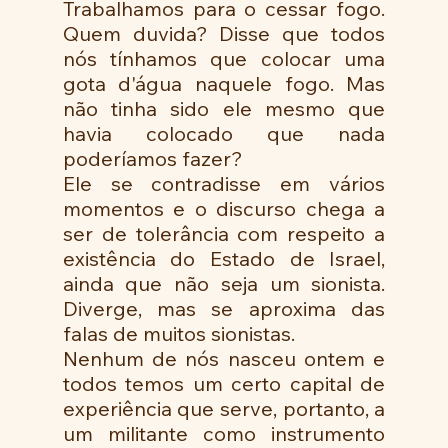
Trabalhamos para o cessar fogo. 
Quem duvida? Disse que todos 
nós tínhamos que colocar uma 
gota d'água naquele fogo. Mas 
não tinha sido ele mesmo que 
havia colocado que nada 
poderíamos fazer?
Ele se contradisse em vários 
momentos e o discurso chega a 
ser de tolerância com respeito a 
existência do Estado de Israel, 
ainda que não seja um sionista. 
Diverge, mas se aproxima das 
falas de muitos sionistas.
Nenhum de nós nasceu ontem e 
todos temos um certo capital de 
experiência que serve, portanto, a 
um militante como instrumento 