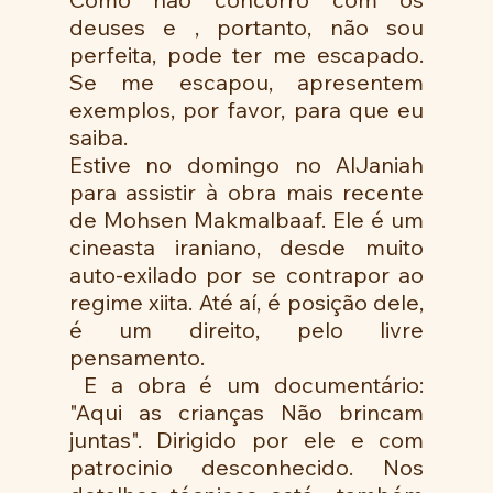
deuses e , portanto, não sou 
perfeita, pode ter me escapado. 
Se me escapou, apresentem 
exemplos, por favor, para que eu 
saiba.
Estive no domingo no AlJaniah 
para assistir à obra mais recente  
de Mohsen Makmalbaaf. Ele é um 
cineasta iraniano, desde muito 
auto-exilado por se contrapor ao 
regime xiita. Até aí, é posição dele, 
é um direito, pelo livre 
pensamento. 
 E a obra é um documentário: 
"Aqui as crianças Não brincam 
juntas". Dirigido por ele e com 
patrocinio desconhecido. Nos 