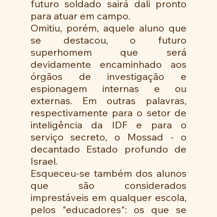
futuro soldado sairá dali pronto 
para atuar em campo.
Omitiu, porém, aquele aluno que 
se destacou, o futuro 
superhomem que será 
devidamente encaminhado aos 
órgãos de investigação e 
espionagem internas e ou 
externas. Em outras palavras,  
respectivamente para o setor de 
inteligência da IDF e para o 
serviço secreto, o Mossad - o 
decantado Estado profundo de 
Israel.  
Esqueceu-se também dos alunos 
que são considerados 
imprestáveis em qualquer escola, 
pelos "educadores": os que se 