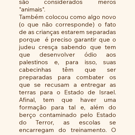
são considerados meros 
"animais".
Também colocou como algo novo 
(o que não corresponde) o fato 
de as crianças estarem separadas 
porque  é preciso garantir que o 
judeu cresça sabendo que tem 
que desenvolver ódio aos 
palestinos e, para isso, suas 
cabecinhas têm que ser 
preparadas para combater os 
que se recusam a entregar as 
terras para o Estado de Israel. 
Afinal, tem que haver uma  
formação para tal e, além do 
berço contaminado pelo Estado 
do Terror, as escolas se 
encarregam do treinamento. O 