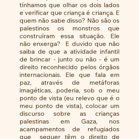
tínhamos que olhar os dois lados 
e verificar que criança é criança. E 
quem não sabe disso? Não são os 
palestinos os monstros que 
construíram essa situação. Ele 
não enxerga?  E duvido que não 
saiba de que a atividade infantil 
de brincar - junto ou não - é um 
direito reconhecido pelos órgãos 
internacionais. Ele que fala em 
paz, através de metáforas 
imagéticas, poderia, sob o meu 
ponto de vista (eu relevo que é o 
meu ponto de vista), colocar um 
discurso sobre as crianças 
palestinas em Gaza, nos 
acampamentos de refugiados 
que  sequer têm o direito de 