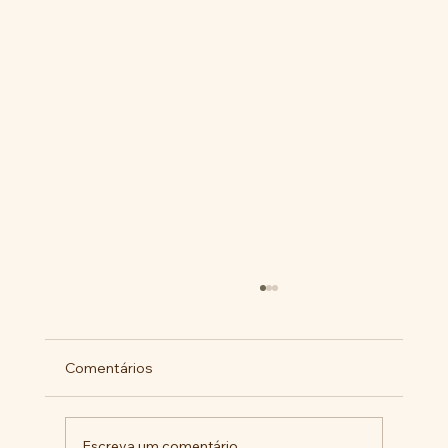
Comentários
Escreva um comentário