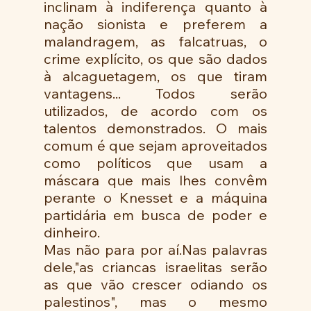
inclinam à indiferença quanto à 
nação sionista e preferem a  
malandragem, as falcatruas, o 
crime explícito, os que são dados 
à alcaguetagem, os que tiram 
vantagens... Todos serão 
utilizados, de acordo com os 
talentos demonstrados. O mais 
comum é que sejam aproveitados 
como políticos que usam a 
máscara que mais lhes convêm 
perante o Knesset e a máquina 
partidária em busca de poder e 
dinheiro.
Mas não para por aí.Nas palavras 
dele,"as criancas israelitas serão 
as que vão crescer odiando os 
palestinos", mas o mesmo 