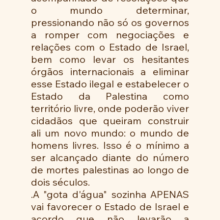
o mundo determinar, 
pressionando não só os governos 
a romper com negociações e 
relações com o Estado de Israel, 
bem como levar os hesitantes 
órgãos internacionais a eliminar 
esse Estado ilegal e estabelecer o 
Estado da Palestina como 
território livre, onde poderão viver 
cidadãos que queiram construir 
ali um novo mundo: o mundo de 
homens livres. Isso é o mínimo a 
ser alcançado diante do número 
de mortes palestinas ao longo de 
dois séculos.
.A "gota d'água" sozinha APENAS 
vai favorecer o Estado de Israel e 
acordo que não levarão a 