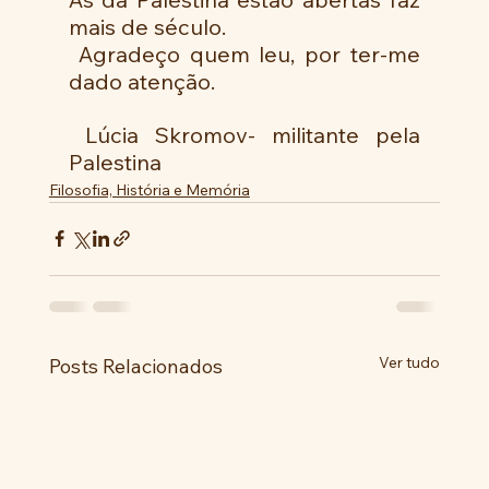
mais de século.
 Agradeço quem leu, por ter-me 
dado atenção.
 Lúcia Skromov- militante pela 
Palestina
Filosofia, História e Memória
Ver tudo
Posts Relacionados