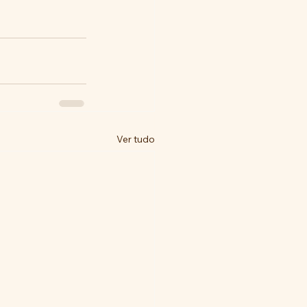
Ver tudo