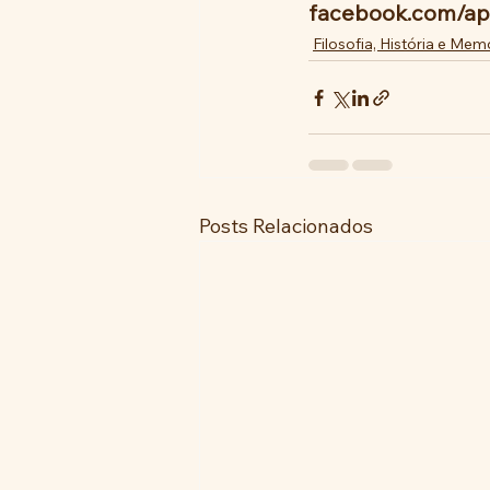
facebook.com/ap
Filosofia, História e Mem
Posts Relacionados