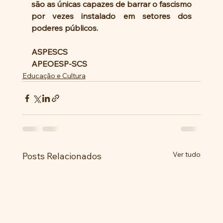
são as únicas capazes de barrar o fascismo 
por vezes instalado em setores dos 
poderes públicos.
ASPESCS
APEOESP-SCS
Educação e Cultura
Ver tudo
Posts Relacionados