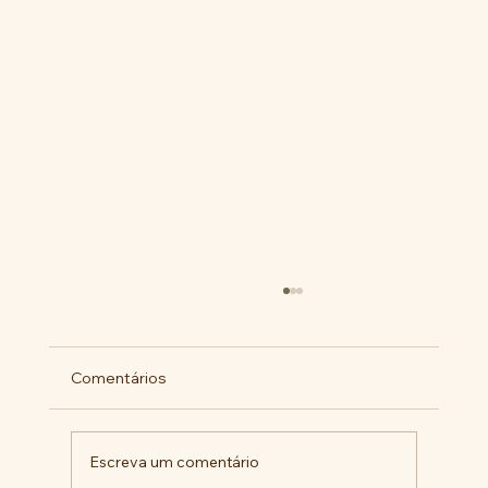
Comentários
Escreva um comentário