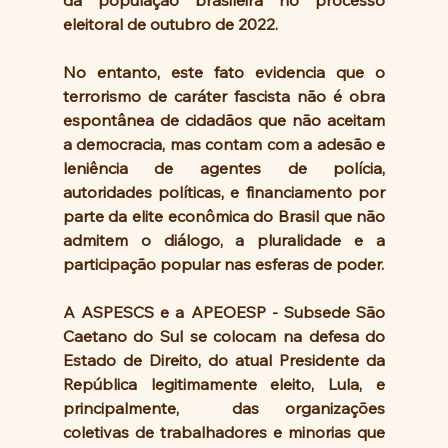
da população brasileira no processo 
eleitoral de outubro de 2022.
No entanto, este fato evidencia que o 
terrorismo de caráter fascista não é obra 
espontânea de cidadãos que não aceitam 
a democracia, mas contam com a adesão e 
leniência de agentes de polícia, 
autoridades políticas, e financiamento por 
parte da elite econômica do Brasil que não 
admitem o diálogo, a pluralidade e a 
participação popular nas esferas de poder. 
A ASPESCS e a APEOESP - Subsede São 
Caetano do Sul se colocam na defesa do 
Estado de Direito, do atual Presidente da 
República legitimamente eleito, Lula, e 
principalmente,  das organizações 
coletivas de trabalhadores e minorias que 