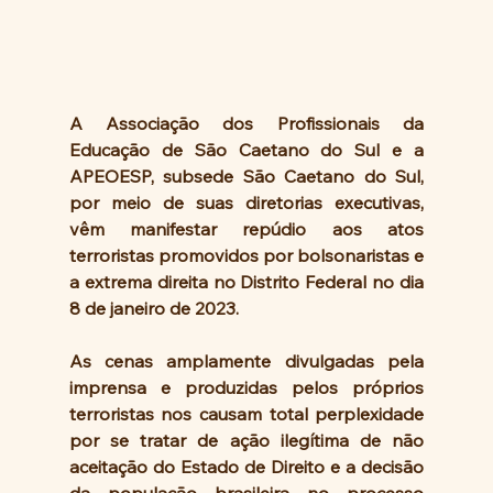
A Associação dos Profissionais da 
Educação de São Caetano do Sul e a 
APEOESP, subsede São Caetano do Sul, 
por meio de suas diretorias executivas, 
vêm manifestar repúdio aos atos 
terroristas promovidos por bolsonaristas e 
a extrema direita no Distrito Federal no dia 
8 de janeiro de 2023.
As cenas amplamente divulgadas pela 
imprensa e produzidas pelos próprios 
terroristas nos causam total perplexidade 
por se tratar de ação ilegítima de não 
aceitação do Estado de Direito e a decisão 